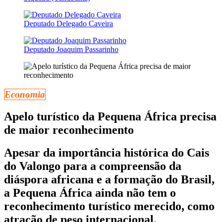
Deputado Delegado Caveira
Deputado Joaquim Passarinho
Economia
Apelo turístico da Pequena África precisa
de maior reconhecimento
Apesar da importância histórica do Cais
do Valongo para a compreensão da
diáspora africana e a formação do Brasil,
a Pequena África ainda não tem o
reconhecimento turístico merecido, como
atração de peso internacional.