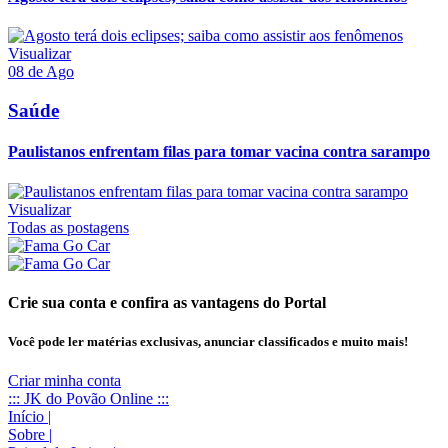
Visualizar
08 de Ago
Saúde
Paulistanos enfrentam filas para tomar vacina contra sarampo
Visualizar
Todas as postagens
Crie sua conta e confira as vantagens do Portal
Você pode ler matérias exclusivas, anunciar classificados e muito mais!
Criar minha conta
::: JK do Povão Online :::
Início
|
Sobre
|