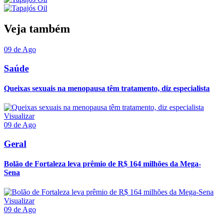
Veja também
09 de Ago
Saúde
Queixas sexuais na menopausa têm tratamento, diz especialista
Visualizar
09 de Ago
Geral
Bolão de Fortaleza leva prêmio de R$ 164 milhões da Mega-
Sena
Visualizar
09 de Ago