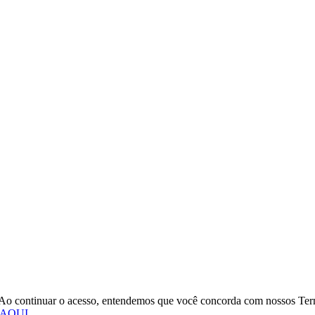
o. Ao continuar o acesso, entendemos que você concorda com nossos Te
 AQUI