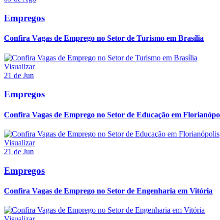
Empregos
Confira Vagas de Emprego no Setor de Turismo em Brasília
Visualizar
21 de Jun
Empregos
Confira Vagas de Emprego no Setor de Educação em Florianópol
Visualizar
21 de Jun
Empregos
Confira Vagas de Emprego no Setor de Engenharia em Vitória
Visualizar