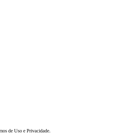
rmos de Uso e Privacidade.