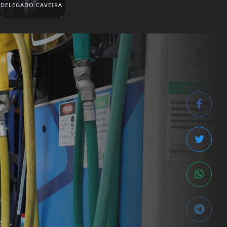
DELEGADO CAVEIRA