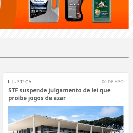
JUSTIÇA
06 DE AGO
STF suspende julgamento de lei que
proíbe jogos de azar