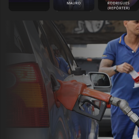
MAURO
RODRIGUES
(REPÓRTER)