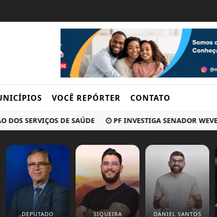
NICÍPIOS
VOCÊ REPÓRTER
CONTATO
 SERVIÇOS DE SAÚDE
PF INVESTIGA SENADOR WEVERTON 
DEPUTADO
SIQUEIRA
DANIEL SANTOS