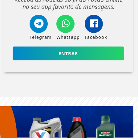
no seu app favorito de mensagens.
Telegram
Whatsapp
Facebook
ENTRAR