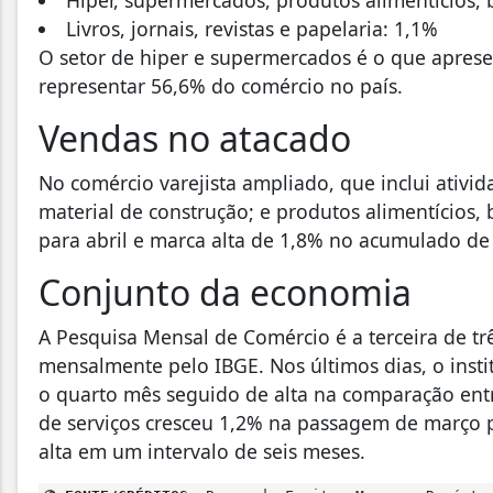
Livros, jornais, revistas e papelaria: 1,1%
O setor de hiper e supermercados é o que aprese
representar 56,6% do comércio no país.
Vendas no atacado
No comércio varejista ampliado, que inclui ativid
material de construção; e produtos alimentícios,
para abril e marca alta de 1,8% no acumulado de
Conjunto da economia
A Pesquisa Mensal de Comércio é a terceira de t
mensalmente pelo IBGE. Nos últimos dias, o insti
o quarto mês seguido de alta na comparação ent
de serviços cresceu 1,2% na passagem de março p
alta em um intervalo de seis meses.