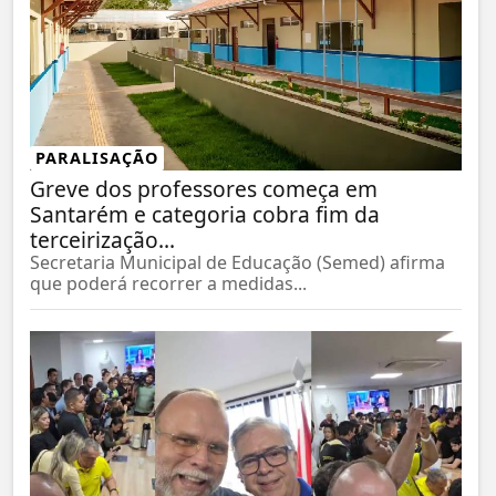
PARALISAÇÃO
Greve dos professores começa em
Santarém e categoria cobra fim da
terceirização...
Secretaria Municipal de Educação (Semed) afirma
que poderá recorrer a medidas...