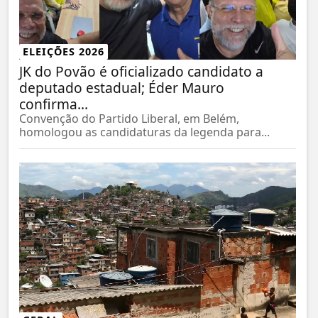
ELEIÇÕES 2026
JK do Povão é oficializado candidato a
deputado estadual; Éder Mauro
confirma...
Convenção do Partido Liberal, em Belém,
homologou as candidaturas da legenda para...