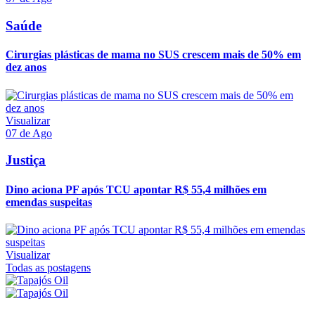
Saúde
Cirurgias plásticas de mama no SUS crescem mais de 50% em
dez anos
Visualizar
07 de Ago
Justiça
Dino aciona PF após TCU apontar R$ 55,4 milhões em
emendas suspeitas
Visualizar
Todas as postagens