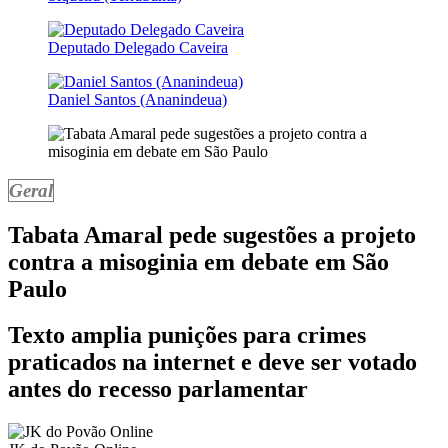
Deputado Delegado Caveira
Daniel Santos (Ananindeua)
Geral
Tabata Amaral pede sugestões a projeto
contra a misoginia em debate em São
Paulo
Texto amplia punições para crimes
praticados na internet e deve ser votado
antes do recesso parlamentar