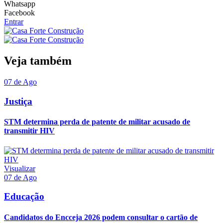
Whatsapp
Facebook
Entrar
Veja também
07 de Ago
Justiça
STM determina perda de patente de militar acusado de
transmitir HIV
Visualizar
07 de Ago
Educação
Candidatos do Encceja 2026 podem consultar o cartão de