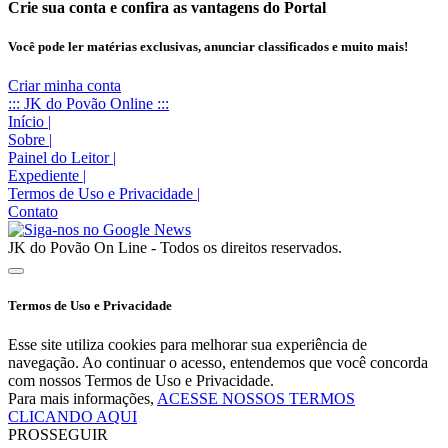
Crie sua conta e confira as vantagens do Portal
Você pode ler matérias exclusivas, anunciar classificados e muito mais!
Criar minha conta
::: JK do Povão Online :::
Início
|
Sobre
|
Painel do Leitor
|
Expediente
|
Termos de Uso e Privacidade
|
Contato
JK do Povão On Line - Todos os direitos reservados.
Termos de Uso e Privacidade
Esse site utiliza cookies para melhorar sua experiência de
navegação. Ao continuar o acesso, entendemos que você concorda
com nossos Termos de Uso e Privacidade.
Para mais informações,
ACESSE NOSSOS TERMOS
CLICANDO AQUI
PROSSEGUIR