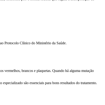
o Protocolo Clínico do Ministério da Saúde.
ulos vermelhos, brancos e plaquetas. Quando há alguma mutação
o especializado são essenciais para bons resultados do tratamento.