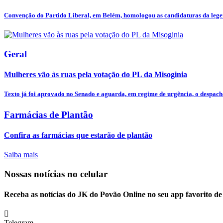
Convenção do Partido Liberal, em Belém, homologou as candidaturas da legen
Geral
Mulheres vão às ruas pela votação do PL da Misoginia
Texto já foi aprovado no Senado e aguarda, em regime de urgência, o despacho
Farmácias de Plantão
Confira as farmácias que estarão de plantão
Saiba mais
Nossas notícias
no celular
Receba as notícias do JK do Povão Online no seu app favorito d
Telegram