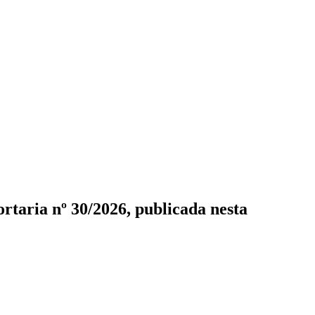
rtaria nº 30/2026, publicada nesta