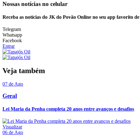
Nossas notícias
no celular
Receba as notícias do JK do Povão Online no seu app favorito d
Telegram
Whatsapp
Facebook
Entrar
Veja também
07 de Ago
Geral
Lei Maria da Penha completa 20 anos entre avanços e desafios
Visualizar
06 de Ago