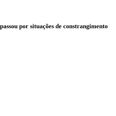
 passou por situações de constrangimento