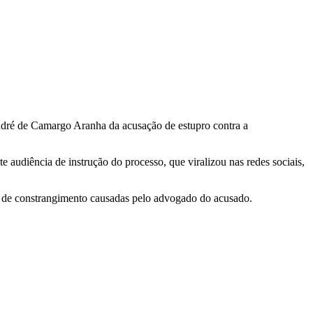
ndré de Camargo Aranha da acusação de estupro contra a
audiência de instrução do processo, que viralizou nas redes sociais,
es de constrangimento causadas pelo advogado do acusado.