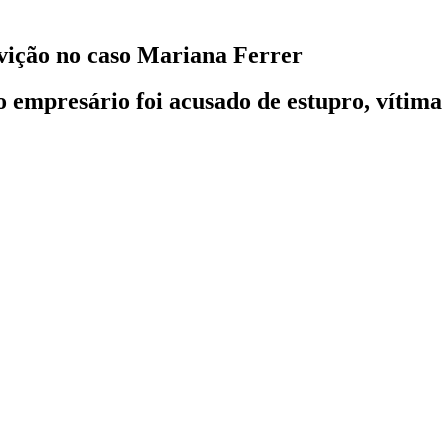
lvição no caso Mariana Ferrer
o empresário foi acusado de estupro, vítima