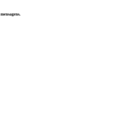
e mensagens.