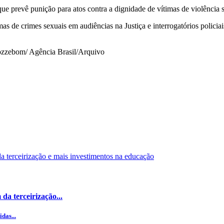
e prevê punição para atos contra a dignidade de vítimas de violência s
 de crimes sexuais em audiências na Justiça e interrogatórios policiai
zzebom/ Agência Brasil/Arquivo
da terceirização...
das...