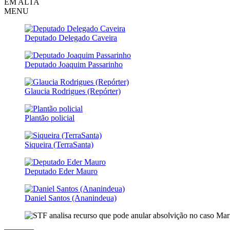
EM ALTA
MENU
Deputado Delegado Caveira
Deputado Joaquim Passarinho
Glaucia Rodrigues (Repórter)
Plantão policial
Siqueira (TerraSanta)
Deputado Eder Mauro
Daniel Santos (Ananindeua)