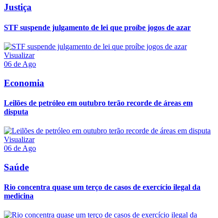
Justiça
STF suspende julgamento de lei que proíbe jogos de azar
Visualizar
06 de Ago
Economia
Leilões de petróleo em outubro terão recorde de áreas em
disputa
Visualizar
06 de Ago
Saúde
Rio concentra quase um terço de casos de exercício ilegal da
medicina