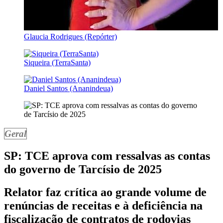
Glaucia Rodrigues (Repórter)
Siqueira (TerraSanta)
Daniel Santos (Ananindeua)
Geral
SP: TCE aprova com ressalvas as contas
do governo de Tarcísio de 2025
Relator faz crítica ao grande volume de
renúncias de receitas e à deficiência na
fiscalização de contratos de rodovias