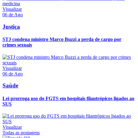
Visualizar
06 de Ago
Justiça
STJ condena ministro Marco Buzzi a perda de cargo por
crimes sexuais
Visualizar
06 de Ago
Saúde
Lei prorroga uso do FGTS em hospitais filantrópicos ligados ao
SUS
Visualizar
Todas as postagens