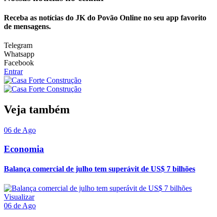
Receba as notícias do JK do Povão Online no seu app favorito
de mensagens.
Telegram
Whatsapp
Facebook
Entrar
Veja também
06 de Ago
Economia
Balança comercial de julho tem superávit de US$ 7 bilhões
Visualizar
06 de Ago