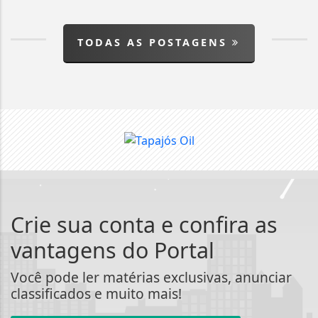
TODAS AS POSTAGENS
Crie sua conta e confira as
vantagens do Portal
Você pode ler matérias exclusivas, anunciar
classificados e muito mais!