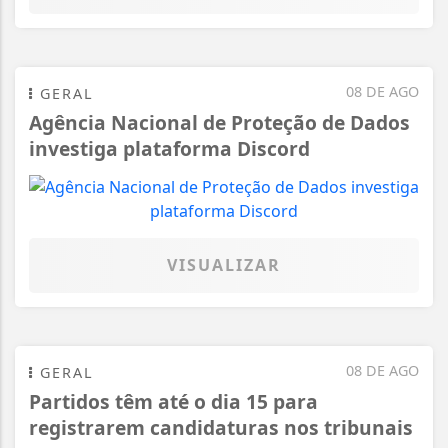
08 DE AGO
GERAL
Agência Nacional de Proteção de Dados
investiga plataforma Discord
VISUALIZAR
08 DE AGO
GERAL
Partidos têm até o dia 15 para
registrarem candidaturas nos tribunais