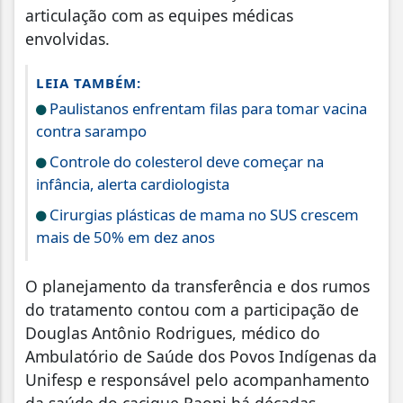
articulação com as equipes médicas
envolvidas.
LEIA TAMBÉM:
Paulistanos enfrentam filas para tomar vacina
contra sarampo
Controle do colesterol deve começar na
infância, alerta cardiologista
Cirurgias plásticas de mama no SUS crescem
mais de 50% em dez anos
O planejamento da transferência e dos rumos
do tratamento contou com a participação de
Douglas Antônio Rodrigues, médico do
Ambulatório de Saúde dos Povos Indígenas da
Unifesp e responsável pelo acompanhamento