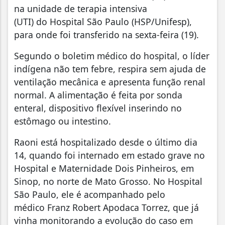
na unidade de terapia intensiva
(UTI) do Hospital São Paulo (HSP/Unifesp),
para onde foi transferido na sexta-feira (19).
Segundo o boletim médico do hospital, o líder
indígena não tem febre, respira sem ajuda de
ventilação mecânica e apresenta função renal
normal. A alimentação é feita por sonda
enteral, dispositivo flexível inserindo no
estômago ou intestino.
Raoni está hospitalizado desde o último dia
14, quando foi internado em estado grave no
Hospital e Maternidade Dois Pinheiros, em
Sinop, no norte de Mato Grosso. No Hospital
São Paulo, ele é acompanhado pelo
médico Franz Robert Apodaca Torrez, que já
vinha monitorando a evolução do caso em