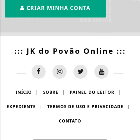
CRIAR MINHA CONTA
::: JK do Povão Online :::
INÍCIO
|
SOBRE
|
PAINEL DO LEITOR
|
EXPEDIENTE
|
TERMOS DE USO E PRIVACIDADE
|
CONTATO