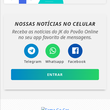
NOSSAS NOTÍCIAS
NO CELULAR
Receba as notícias do JK do Povão Online
no seu app favorito de mensagens.
Telegram
Whatsapp
Facebook
ENTRAR