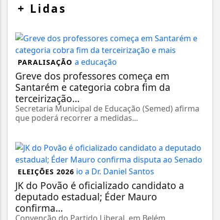
+
Lidas
PARALISAÇÃO
Greve dos professores começa em
Santarém e categoria cobra fim da
terceirização...
Secretaria Municipal de Educação (Semed) afirma
que poderá recorrer a medidas...
ELEIÇÕES 2026
JK do Povão é oficializado candidato a
deputado estadual; Éder Mauro
confirma...
Convenção do Partido Liberal, em Belém,