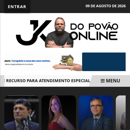
09 DE AGOSTO DE 2026
ENTRAR
MENU
 RECURSO PARA ATENDIMENTO ESPECIAL TERMINA NESTA SEX
EM ALTA