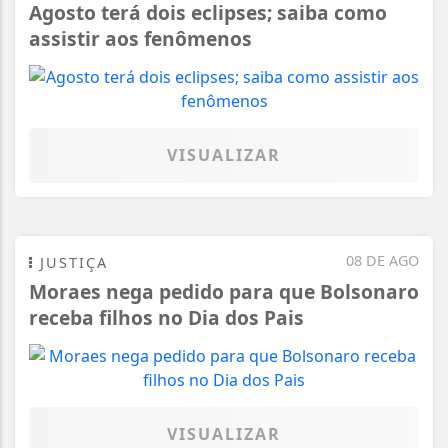
Agosto terá dois eclipses; saiba como
assistir aos fenômenos
VISUALIZAR
08 DE AGO
JUSTIÇA
Moraes nega pedido para que Bolsonaro
receba filhos no Dia dos Pais
VISUALIZAR