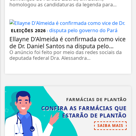
homologou as candidaturas da legenda para...
ELEIÇÕES 2026
Ellayne D'Almeida é confirmada como vice
de Dr. Daniel Santos na disputa pelo...
O anúncio foi feito por meio das redes sociais da
deputada federal Dra. Alessandra...
FARMÁCIAS DE PLANTÃO
CONFIRA AS FARMÁCIAS QUE
ESTARÃO DE PLANTÃO
SAIBA MAIS