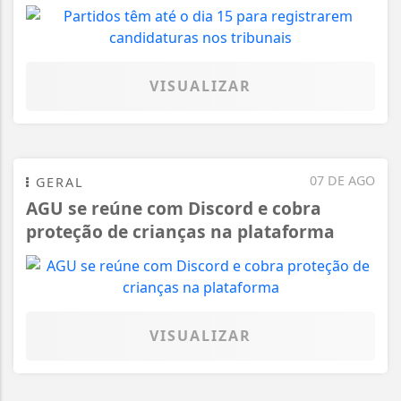
VISUALIZAR
07 DE AGO
GERAL
AGU se reúne com Discord e cobra
proteção de crianças na plataforma
VISUALIZAR