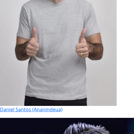
Daniel Santos (Ananindeua)