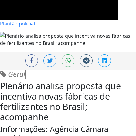
Plantão policial
Geral
Plenário analisa proposta que
incentiva novas fábricas de
fertilizantes no Brasil;
acompanhe
Informações: Agência Câmara