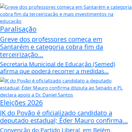
Paralisação
Greve dos professores começa em
Santarém e categoria cobra fim da
terceirização...
Secretaria Municipal de Educação (Semed)
afirma que poderá recorrer a medidas...
Eleições 2026
JK do Povão é oficializado candidato a
deputado estadual; Éder Mauro confirma...
Convenção do Partido Liberal, em Belém,