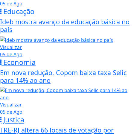
05 de Ago
Educação
Ideb mostra avanço da educação básica no
país
Visualizar
05 de Ago
Economia
Em nova redução, Copom baixa taxa Selic
para 14% ao ano
Visualizar
05 de Ago
Justiça
TRE-RJ altera 66 locais de votação por