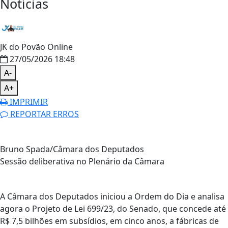
Notícias
JK do Povão Online
27/05/2026 18:48
A-
A+
IMPRIMIR
REPORTAR ERROS
Bruno Spada/Câmara dos Deputados
Sessão deliberativa no Plenário da Câmara
A Câmara dos Deputados iniciou a Ordem do Dia e analisa
agora o Projeto de Lei 699/23, do Senado, que concede até
R$ 7,5 bilhões em subsídios, em cinco anos, a fábricas de