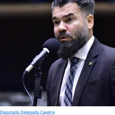
Deputado Delegado Caveira