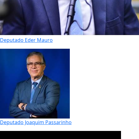
Deputado Eder Mauro
Deputado Joaquim Passarinho