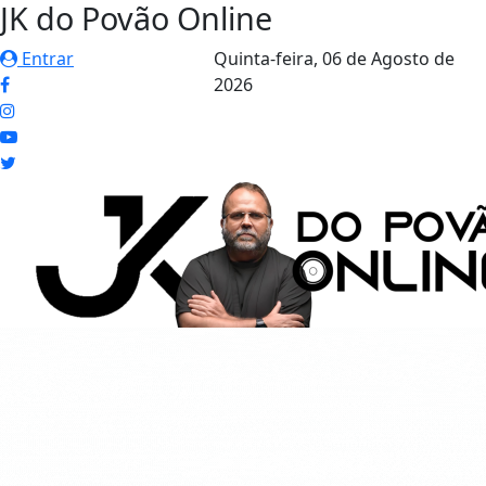
JK do Povão Online
Entrar
Quinta-feira,
06 de Agosto de
2026