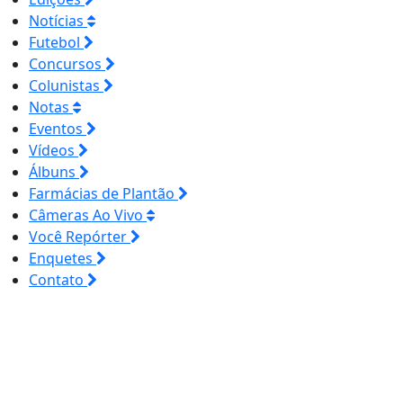
Notícias
Futebol
Concursos
Colunistas
Notas
Eventos
Vídeos
Álbuns
Farmácias de Plantão
Câmeras Ao Vivo
Você Repórter
Enquetes
Contato