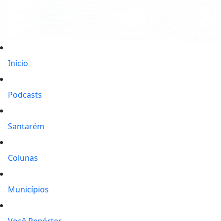
Início
Podcasts
Santarém
Colunas
Municípios