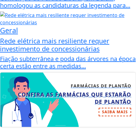
homologou as candidaturas da legenda para...
Geral
Rede elétrica mais resiliente requer
investimento de concessionárias
Fiação subterrânea e poda das árvores na época
certa estão entre as medidas...
FARMÁCIAS DE PLANTÃO
CONFIRA AS FARMÁCIAS QUE ESTARÃO
DE PLANTÃO
SAIBA MAIS