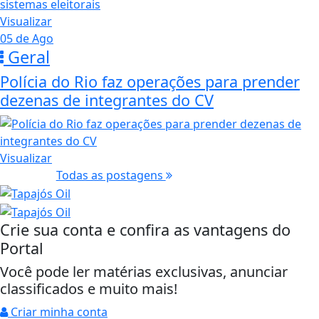
Visualizar
05 de Ago
Geral
Polícia do Rio faz operações para prender
dezenas de integrantes do CV
Visualizar
Todas as postagens
Crie sua conta e confira as vantagens do
Portal
Você pode ler matérias exclusivas, anunciar
classificados e muito mais!
Criar minha conta