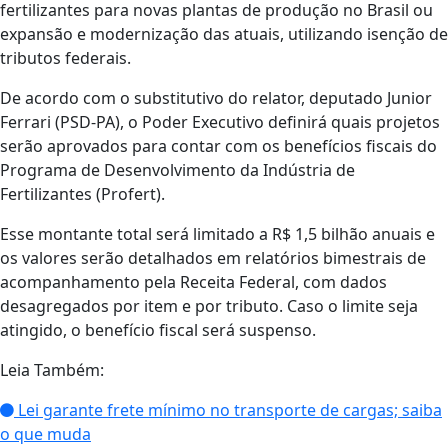
fertilizantes para novas plantas de produção no Brasil ou
expansão e modernização das atuais, utilizando isenção de
tributos federais.
De acordo com o substitutivo do relator, deputado Junior
Ferrari (PSD-PA), o Poder Executivo definirá quais projetos
serão aprovados para contar com os benefícios fiscais do
Programa de Desenvolvimento da Indústria de
Fertilizantes (Profert).
Esse montante total será limitado a R$ 1,5 bilhão anuais e
os valores serão detalhados em relatórios bimestrais de
acompanhamento pela Receita Federal, com dados
desagregados por item e por tributo. Caso o limite seja
atingido, o benefício fiscal será suspenso.
Leia Também:
Lei garante frete mínimo no transporte de cargas; saiba
o que muda