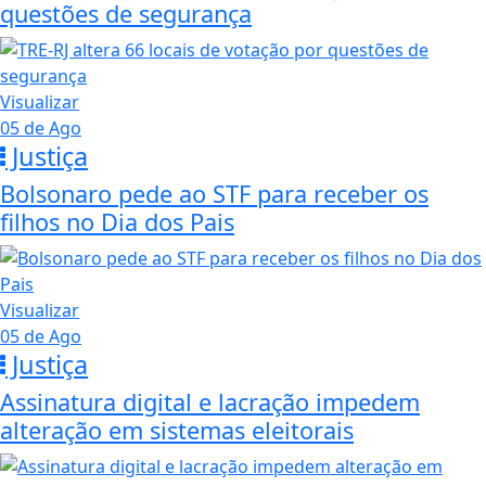
questões de segurança
Visualizar
05 de Ago
Justiça
Bolsonaro pede ao STF para receber os
filhos no Dia dos Pais
Visualizar
05 de Ago
Justiça
Assinatura digital e lacração impedem
alteração em sistemas eleitorais