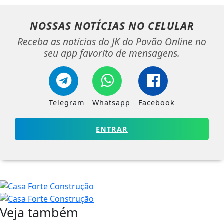
NOSSAS NOTÍCIAS
NO CELULAR
Receba as notícias do JK do Povão Online no
seu app favorito de mensagens.
Telegram
Whatsapp
Facebook
ENTRAR
Veja também