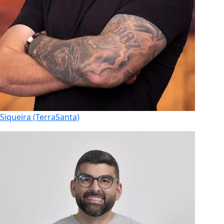
Siqueira (TerraSanta)