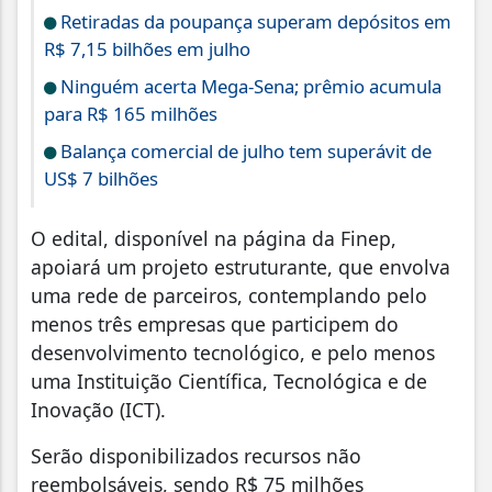
Retiradas da poupança superam depósitos em
R$ 7,15 bilhões em julho
Ninguém acerta Mega-Sena; prêmio acumula
para R$ 165 milhões
Balança comercial de julho tem superávit de
US$ 7 bilhões
O edital, disponível na página da Finep,
apoiará um projeto estruturante, que envolva
uma rede de parceiros, contemplando pelo
menos três empresas que participem do
desenvolvimento tecnológico, e pelo menos
uma Instituição Científica, Tecnológica e de
Inovação (ICT).
Serão disponibilizados recursos não
reembolsáveis, sendo R$ 75 milhões