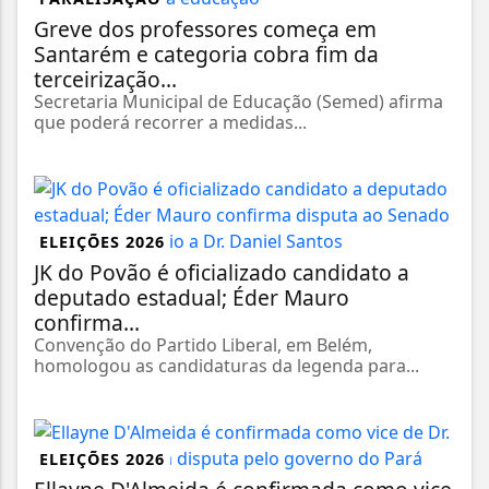
Greve dos professores começa em
Santarém e categoria cobra fim da
terceirização...
Secretaria Municipal de Educação (Semed) afirma
que poderá recorrer a medidas...
ELEIÇÕES 2026
JK do Povão é oficializado candidato a
deputado estadual; Éder Mauro
confirma...
Convenção do Partido Liberal, em Belém,
homologou as candidaturas da legenda para...
ELEIÇÕES 2026