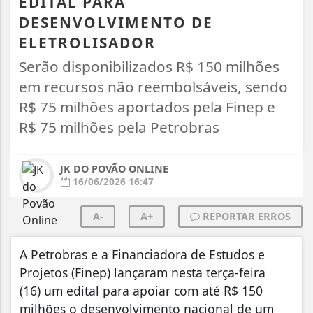
EDITAL PARA
DESENVOLVIMENTO DE
ELETROLISADOR
Serão disponibilizados R$ 150 milhões
em recursos não reembolsáveis, sendo
R$ 75 milhões aportados pela Finep e
R$ 75 milhões pela Petrobras
JK DO POVÃO ONLINE
16/06/2026 16:47
A-
A+
REPORTAR ERROS
A Petrobras e a Financiadora de Estudos e
Projetos (Finep) lançaram nesta terça-feira
(16) um edital para apoiar com até R$ 150
milhões o desenvolvimento nacional de um