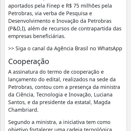
aportados pela Finep e R$ 75 milhões pela
Petrobras, via verba de Pesquisa e
Desenvolvimento e Inovação da Petrobras
(P&D,I), além de recursos de contrapartida das
empresas beneficiárias.
>> Siga o canal da Agência Brasil no WhatsApp
Cooperação
A assinatura do termo de cooperação e
lançamento do edital, realizados na sede da
Petrobras, contou com a presença da ministra
da Ciência, Tecnologia e Inovação, Luciana
Santos, e da presidente da estatal, Magda
Chambriard.
Segundo a ministra, a iniciativa tem como
objetivo fortalecer uma cadeia tecnológica