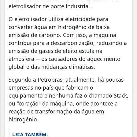
eletrolisador de porte industrial.
O eletrolisador utiliza eletricidade para
converter água em hidrogênio de baixa
emissão de carbono. Com isso, a máquina
contribui para a descarbonização, reduzindo a
emissão de gases de efeito estufa na
atmosfera ─ os causadores do aquecimento
global e das mudanças climáticas.
Segundo a Petrobras, atualmente, há poucas
empresas no país que fabricam o
equipamento e nenhuma faz o chamado Stack,
ou "coração" da máquina, onde acontece a
reação de transformação da água em
hidrogênio.
LEIA TAMBÉM: