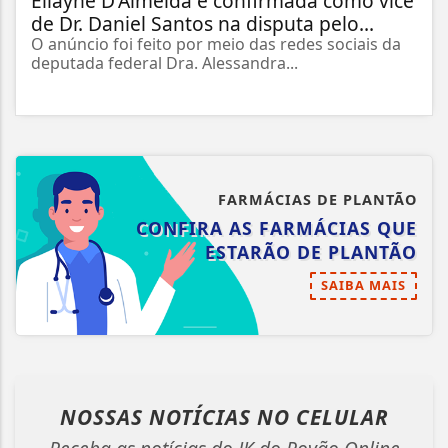
Ellayne D'Almeida é confirmada como vice
de Dr. Daniel Santos na disputa pelo...
O anúncio foi feito por meio das redes sociais da
deputada federal Dra. Alessandra...
FARMÁCIAS DE PLANTÃO
CONFIRA AS FARMÁCIAS QUE
ESTARÃO DE PLANTÃO
SAIBA MAIS
NOSSAS NOTÍCIAS
NO CELULAR