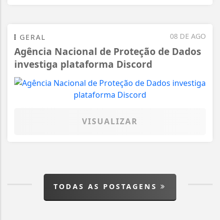
08 DE AGO
GERAL
Agência Nacional de Proteção de Dados
investiga plataforma Discord
VISUALIZAR
TODAS AS POSTAGENS