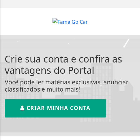
Crie sua conta e confira as
vantagens do Portal
Você pode ler matérias exclusivas, anunciar
classificados e muito mais!
CRIAR MINHA CONTA