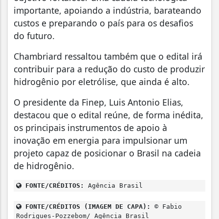
importante, apoiando a indústria, barateando
custos e preparando o país para os desafios
do futuro.
Chambriard ressaltou também que o edital irá
contribuir para a redução do custo de produzir
hidrogênio por eletrólise, que ainda é alto.
O presidente da Finep, Luis Antonio Elias,
destacou que o edital reúne, de forma inédita,
os principais instrumentos de apoio à
inovação em energia para impulsionar um
projeto capaz de posicionar o Brasil na cadeia
de hidrogênio.
FONTE/CRÉDITOS:
Agência Brasil
FONTE/CRÉDITOS (IMAGEM DE CAPA):
© Fabio
Rodrigues-Pozzebom/ Agência Brasil