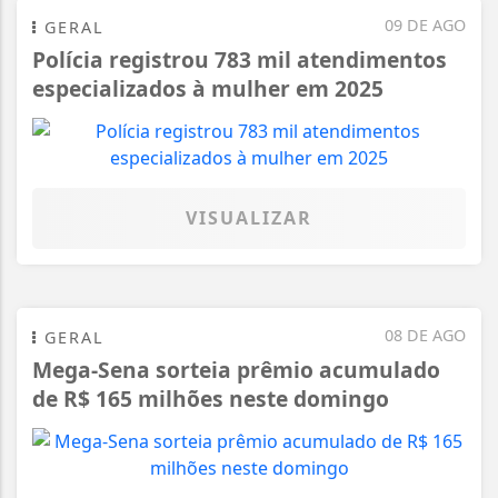
09 DE AGO
GERAL
Polícia registrou 783 mil atendimentos
especializados à mulher em 2025
VISUALIZAR
08 DE AGO
GERAL
Mega-Sena sorteia prêmio acumulado
de R$ 165 milhões neste domingo