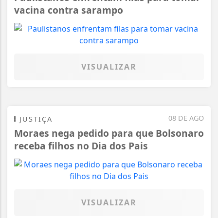
vacina contra sarampo
VISUALIZAR
08 DE AGO
JUSTIÇA
Moraes nega pedido para que Bolsonaro
receba filhos no Dia dos Pais
VISUALIZAR