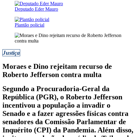
Deputado Eder Mauro
Plantão policial
Justiça
Moraes e Dino rejeitam recurso de
Roberto Jefferson contra multa
Segundo a Procuradoria-Geral da
República (PGR), o Roberto Jefferson
incentivou a população a invadir o
Senado e a fazer agressões físicas contra
senadores da Comissão Parlamentar de
Inquérito (CPI) da Pandemia. Além disso,