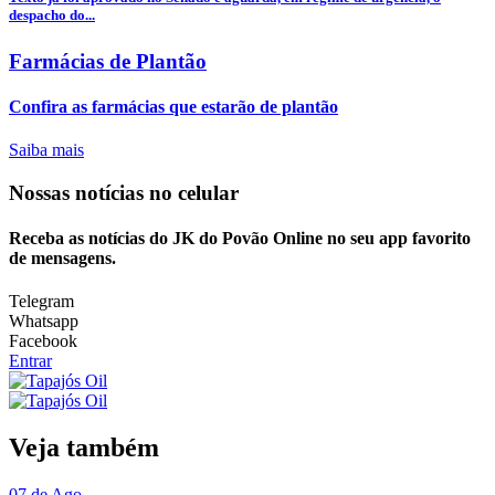
despacho do...
Farmácias de Plantão
Confira as farmácias que estarão de plantão
Saiba mais
Nossas notícias
no celular
Receba as notícias do JK do Povão Online no seu app favorito
de mensagens.
Telegram
Whatsapp
Facebook
Entrar
Veja também
07 de Ago