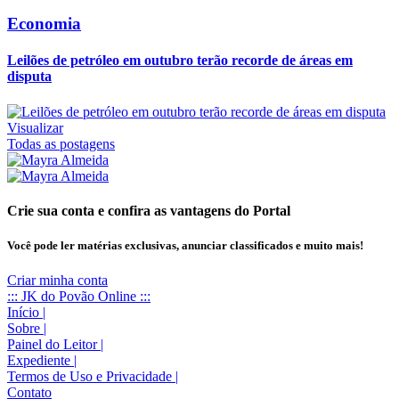
Economia
Leilões de petróleo em outubro terão recorde de áreas em
disputa
Visualizar
Todas as postagens
Crie sua conta e confira as vantagens do Portal
Você pode ler matérias exclusivas, anunciar classificados e muito mais!
Criar minha conta
::: JK do Povão Online :::
Início
|
Sobre
|
Painel do Leitor
|
Expediente
|
Termos de Uso e Privacidade
|
Contato