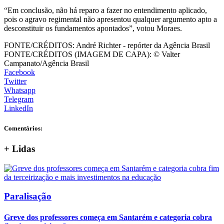
“Em conclusão, não há reparo a fazer no entendimento aplicado,
pois o agravo regimental não apresentou qualquer argumento apto a
desconstituir os fundamentos apontados”, votou Moraes.
FONTE/CRÉDITOS:
André Richter - repórter da Agência Brasil
FONTE/CRÉDITOS (IMAGEM DE CAPA):
© Valter
Campanato/Agência Brasil
Facebook
Twitter
Whatsapp
Telegram
LinkedIn
Comentários:
+
Lidas
Paralisação
Greve dos professores começa em Santarém e categoria cobra