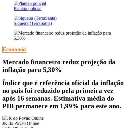
Plantão policial
Siqueira (TerraSanta)
Economia
Mercado financeiro reduz projeção da
inflação para 5,30%
Índice que é referência oficial da inflação
no país foi reduzido pela primeira vez
após 16 semanas. Estimativa média do
PIB permanece em 1,99% para este ano.
JK do Povão Online