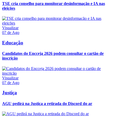
TSE cria conselho para monitorar desinformação e IA nas
eleições
Visualizar
07 de Ago
Educação
Candidatos do Encceja 2026 podem consultar o cartão de
inscrição
Visualizar
07 de Ago
Justiça
AGU pedirá na Justiça a retirada do Discord do ar