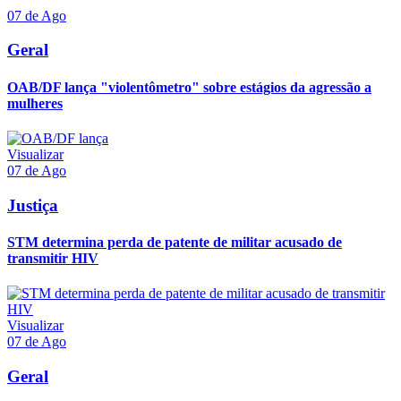
07 de Ago
Geral
OAB/DF lança "violentômetro" sobre estágios da agressão a
mulheres
Visualizar
07 de Ago
Justiça
STM determina perda de patente de militar acusado de
transmitir HIV
Visualizar
07 de Ago
Geral