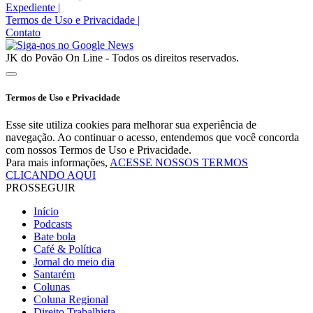
Expediente
|
Termos de Uso e Privacidade
|
Contato
JK do Povão On Line - Todos os direitos reservados.
Termos de Uso e Privacidade
Esse site utiliza cookies para melhorar sua experiência de
navegação. Ao continuar o acesso, entendemos que você concorda
com nossos Termos de Uso e Privacidade.
Para mais informações,
ACESSE NOSSOS TERMOS
CLICANDO AQUI
PROSSEGUIR
Início
Podcasts
Bate bola
Café & Política
Jornal do meio dia
Santarém
Colunas
Coluna Regional
Direito Trabalhista