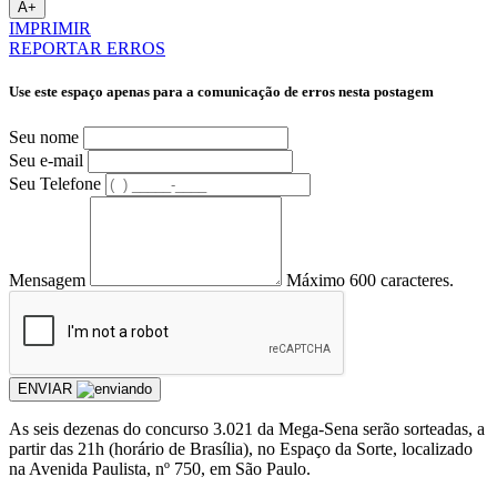
A+
IMPRIMIR
REPORTAR ERROS
Use este espaço apenas para a comunicação de erros nesta postagem
Seu nome
Seu e-mail
Seu Telefone
Mensagem
Máximo 600 caracteres.
ENVIAR
As seis dezenas do concurso 3.021 da Mega-Sena serão sorteadas, a
partir das 21h (horário de Brasília), no Espaço da Sorte, localizado
na Avenida Paulista, nº 750, em São Paulo.