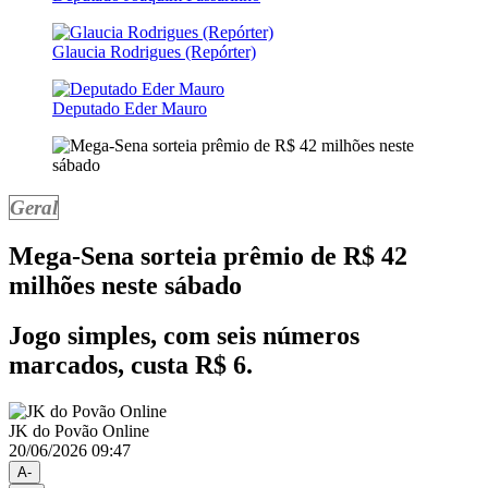
Glaucia Rodrigues (Repórter)
Deputado Eder Mauro
Geral
Mega-Sena sorteia prêmio de R$ 42
milhões neste sábado
Jogo simples, com seis números
marcados, custa R$ 6.
JK do Povão Online
20/06/2026 09:47
A-