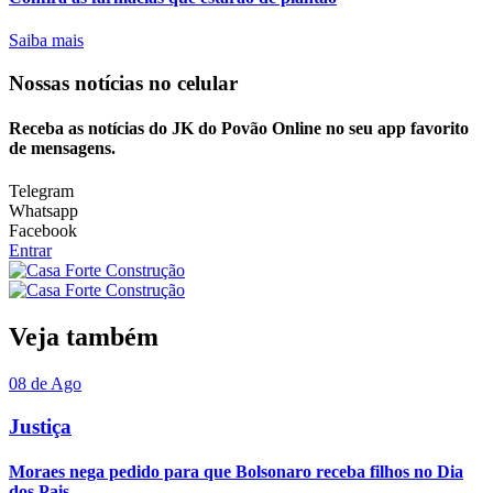
Saiba mais
Nossas notícias
no celular
Receba as notícias do JK do Povão Online no seu app favorito
de mensagens.
Telegram
Whatsapp
Facebook
Entrar
Veja também
08 de Ago
Justiça
Moraes nega pedido para que Bolsonaro receba filhos no Dia
dos Pais