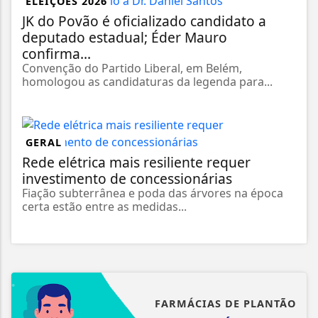
ELEIÇÕES 2026
JK do Povão é oficializado candidato a
deputado estadual; Éder Mauro
confirma...
Convenção do Partido Liberal, em Belém,
homologou as candidaturas da legenda para...
GERAL
Rede elétrica mais resiliente requer
investimento de concessionárias
Fiação subterrânea e poda das árvores na época
certa estão entre as medidas...
FARMÁCIAS DE PLANTÃO