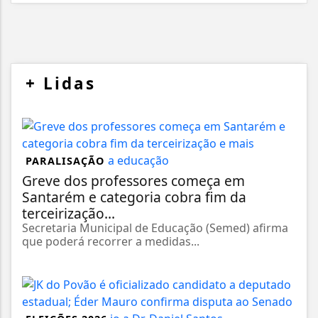
+
Lidas
PARALISAÇÃO
Greve dos professores começa em
Santarém e categoria cobra fim da
terceirização...
Secretaria Municipal de Educação (Semed) afirma
que poderá recorrer a medidas...