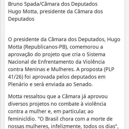
Bruno Spada/Câmara dos Deputados
Hugo Motta, presidente da Câmara dos
Deputados
O presidente da Câmara dos Deputados, Hugo
Motta (Republicanos-PB), comemorou a
aprovação do projeto que cria o Sistema
Nacional de Enfrentamento da Violência
contra Meninas e Mulheres. A proposta (PLP
41/26) foi aprovada pelos deputados em
Plenário e será enviada ao Senado.
Motta ressaltou que a Câmara já aprovou
diversos projetos no combate à violência
contra a mulher e, em particular, ao
feminicídio. "O Brasil chora com a morte de
nossas mulheres, infelizmente, todos os dias",