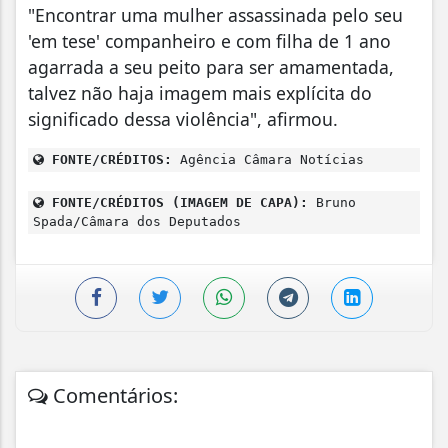
"Encontrar uma mulher assassinada pelo seu
'em tese' companheiro e com filha de 1 ano
agarrada a seu peito para ser amamentada,
talvez não haja imagem mais explícita do
significado dessa violência", afirmou.
FONTE/CRÉDITOS:
Agência Câmara Notícias
FONTE/CRÉDITOS (IMAGEM DE CAPA):
Bruno
Spada/Câmara dos Deputados
Comentários: