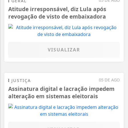
05 DE AGO
GERAL
Atitude irresponsável, diz Lula após
revogação de visto de embaixadora
VISUALIZAR
05 DE AGO
JUSTIÇA
Assinatura digital e lacração impedem
alteração em sistemas eleitorais