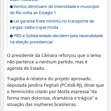
Ventos diminuem de intensidade e município
do Rio volta ao Estágio 1
Lei garante frete mínimo no transporte de
cargas; saiba o que muda
PRD e Solidariedade decidem pela neutralidade
na eleição presidencial
O presidente da Câmara reforçou que o tema
não pertence a nenhum partido, mas é
agenda de Estado.
Tragédia A relatora do projeto aprovado,
deputada Jandira Feghali (PCdoB-RJ), disse que
o feminicídio citado por Motta expressa "da
forma mais dolorosa, dramática e trágica" a
situação das mulheres brasileiras.