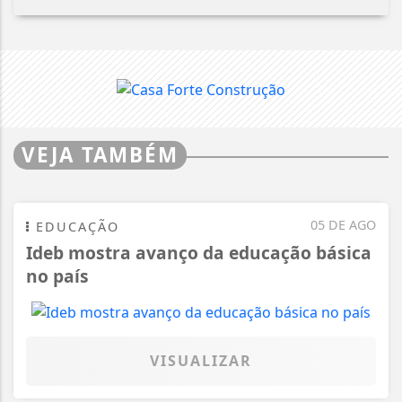
VEJA TAMBÉM
05 DE AGO
EDUCAÇÃO
Ideb mostra avanço da educação básica
no país
VISUALIZAR