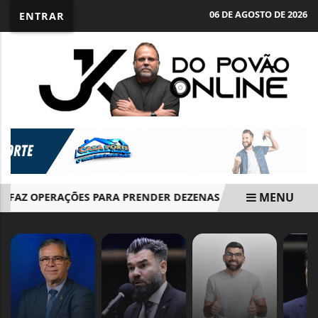
06 DE AGOSTO DE 2026
ENTRAR
MENU
FAZ OPERAÇÕES PARA PRENDER DEZENAS DE INTEGRANTES DO 
EM ALTA