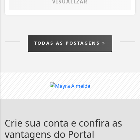
VISUALIZAR
TODAS AS POSTAGENS
Crie sua conta e confira as
vantagens do Portal