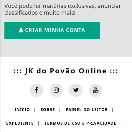
Você pode ler matérias exclusivas, anunciar
classificados e muito mais!
CRIAR MINHA CONTA
::: JK do Povão Online :::
INÍCIO
|
SOBRE
|
PAINEL DO LEITOR
|
EXPEDIENTE
|
TERMOS DE USO E PRIVACIDADE
|