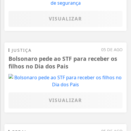
VISUALIZAR
05 DE AGO
JUSTIÇA
Bolsonaro pede ao STF para receber os
filhos no Dia dos Pais
VISUALIZAR