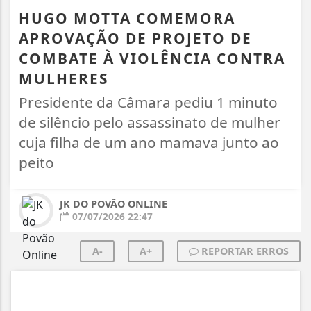
HUGO MOTTA COMEMORA
APROVAÇÃO DE PROJETO DE
COMBATE À VIOLÊNCIA CONTRA
MULHERES
Presidente da Câmara pediu 1 minuto
de silêncio pelo assassinato de mulher
cuja filha de um ano mamava junto ao
peito
JK DO POVÃO ONLINE
07/07/2026 22:47
A-
A+
REPORTAR ERROS