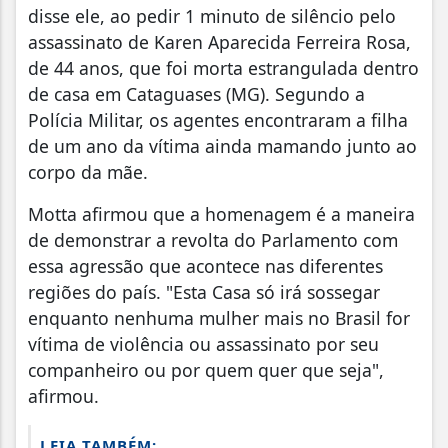
disse ele, ao pedir 1 minuto de silêncio pelo
assassinato de Karen Aparecida Ferreira Rosa,
de 44 anos, que foi morta estrangulada dentro
de casa em Cataguases (MG). Segundo a
Polícia Militar, os agentes encontraram a filha
de um ano da vítima ainda mamando junto ao
corpo da mãe.
Motta afirmou que a homenagem é a maneira
de demonstrar a revolta do Parlamento com
essa agressão que acontece nas diferentes
regiões do país. "Esta Casa só irá sossegar
enquanto nenhuma mulher mais no Brasil for
vítima de violência ou assassinato por seu
companheiro ou por quem quer que seja",
afirmou.
LEIA TAMBÉM: