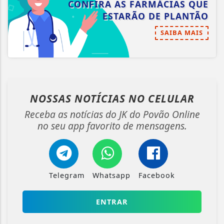
CONFIRA AS FARMÁCIAS QUE
ESTARÃO DE PLANTÃO
SAIBA MAIS
NOSSAS NOTÍCIAS
NO CELULAR
Receba as notícias do JK do Povão Online
no seu app favorito de mensagens.
Telegram
Whatsapp
Facebook
ENTRAR