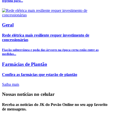
legenda para...
Geral
Rede elétrica mais resiliente requer investimento de
concessionárias
Fiação subterrânea e poda das árvores na época certa estão entre as
medidas...
Farmácias de Plantão
Confira as farmácias que estarão de plantão
Saiba mais
Nossas notícias
no celular
Receba as notícias do JK do Povão Online no seu app favorito
de mensagens.