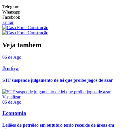
Telegram
Whatsapp
Facebook
Entrar
Veja também
06 de Ago
Justiça
STF suspende julgamento de lei que proíbe jogos de azar
Visualizar
06 de Ago
Economia
Leilões de petróleo em outubro terão recorde de áreas em