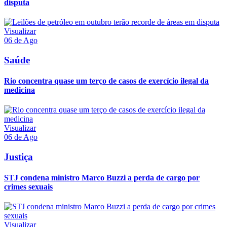
disputa
Visualizar
06 de Ago
Saúde
Rio concentra quase um terço de casos de exercício ilegal da
medicina
Visualizar
06 de Ago
Justiça
STJ condena ministro Marco Buzzi a perda de cargo por
crimes sexuais
Visualizar