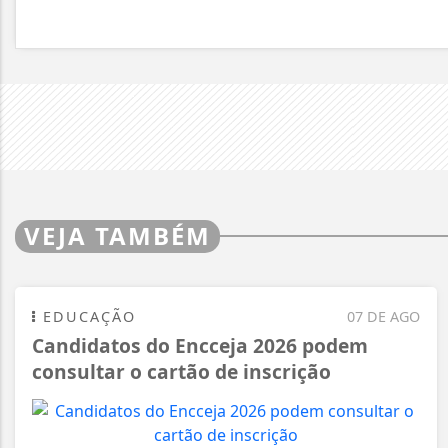
VEJA TAMBÉM
EDUCAÇÃO
07 DE AGO
Candidatos do Encceja 2026 podem
consultar o cartão de inscrição