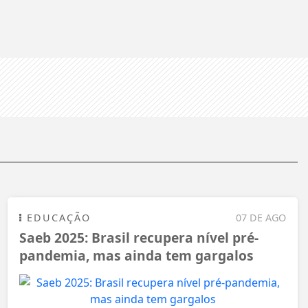
EDUCAÇÃO
07 DE AGO
Saeb 2025: Brasil recupera nível pré-
pandemia, mas ainda tem gargalos