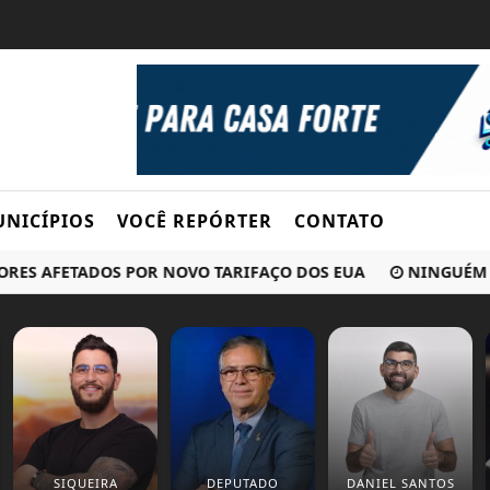
NICÍPIOS
VOCÊ REPÓRTER
CONTATO
S AFETADOS POR NOVO TARIFAÇO DOS EUA
NINGUÉM ACERT
SIQUEIRA
DEPUTADO
DANIEL SANTOS