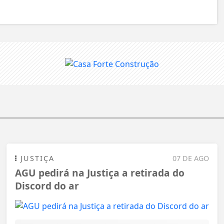
JUSTIÇA
07 DE AGO
AGU pedirá na Justiça a retirada do
Discord do ar