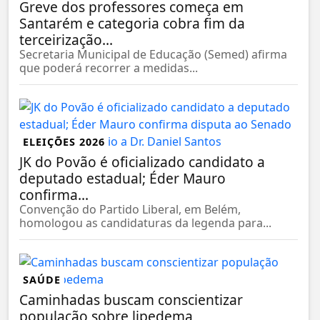
Greve dos professores começa em
Santarém e categoria cobra fim da
terceirização...
Secretaria Municipal de Educação (Semed) afirma
que poderá recorrer a medidas...
ELEIÇÕES 2026
JK do Povão é oficializado candidato a
deputado estadual; Éder Mauro
confirma...
Convenção do Partido Liberal, em Belém,
homologou as candidaturas da legenda para...
SAÚDE
Caminhadas buscam conscientizar
população sobre lipedema