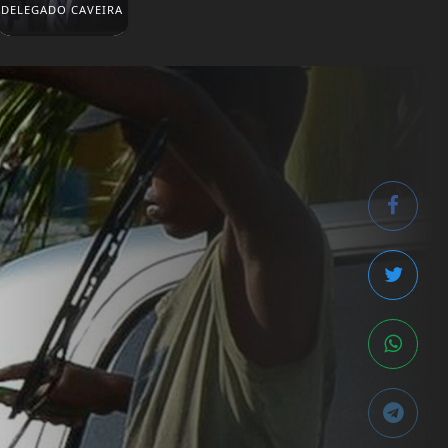
DELEGADO CAVEIRA