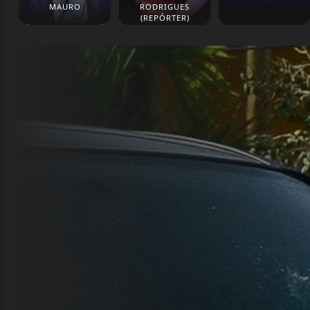
MAURO
RODRIGUES
(REPÓRTER)