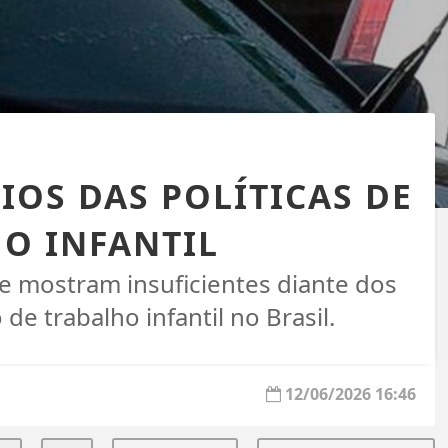
IOS DAS POLÍTICAS DE
O INFANTIL
se mostram insuficientes diante dos
e trabalho infantil no Brasil.
12/06/2026 16:46