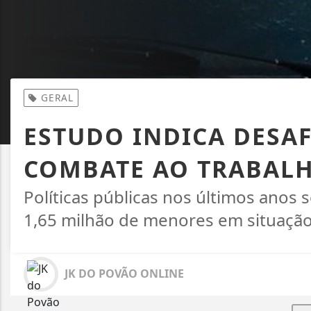
GERAL
ESTUDO INDICA DESAF
COMBATE AO TRABALH
Políticas públicas nos últimos anos 
1,65 milhão de menores em situação d
JK DO POVÃO ONLINE