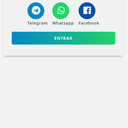
Telegram
Whatsapp
Facebook
ENTRAR