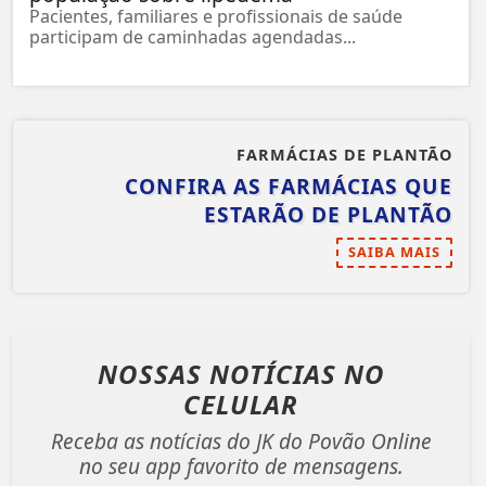
Pacientes, familiares e profissionais de saúde
participam de caminhadas agendadas...
FARMÁCIAS DE PLANTÃO
CONFIRA AS FARMÁCIAS QUE
ESTARÃO DE PLANTÃO
SAIBA MAIS
NOSSAS NOTÍCIAS
NO
CELULAR
Receba as notícias do JK do Povão Online
no seu app favorito de mensagens.