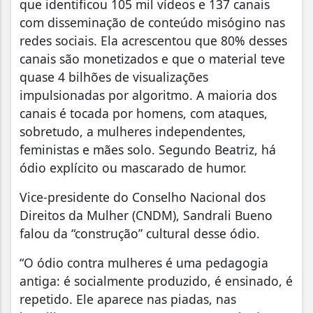
que identificou 105 mil vídeos e 137 canais
com disseminação de conteúdo misógino nas
redes sociais. Ela acrescentou que 80% desses
canais são monetizados e que o material teve
quase 4 bilhões de visualizações
impulsionadas por algoritmo. A maioria dos
canais é tocada por homens, com ataques,
sobretudo, a mulheres independentes,
feministas e mães solo. Segundo Beatriz, há
ódio explícito ou mascarado de humor.
Vice-presidente do Conselho Nacional dos
Direitos da Mulher (CNDM), Sandrali Bueno
falou da “construção” cultural desse ódio.
“O ódio contra mulheres é uma pedagogia
antiga: é socialmente produzido, é ensinado, é
repetido. Ele aparece nas piadas, nas