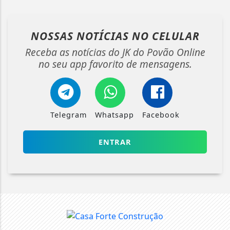
NOSSAS NOTÍCIAS
NO CELULAR
Receba as notícias do JK do Povão Online
no seu app favorito de mensagens.
Telegram
Whatsapp
Facebook
ENTRAR