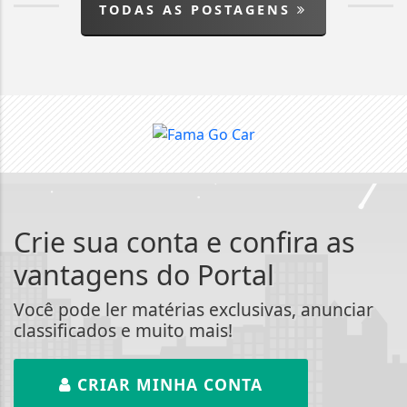
TODAS AS POSTAGENS
Crie sua conta e confira as
vantagens do Portal
Você pode ler matérias exclusivas, anunciar
classificados e muito mais!
CRIAR MINHA CONTA