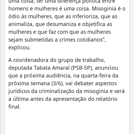
uma coisa, ter uma diferença política entre
homens e mulheres é uma coisa. Misoginia é o
ódio às mulheres, que as inferioriza, que as
animaliza, que desumaniza e objetifica as
mulheres e que faz com que as mulheres
sejam submetidas a crimes cotidianos”,
explicou.
A coordenadora do grupo de trabalho,
deputada Tabata Amaral (PSB-SP), anunciou
que a próxima audiência, na quarta-feira da
próxima semana (3/6), vai debater aspectos
jurídicos da criminalização da misoginia e será
a última antes da apresentação do relatório
final.