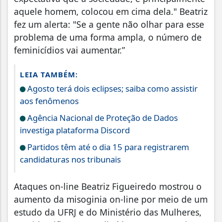
aquele homem, colocou em cima dela." Beatriz
fez um alerta: "Se a gente não olhar para esse
problema de uma forma ampla, o número de
feminicídios vai aumentar.”
LEIA TAMBÉM:
Agosto terá dois eclipses; saiba como assistir
aos fenômenos
Agência Nacional de Proteção de Dados
investiga plataforma Discord
Partidos têm até o dia 15 para registrarem
candidaturas nos tribunais
Ataques on-line Beatriz Figueiredo mostrou o
aumento da misoginia on-line por meio de um
estudo da UFRJ e do Ministério das Mulheres,