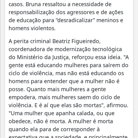
casos. Bruna ressaltou a necessidade de
responsabilização dos agressores e de ações
de educação para “desradicalizar” meninos e
homens violentos.
A perita criminal Beatriz Figueiredo,
coordenadora de modernização tecnológica
do Ministério da Justiça, reforçou essa ideia. "A
gente está educando mulheres para saírem do
ciclo de violência, mas não está educando os
homens para entender que a mulher não é
posse. Quanto mais mulheres a gente
empodera, mais mulheres saem do ciclo de
violência. E é aí que elas são mortas", afirmou.
"Uma mulher que apanha calada, ou que
obedece, não é morta. A mulher é morta
quando ela para de corresponder à
expectativa que a sociedade, e principalmente