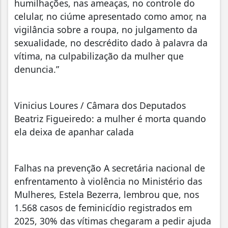
humilhações, nas ameaças, no controle do
celular, no ciúme apresentado como amor, na
vigilância sobre a roupa, no julgamento da
sexualidade, no descrédito dado à palavra da
vítima, na culpabilização da mulher que
denuncia.”
Vinicius Loures / Câmara dos Deputados
Beatriz Figueiredo: a mulher é morta quando
ela deixa de apanhar calada
Falhas na prevenção A secretária nacional de
enfrentamento à violência no Ministério das
Mulheres, Estela Bezerra, lembrou que, nos
1.568 casos de feminicídio registrados em
2025, 30% das vítimas chegaram a pedir ajuda