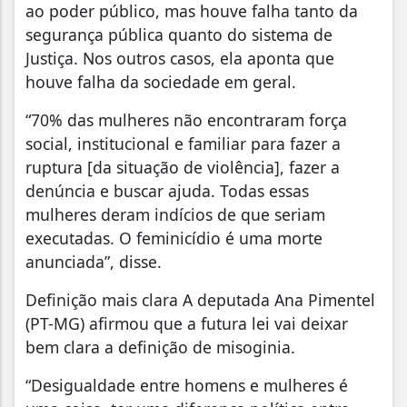
ao poder público, mas houve falha tanto da
segurança pública quanto do sistema de
Justiça. Nos outros casos, ela aponta que
houve falha da sociedade em geral.
“70% das mulheres não encontraram força
social, institucional e familiar para fazer a
ruptura [da situação de violência], fazer a
denúncia e buscar ajuda. Todas essas
mulheres deram indícios de que seriam
executadas. O feminicídio é uma morte
anunciada”, disse.
Definição mais clara A deputada Ana Pimentel
(PT-MG) afirmou que a futura lei vai deixar
bem clara a definição de misoginia.
“Desigualdade entre homens e mulheres é