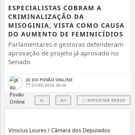
ESPECIALISTAS COBRAM A
CRIMINALIZAÇÃO DA
MISOGINIA, VISTA COMO CAUSA
DO AUMENTO DE FEMINICÍDIOS
Parlamentares e gestoras defenderam
aprovação de projeto já aprovado no
Senado
JK DO POVÃO ONLINE
27/05/2026 20:46
A-
A+
REPORTAR ERROS
Vinicius Loures / Câmara dos Deputados