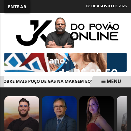
08 DE AGOSTO DE 2026
ENTRAR
MENU
BRE MAIS POÇO DE GÁS NA MARGEM EQUATORIAL DA COLÔM
EM ALTA