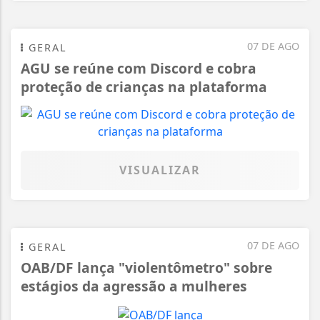
07 DE AGO
GERAL
AGU se reúne com Discord e cobra
proteção de crianças na plataforma
VISUALIZAR
07 DE AGO
GERAL
OAB/DF lança "violentômetro" sobre
estágios da agressão a mulheres