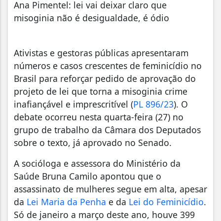
Ana Pimentel: lei vai deixar claro que
misoginia não é desigualdade, é ódio
Ativistas e gestoras públicas apresentaram
números e casos crescentes de feminicídio no
Brasil para reforçar pedido de aprovação do
projeto de lei que torna a misoginia crime
inafiançável e imprescritível (
PL 896/23
). O
debate ocorreu nesta quarta-feira (27) no
grupo de trabalho da Câmara dos Deputados
sobre o texto, já aprovado no Senado.
A socióloga e assessora do Ministério da
Saúde Bruna Camilo apontou que o
assassinato de mulheres segue em alta, apesar
da
Lei Maria da Penha
e da
Lei do Feminicídio
.
Só de janeiro a março deste ano, houve 399