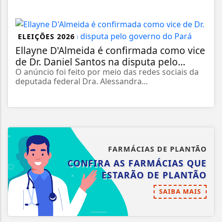
ELEIÇÕES 2026
Ellayne D'Almeida é confirmada como vice
de Dr. Daniel Santos na disputa pelo...
O anúncio foi feito por meio das redes sociais da
deputada federal Dra. Alessandra...
FARMÁCIAS DE PLANTÃO
CONFIRA AS FARMÁCIAS QUE
ESTARÃO DE PLANTÃO
SAIBA MAIS