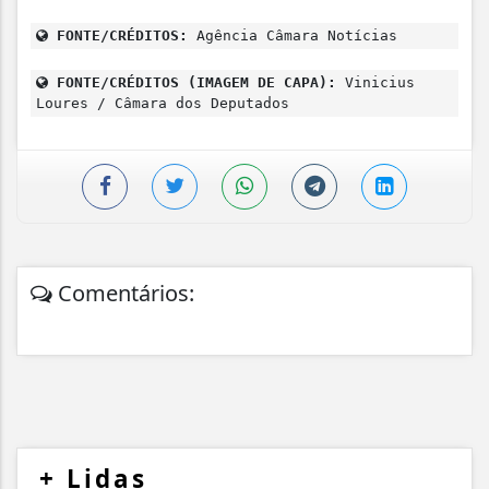
FONTE/CRÉDITOS:
Agência Câmara Notícias
FONTE/CRÉDITOS (IMAGEM DE CAPA):
Vinicius
Loures / Câmara dos Deputados
Comentários:
+
Lidas