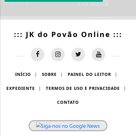
::: JK do Povão Online :::
INÍCIO
|
SOBRE
|
PAINEL DO LEITOR
|
EXPEDIENTE
|
TERMOS DE USO E PRIVACIDADE
|
CONTATO