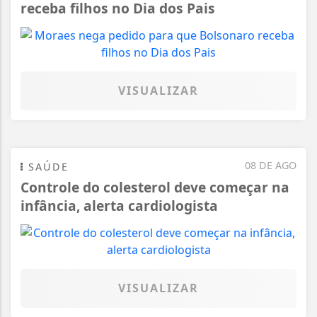
receba filhos no Dia dos Pais
VISUALIZAR
08 DE AGO
SAÚDE
Controle do colesterol deve começar na
infância, alerta cardiologista
VISUALIZAR