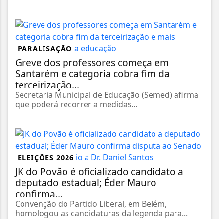
PARALISAÇÃO
Greve dos professores começa em
Santarém e categoria cobra fim da
terceirização...
Secretaria Municipal de Educação (Semed) afirma
que poderá recorrer a medidas...
ELEIÇÕES 2026
JK do Povão é oficializado candidato a
deputado estadual; Éder Mauro
confirma...
Convenção do Partido Liberal, em Belém,
homologou as candidaturas da legenda para...