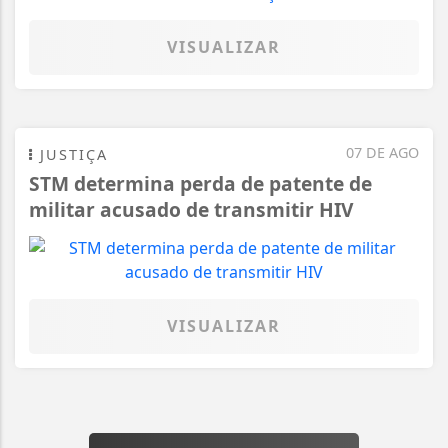
VISUALIZAR
07 DE AGO
JUSTIÇA
STM determina perda de patente de
militar acusado de transmitir HIV
VISUALIZAR