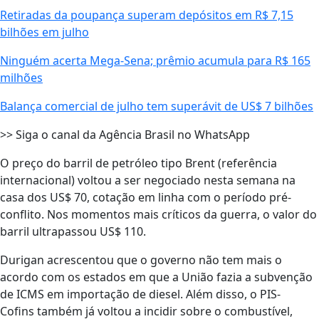
Retiradas da poupança superam depósitos em R$ 7,15
bilhões em julho
Ninguém acerta Mega-Sena; prêmio acumula para R$ 165
milhões
Balança comercial de julho tem superávit de US$ 7 bilhões
>> Siga o canal da Agência Brasil no WhatsApp
O preço do barril de petróleo tipo Brent (referência
internacional) voltou a ser negociado nesta semana na
casa dos US$ 70, cotação em linha com o período pré-
conflito. Nos momentos mais críticos da guerra, o valor do
barril ultrapassou US$ 110.
Durigan acrescentou que o governo não tem mais o
acordo com os estados em que a União fazia a subvenção
de ICMS em importação de diesel. Além disso, o PIS-
Cofins também já voltou a incidir sobre o combustível,