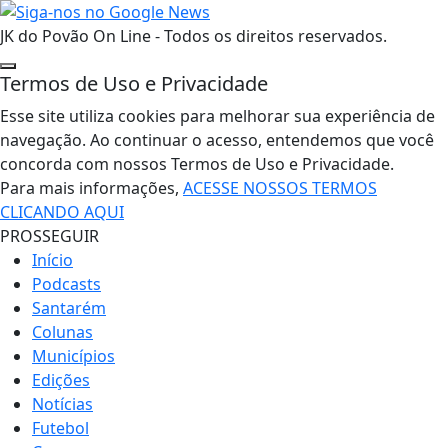
JK do Povão On Line - Todos os direitos reservados.
Termos de Uso e Privacidade
Esse site utiliza cookies para melhorar sua experiência de
navegação. Ao continuar o acesso, entendemos que você
concorda com nossos Termos de Uso e Privacidade.
Para mais informações,
ACESSE NOSSOS TERMOS
CLICANDO AQUI
PROSSEGUIR
Início
Podcasts
Santarém
Colunas
Municípios
Edições
Notícias
Futebol