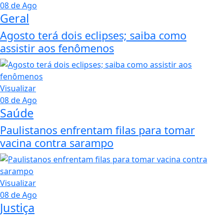
08 de Ago
Geral
Agosto terá dois eclipses; saiba como
assistir aos fenômenos
Visualizar
08 de Ago
Saúde
Paulistanos enfrentam filas para tomar
vacina contra sarampo
Visualizar
08 de Ago
Justiça