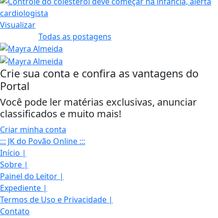
Visualizar
Todas as postagens
Crie sua conta e confira as vantagens do
Portal
Você pode ler matérias exclusivas, anunciar
classificados e muito mais!
Criar minha conta
::: JK do Povão Online :::
Início
|
Sobre
|
Painel do Leitor
|
Expediente
|
Termos de Uso e Privacidade
|
Contato