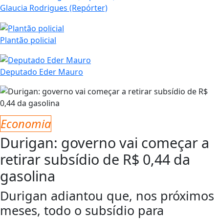
Glaucia Rodrigues (Repórter)
Plantão policial
Deputado Eder Mauro
Economia
Durigan: governo vai começar a
retirar subsídio de R$ 0,44 da
gasolina
Durigan adiantou que, nos próximos
meses, todo o subsídio para