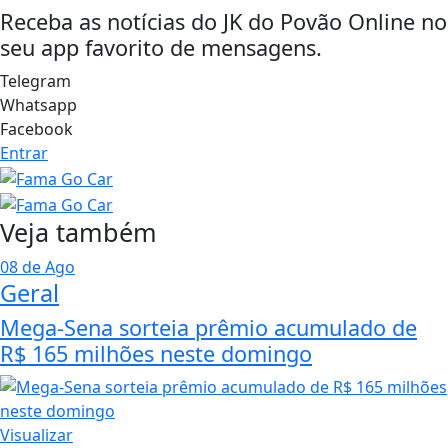
Receba as notícias do JK do Povão Online no
seu app favorito de mensagens.
Telegram
Whatsapp
Facebook
Entrar
Veja também
08 de Ago
Geral
Mega-Sena sorteia prêmio acumulado de
R$ 165 milhões neste domingo
Visualizar