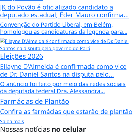
JK do Povão é oficializado candidato a
deputado estadual; Éder Mauro confirma...
Convenção do Partido Liberal, em Belém,
homologou as candidaturas da legenda para...
Eleições 2026
Ellayne D'Almeida é confirmada como vice
de Dr. Daniel Santos na disputa pelo...
O anúncio foi feito por meio das redes sociais
da deputada federal Dra. Alessandra...
Farmácias de Plantão
Confira as farmácias que estarão de plantão
Saiba mais
Nossas notícias
no celular