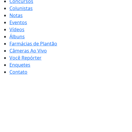
Concursos
Colunistas
Notas
Eventos
Vídeos
Álbuns
Farmácias de Plantão
Câmeras Ao Vivo
Você Repórter
Enquetes
Contato