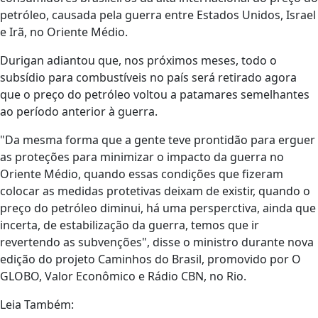
petróleo, causada pela guerra entre Estados Unidos, Israel
e Irã, no Oriente Médio.
Durigan adiantou que, nos próximos meses, todo o
subsídio para combustíveis no país será retirado agora
que o preço do petróleo voltou a patamares semelhantes
ao período anterior à guerra.
"Da mesma forma que a gente teve prontidão para erguer
as proteções para minimizar o impacto da guerra no
Oriente Médio, quando essas condições que fizeram
colocar as medidas protetivas deixam de existir, quando o
preço do petróleo diminui, há uma persperctiva, ainda que
incerta, de estabilização da guerra, temos que ir
revertendo as subvenções", disse o ministro durante nova
edição do projeto Caminhos do Brasil, promovido por O
GLOBO, Valor Econômico e Rádio CBN, no Rio.
Leia Também: