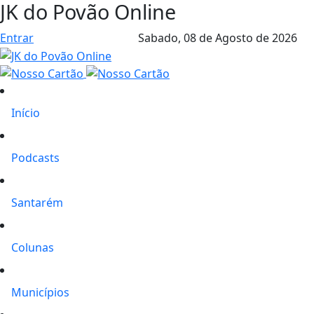
JK do Povão Online
Entrar
Sabado,
08 de Agosto de 2026
Início
Podcasts
Santarém
Colunas
Municípios