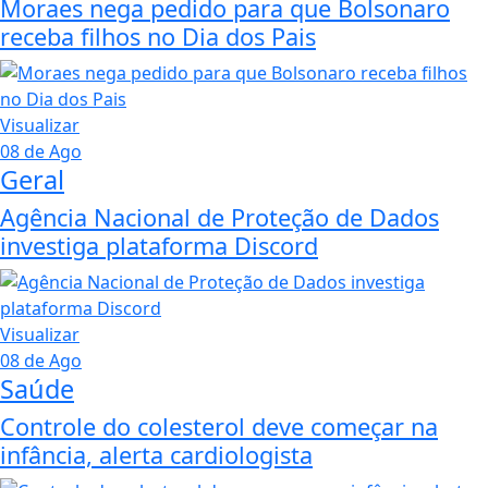
Moraes nega pedido para que Bolsonaro
receba filhos no Dia dos Pais
Visualizar
08 de Ago
Geral
Agência Nacional de Proteção de Dados
investiga plataforma Discord
Visualizar
08 de Ago
Saúde
Controle do colesterol deve começar na
infância, alerta cardiologista