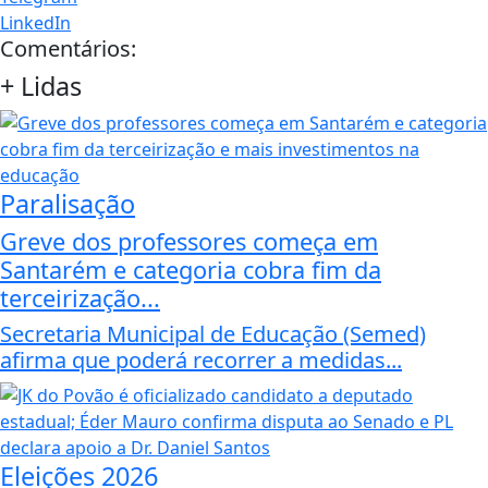
LinkedIn
Comentários:
+
Lidas
Paralisação
Greve dos professores começa em
Santarém e categoria cobra fim da
terceirização...
Secretaria Municipal de Educação (Semed)
afirma que poderá recorrer a medidas...
Eleições 2026