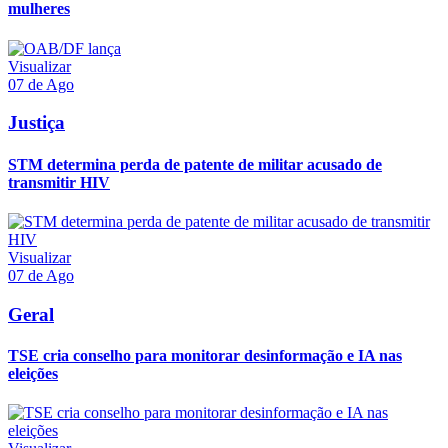
mulheres
Visualizar
07 de Ago
Justiça
STM determina perda de patente de militar acusado de
transmitir HIV
Visualizar
07 de Ago
Geral
TSE cria conselho para monitorar desinformação e IA nas
eleições