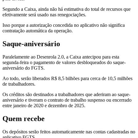
Segundo a Caixa, ainda não há estimativa do total de recursos que
efetivamente será usado nas renegociações.
Isso porque a autorização concedida no aplicativo não significa
contratação automática da operação.
Saque-aniversário
Paralelamente ao Desenrola 2.0, a Caixa antecipou para esta
segunda-feira o pagamento de valores desbloqueados do saque-
aniversário do FGTS.
Ao todo, serão liberados R$ 8,5 bilhões para cerca de 10,5 milhões
de trabalhadores.
Os créditos são destinados a trabalhadores que aderiram ao saque-
aniversário e tiveram o contrato de trabalho suspenso ou encerrado
entre janeiro de 2020 e dezembro de 2025.
Quem recebe
Os depósitos serão feitos automaticamente nas contas cadastradas no
aplicativo FGTS.