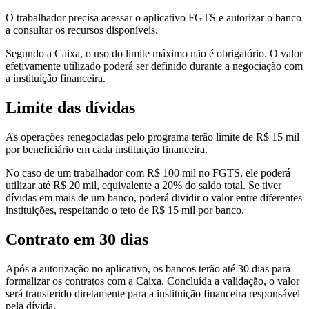
O trabalhador precisa acessar o aplicativo FGTS e autorizar o banco
a consultar os recursos disponíveis.
Segundo a Caixa, o uso do limite máximo não é obrigatório. O valor
efetivamente utilizado poderá ser definido durante a negociação com
a instituição financeira.
Limite das dívidas
As operações renegociadas pelo programa terão limite de R$ 15 mil
por beneficiário em cada instituição financeira.
No caso de um trabalhador com R$ 100 mil no FGTS, ele poderá
utilizar até R$ 20 mil, equivalente a 20% do saldo total. Se tiver
dívidas em mais de um banco, poderá dividir o valor entre diferentes
instituições, respeitando o teto de R$ 15 mil por banco.
Contrato em 30 dias
Após a autorização no aplicativo, os bancos terão até 30 dias para
formalizar os contratos com a Caixa. Concluída a validação, o valor
será transferido diretamente para a instituição financeira responsável
pela dívida.