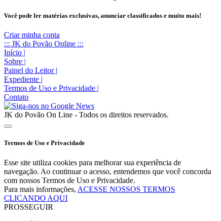
Você pode ler matérias exclusivas, anunciar classificados e muito mais!
Criar minha conta
::: JK do Povão Online :::
Início
|
Sobre
|
Painel do Leitor
|
Expediente
|
Termos de Uso e Privacidade
|
Contato
JK do Povão On Line - Todos os direitos reservados.
Termos de Uso e Privacidade
Esse site utiliza cookies para melhorar sua experiência de
navegação. Ao continuar o acesso, entendemos que você concorda
com nossos Termos de Uso e Privacidade.
Para mais informações,
ACESSE NOSSOS TERMOS
CLICANDO AQUI
PROSSEGUIR