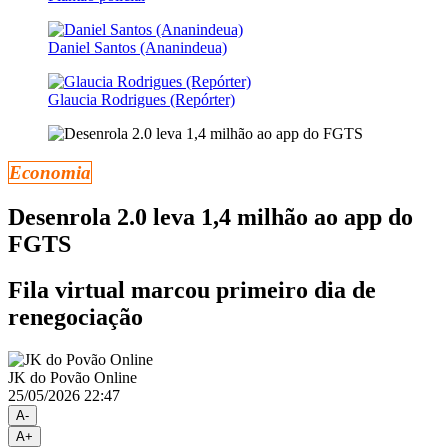
Daniel Santos (Ananindeua)
Glaucia Rodrigues (Repórter)
Economia
Desenrola 2.0 leva 1,4 milhão ao app do
FGTS
Fila virtual marcou primeiro dia de
renegociação
JK do Povão Online
25/05/2026 22:47
A-
A+