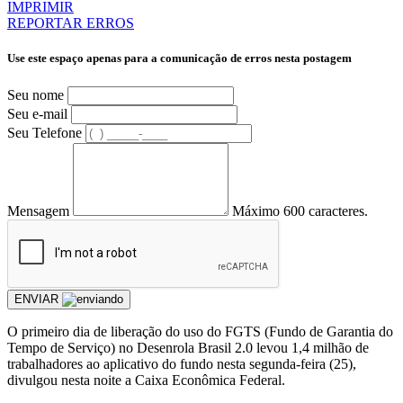
IMPRIMIR
REPORTAR ERROS
Use este espaço apenas para a comunicação de erros nesta postagem
Seu nome
Seu e-mail
Seu Telefone
Mensagem
Máximo 600 caracteres.
ENVIAR
O primeiro dia de liberação do uso do FGTS (Fundo de Garantia do
Tempo de Serviço) no Desenrola Brasil 2.0 levou 1,4 milhão de
trabalhadores ao aplicativo do fundo nesta segunda-feira (25),
divulgou nesta noite a Caixa Econômica Federal.