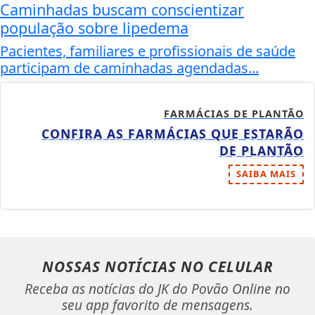
Caminhadas buscam conscientizar
população sobre lipedema
Pacientes, familiares e profissionais de saúde
participam de caminhadas agendadas...
FARMÁCIAS DE PLANTÃO
CONFIRA AS FARMÁCIAS QUE ESTARÃO
DE PLANTÃO
SAIBA MAIS
NOSSAS NOTÍCIAS
NO CELULAR
Receba as notícias do JK do Povão Online no
seu app favorito de mensagens.