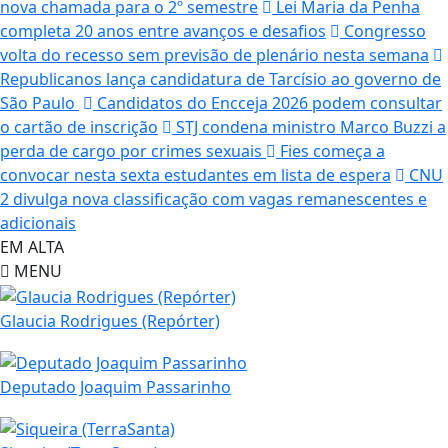
nova chamada para o 2º semestre
Lei Maria da Penha
completa 20 anos entre avanços e desafios
Congresso
volta do recesso sem previsão de plenário nesta semana
Republicanos lança candidatura de Tarcísio ao governo de
São Paulo
Candidatos do Encceja 2026 podem consultar
o cartão de inscrição
STJ condena ministro Marco Buzzi a
perda de cargo por crimes sexuais
Fies começa a
convocar nesta sexta estudantes em lista de espera
CNU
2 divulga nova classificação com vagas remanescentes e
adicionais
EM ALTA
MENU
Glaucia Rodrigues (Repórter)
Deputado Joaquim Passarinho