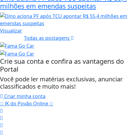
milhões em emendas suspeitas
Visualizar
Todas as postagens
Crie sua conta e confira as vantagens do
Portal
Você pode ler matérias exclusivas, anunciar
classificados e muito mais!
Criar minha conta
::: JK do Povão Online :::