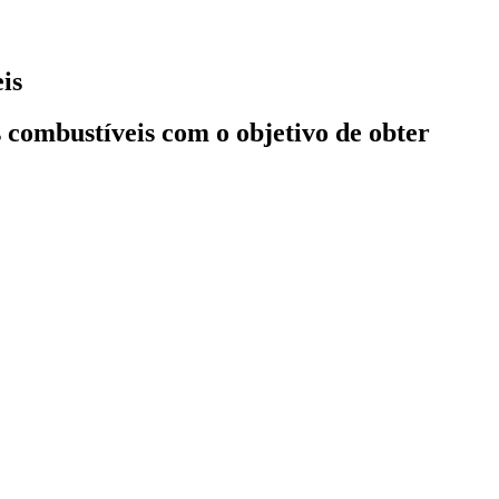
is
s combustíveis com o objetivo de obter