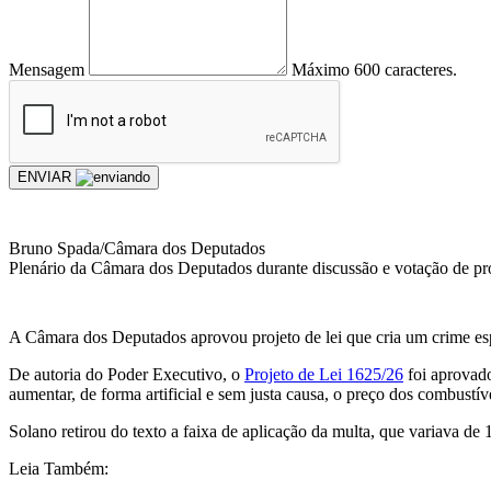
Mensagem
Máximo 600 caracteres.
ENVIAR
Bruno Spada/Câmara dos Deputados
Plenário da Câmara dos Deputados durante discussão e votação de pro
A Câmara dos Deputados aprovou projeto de lei que cria um crime esp
De autoria do Poder Executivo, o
Projeto de Lei 1625/26
foi aprovado
aumentar, de forma artificial e sem justa causa, o preço dos combust
Solano retirou do texto a faixa de aplicação da multa, que variava de
Leia Também: