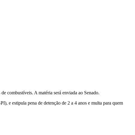
 de combustíveis. A matéria será enviada ao Senado.
PI), e estipula pena de detenção de 2 a 4 anos e multa para quem