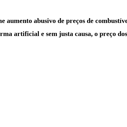
e aumento abusivo de preços de combustíve
ma artificial e sem justa causa, o preço do