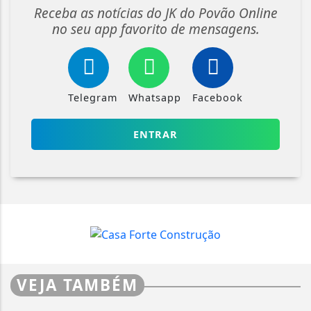
Receba as notícias do JK do Povão Online
no seu app favorito de mensagens.
Telegram
Whatsapp
Facebook
ENTRAR
VEJA TAMBÉM