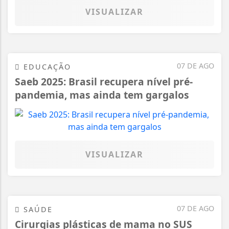
VISUALIZAR
07 DE AGO
EDUCAÇÃO
Saeb 2025: Brasil recupera nível pré-
pandemia, mas ainda tem gargalos
VISUALIZAR
07 DE AGO
SAÚDE
Cirurgias plásticas de mama no SUS