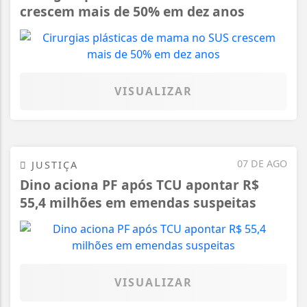
crescem mais de 50% em dez anos
VISUALIZAR
07 DE AGO
JUSTIÇA
Dino aciona PF após TCU apontar R$
55,4 milhões em emendas suspeitas
VISUALIZAR