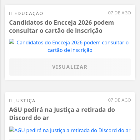
07 DE AGO
EDUCAÇÃO
Candidatos do Encceja 2026 podem
consultar o cartão de inscrição
VISUALIZAR
07 DE AGO
JUSTIÇA
AGU pedirá na Justiça a retirada do
Discord do ar