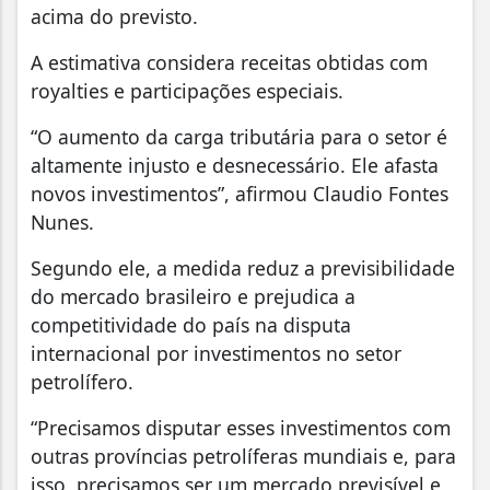
acima do previsto.
A estimativa considera receitas obtidas com
royalties e participações especiais.
“O aumento da carga tributária para o setor é
altamente injusto e desnecessário. Ele afasta
novos investimentos”, afirmou Claudio Fontes
Nunes.
Segundo ele, a medida reduz a previsibilidade
do mercado brasileiro e prejudica a
competitividade do país na disputa
internacional por investimentos no setor
petrolífero.
“Precisamos disputar esses investimentos com
outras províncias petrolíferas mundiais e, para
isso, precisamos ser um mercado previsível e