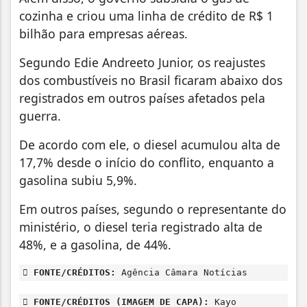
cozinha e criou uma linha de crédito de R$ 1
bilhão para empresas aéreas.
Segundo Edie Andreeto Junior, os reajustes
dos combustíveis no Brasil ficaram abaixo dos
registrados em outros países afetados pela
guerra.
De acordo com ele, o diesel acumulou alta de
17,7% desde o início do conflito, enquanto a
gasolina subiu 5,9%.
Em outros países, segundo o representante do
ministério, o diesel teria registrado alta de
48%, e a gasolina, de 44%.
FONTE/CRÉDITOS:
Agência Câmara Notícias
FONTE/CRÉDITOS (IMAGEM DE CAPA):
Kayo