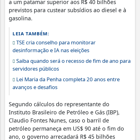
a um patamar superior aos R$ 40 bilhões
previstos para custear subsídios ao diesel e à
gasolina.
LEIA TAMBÉM:
TSE cria conselho para monitorar
desinformação e IA nas eleições
Saiba quando será o recesso de fim de ano para
servidores públicos
Lei Maria da Penha completa 20 anos entre
avanços e desafios
Segundo cálculos do representante do
Instituto Brasileiro de Petróleo e Gás (IBP),
Claudio Fontes Nunes, caso o barril de
petróleo permaneça em US$ 90 até o fim do
ano, o governo arrecadará R$ 45 bilhões