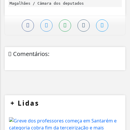
Magalhães / Câmara dos deputados
Comentários:
+
Lidas