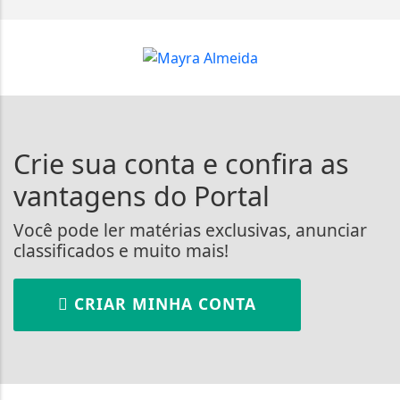
Crie sua conta e confira as
vantagens do Portal
Você pode ler matérias exclusivas, anunciar
classificados e muito mais!
CRIAR MINHA CONTA