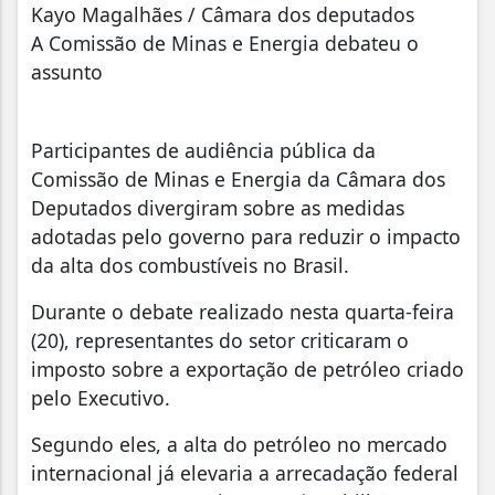
Kayo Magalhães / Câmara dos deputados
A Comissão de Minas e Energia debateu o
assunto
Participantes de audiência pública da
Comissão de Minas e Energia da Câmara dos
Deputados divergiram sobre as medidas
adotadas pelo governo para reduzir o impacto
da alta dos combustíveis no Brasil.
Durante o debate realizado nesta quarta-feira
(20), representantes do setor criticaram o
imposto sobre a exportação de petróleo criado
pelo Executivo.
Segundo eles, a alta do petróleo no mercado
internacional já elevaria a arrecadação federal