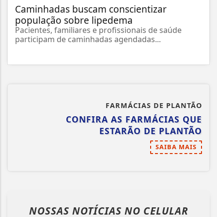
Caminhadas buscam conscientizar
população sobre lipedema
Pacientes, familiares e profissionais de saúde
participam de caminhadas agendadas...
FARMÁCIAS DE PLANTÃO
CONFIRA AS FARMÁCIAS QUE
ESTARÃO DE PLANTÃO
SAIBA MAIS
NOSSAS NOTÍCIAS
NO CELULAR