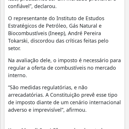
confiável”, declarou.
O representante do Instituto de Estudos
Estratégicos de Petróleo, Gás Natural e
Biocombustíveis (Ineep), André Pereira
Tokarski, discordou das críticas feitas pelo
setor.
Na avaliação dele, o imposto é necessário para
regular a oferta de combustíveis no mercado
interno.
“São medidas regulatórias, e não
arrecadatórias. A Constituição prevê esse tipo
de imposto diante de um cenário internacional
adverso e imprevisível”, afirmou.