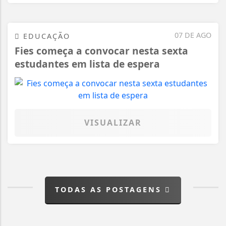
07 DE AGO
EDUCAÇÃO
Fies começa a convocar nesta sexta
estudantes em lista de espera
VISUALIZAR
TODAS AS POSTAGENS