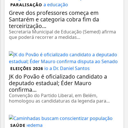
PARALISAÇÃO
Greve dos professores começa em
Santarém e categoria cobra fim da
terceirização...
Secretaria Municipal de Educação (Semed) afirma
que poderá recorrer a medidas...
ELEIÇÕES 2026
JK do Povão é oficializado candidato a
deputado estadual; Éder Mauro
confirma...
Convenção do Partido Liberal, em Belém,
homologou as candidaturas da legenda para...
SAÚDE