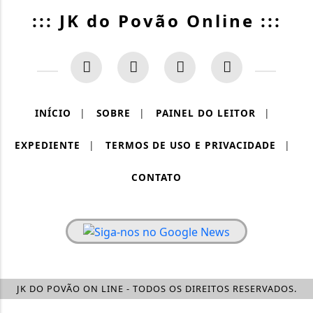
::: JK do Povão Online :::
INÍCIO
|
SOBRE
|
PAINEL DO LEITOR
|
EXPEDIENTE
|
TERMOS DE USO E PRIVACIDADE
|
CONTATO
JK DO POVÃO ON LINE - TODOS OS DIREITOS RESERVADOS.