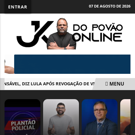
07 DE AGOSTO DE 2026
ENTRAR
MENU
SÁVEL, DIZ LULA APÓS REVOGAÇÃO DE VISTO DE EMBAIXADO
EM ALTA