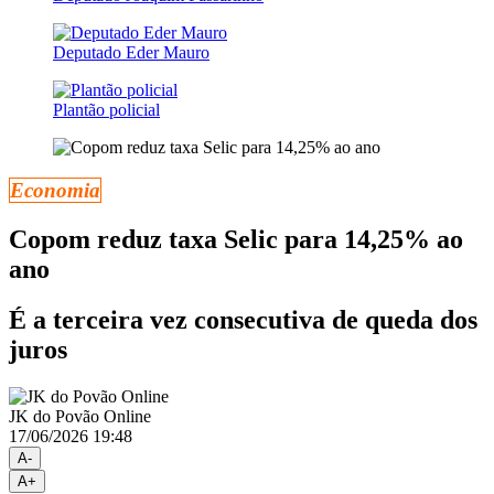
Deputado Eder Mauro
Plantão policial
Economia
Copom reduz taxa Selic para 14,25% ao
ano
É a terceira vez consecutiva de queda dos
juros
JK do Povão Online
17/06/2026 19:48
A-
A+