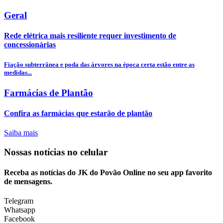
Geral
Rede elétrica mais resiliente requer investimento de
concessionárias
Fiação subterrânea e poda das árvores na época certa estão entre as
medidas...
Farmácias de Plantão
Confira as farmácias que estarão de plantão
Saiba mais
Nossas notícias
no celular
Receba as notícias do JK do Povão Online no seu app favorito
de mensagens.
Telegram
Whatsapp
Facebook