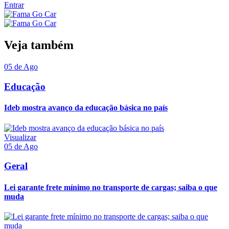
Entrar
Veja também
05 de Ago
Educação
Ideb mostra avanço da educação básica no país
Visualizar
05 de Ago
Geral
Lei garante frete mínimo no transporte de cargas; saiba o que
muda