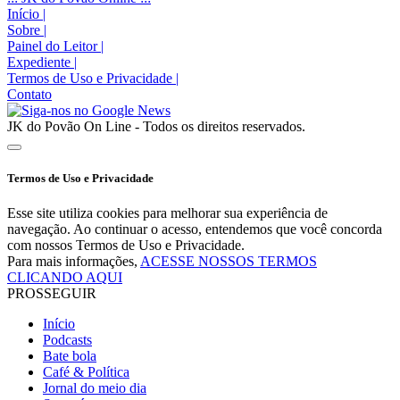
Início
|
Sobre
|
Painel do Leitor
|
Expediente
|
Termos de Uso e Privacidade
|
Contato
JK do Povão On Line - Todos os direitos reservados.
Termos de Uso e Privacidade
Esse site utiliza cookies para melhorar sua experiência de
navegação. Ao continuar o acesso, entendemos que você concorda
com nossos Termos de Uso e Privacidade.
Para mais informações,
ACESSE NOSSOS TERMOS
CLICANDO AQUI
PROSSEGUIR
Início
Podcasts
Bate bola
Café & Política
Jornal do meio dia