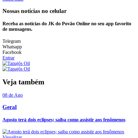
Nossas notícias
no celular
Receba as notícias do JK do Povão Online no seu app favorito
de mensagens.
Telegram
Whatsapp
Facebook
Entrar
Veja também
08 de Ago
Geral
Agosto terá dois eclipses; saiba como assistir aos fenômenos
Visualizar