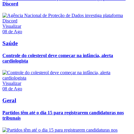
Discord
Visualizar
08 de Ago
Saúde
Controle do colesterol deve começar na infância, alerta
cardiologista
Visualizar
08 de Ago
Geral
Partidos têm até o dia 15 para registrarem candidaturas nos
tribunais