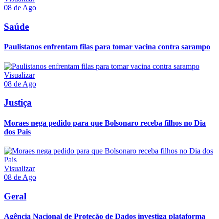
08 de Ago
Saúde
Paulistanos enfrentam filas para tomar vacina contra sarampo
Visualizar
08 de Ago
Justiça
Moraes nega pedido para que Bolsonaro receba filhos no Dia
dos Pais
Visualizar
08 de Ago
Geral
Agência Nacional de Proteção de Dados investiga plataforma