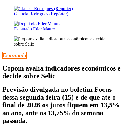
Glaucia Rodrigues (Repórter)
Deputado Eder Mauro
Economia
Copom avalia indicadores econômicos e
decide sobre Selic
Previsão divulgada no boletim Focus
dessa segunda-feira (15) é de que até o
final de 2026 os juros fiquem em 13,5%
ao ano, ante os 13,75% da semana
passada.