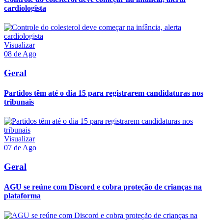
cardiologista
Visualizar
08 de Ago
Geral
Partidos têm até o dia 15 para registrarem candidaturas nos
tribunais
Visualizar
07 de Ago
Geral
AGU se reúne com Discord e cobra proteção de crianças na
plataforma