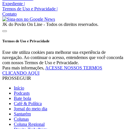
Expediente
|
Termos de Uso e Privacidade
|
Contato
JK do Povão On Line - Todos os direitos reservados.
Termos de Uso e Privacidade
Esse site utiliza cookies para melhorar sua experiência de
navegação. Ao continuar o acesso, entendemos que você concorda
com nossos Termos de Uso e Privacidade.
Para mais informações,
ACESSE NOSSOS TERMOS
CLICANDO AQUI
PROSSEGUIR
Início
Podcasts
Bate bola
Café & Política
Jornal do meio dia
Santarém
Colunas
Coluna Regional