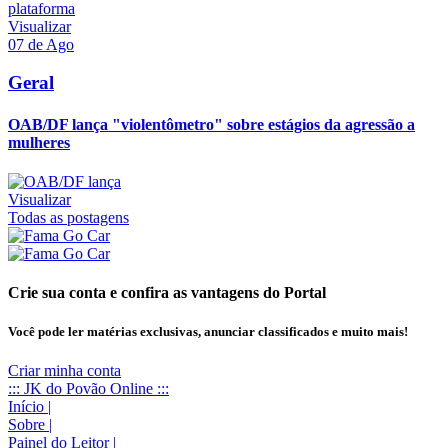
Visualizar
07 de Ago
Geral
OAB/DF lança "violentômetro" sobre estágios da agressão a
mulheres
Visualizar
Todas as postagens
Crie sua conta e confira as vantagens do Portal
Você pode ler matérias exclusivas, anunciar classificados e muito mais!
Criar minha conta
::: JK do Povão Online :::
Início
|
Sobre
|
Painel do Leitor
|