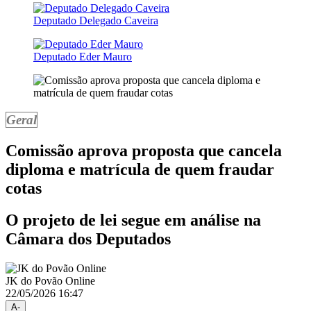
Deputado Delegado Caveira
Deputado Eder Mauro
Geral
Comissão aprova proposta que cancela
diploma e matrícula de quem fraudar
cotas
O projeto de lei segue em análise na
Câmara dos Deputados
JK do Povão Online
22/05/2026 16:47
A-