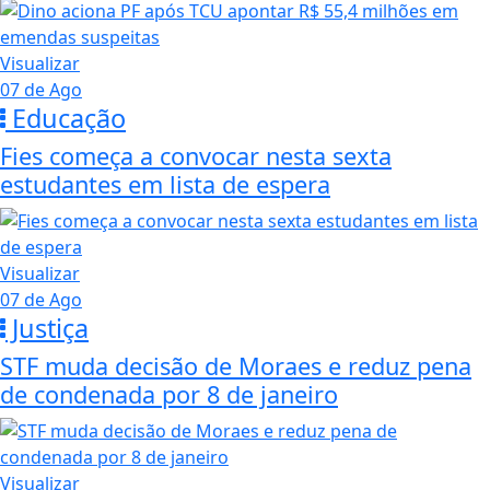
Visualizar
07 de Ago
Educação
Fies começa a convocar nesta sexta
estudantes em lista de espera
Visualizar
07 de Ago
Justiça
STF muda decisão de Moraes e reduz pena
de condenada por 8 de janeiro
Visualizar