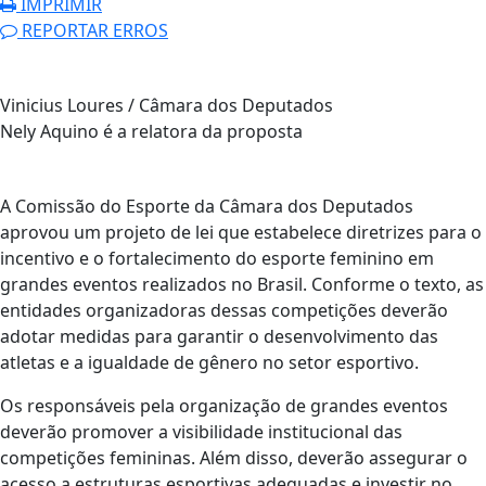
IMPRIMIR
REPORTAR ERROS
Vinicius Loures / Câmara dos Deputados
Nely Aquino é a relatora da proposta
A Comissão do Esporte da Câmara dos Deputados
aprovou um projeto de lei que estabelece diretrizes para o
incentivo e o fortalecimento do esporte feminino em
grandes eventos realizados no Brasil. Conforme o texto, as
entidades organizadoras dessas competições deverão
adotar medidas para garantir o desenvolvimento das
atletas e a igualdade de gênero no setor esportivo.
Os responsáveis pela organização de grandes eventos
deverão promover a visibilidade institucional das
competições femininas. Além disso, deverão assegurar o
acesso a estruturas esportivas adequadas e investir no