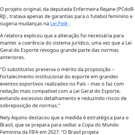
O projeto original, da deputada Enfermeira Rejane (PCdoB-
RJ) , tratava apenas de garantias para o futebol feminino e
sugeria mudanças na
Lei Pelé
.
A relatora explicou que a alteração foi necessária para
manter a coerência do sistema jurídico, uma vez que a Lei
Geral do Esporte revogou grande parte das normas
anteriores.
"O substitutivo preserva o mérito da proposição –
fortalecimento institucional do esporte em grandes
eventos esportivos realizados no País – mas o faz com
redação mais compatível com a Lei Geral do Esporte,
evitando excessivo detalhamento e reduzindo riscos de
sobreposição de normas.”
Nely Aquino destacou que a medida é estratégica para o
Brasil, que se prepara para sediar a Copa do Mundo
Feminina da FIFA em 2027. “O Brasil projeta