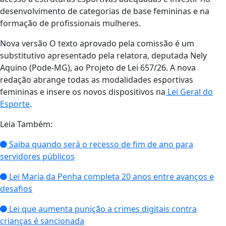
desenvolvimento de categorias de base femininas e na
formação de profissionais mulheres.
Nova versão O texto aprovado pela comissão é um
substitutivo apresentado pela relatora, deputada Nely
Aquino (Pode-MG), ao Projeto de Lei 657/26. A nova
redação abrange todas as modalidades esportivas
femininas e insere os novos dispositivos na
Lei Geral do
Esporte
.
Leia Também:
Saiba quando será o recesso de fim de ano para
servidores públicos
Lei Maria da Penha completa 20 anos entre avanços e
desafios
Lei que aumenta punição a crimes digitais contra
crianças é sancionada