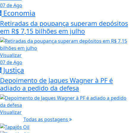
07 de Ago
Economia
Retiradas da poupança superam depósitos
em R$ 7,15 bilhões em julho
Visualizar
07 de Ago
Justiça
Depoimento de Jaques Wagner à PF é
adiado a pedido da defesa
Visualizar
Todas as postagens