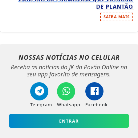
DE PLANTÃO
SAIBA MAIS
NOSSAS NOTÍCIAS
NO CELULAR
Receba as notícias do JK do Povão Online no
seu app favorito de mensagens.
Telegram
Whatsapp
Facebook
ENTRAR