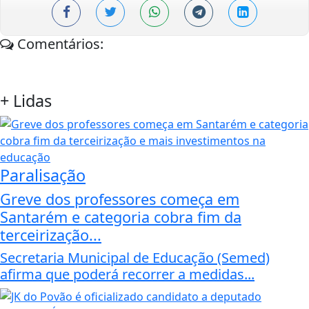
Comentários:
+
Lidas
Paralisação
Greve dos professores começa em
Santarém e categoria cobra fim da
terceirização...
Secretaria Municipal de Educação (Semed)
afirma que poderá recorrer a medidas...