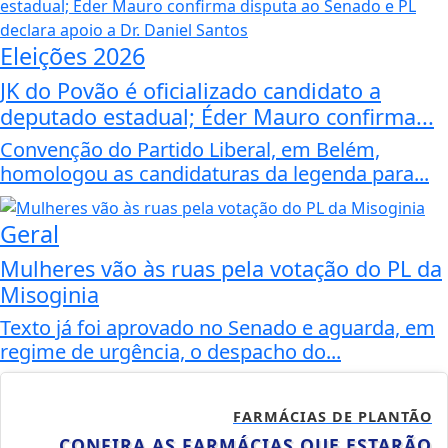
Eleições 2026
JK do Povão é oficializado candidato a
deputado estadual; Éder Mauro confirma...
Convenção do Partido Liberal, em Belém,
homologou as candidaturas da legenda para...
Geral
Mulheres vão às ruas pela votação do PL da
Misoginia
Texto já foi aprovado no Senado e aguarda, em
regime de urgência, o despacho do...
FARMÁCIAS DE PLANTÃO
CONFIRA AS FARMÁCIAS QUE ESTARÃO