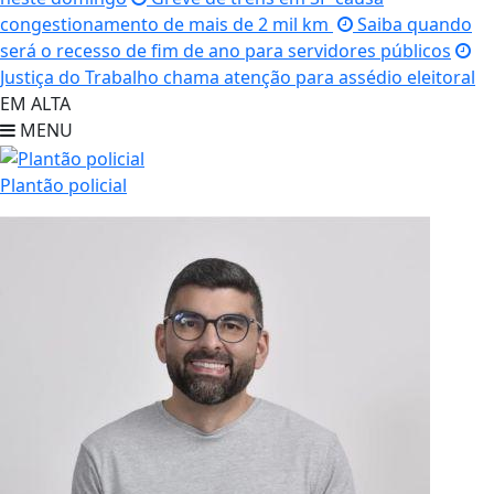
congestionamento de mais de 2 mil km
Saiba quando
será o recesso de fim de ano para servidores públicos
Justiça do Trabalho chama atenção para assédio eleitoral
EM ALTA
MENU
Plantão policial