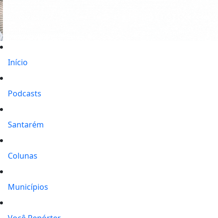
Início
Podcasts
Santarém
Colunas
Municípios