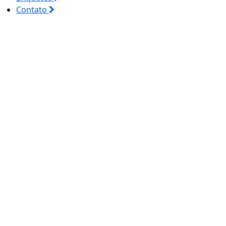
Contato