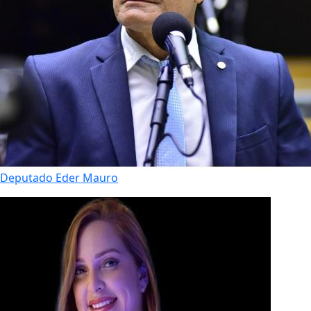
Deputado Eder Mauro