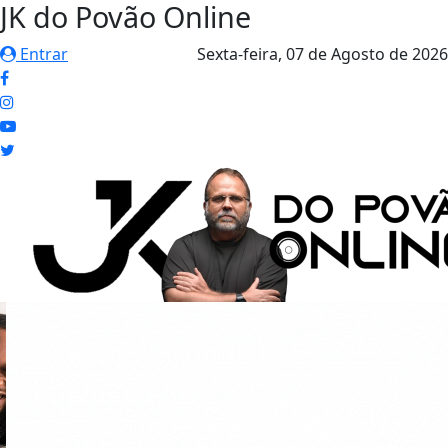
JK do Povão Online
Entrar
Sexta-feira,
07 de Agosto de 2026