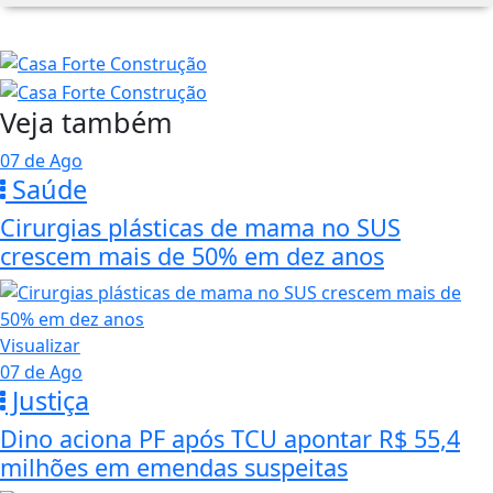
Veja também
07 de Ago
Saúde
Cirurgias plásticas de mama no SUS
crescem mais de 50% em dez anos
Visualizar
07 de Ago
Justiça
Dino aciona PF após TCU apontar R$ 55,4
milhões em emendas suspeitas