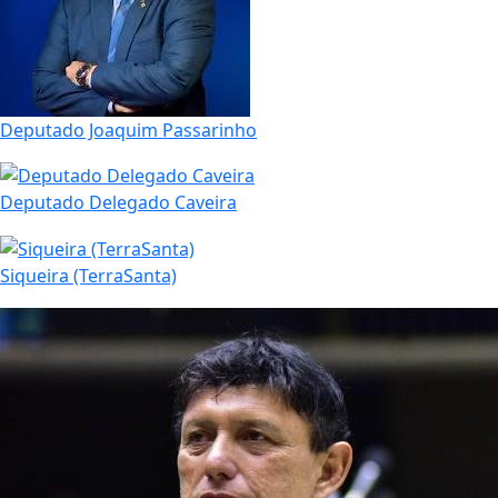
Deputado Joaquim Passarinho
Deputado Delegado Caveira
Siqueira (TerraSanta)