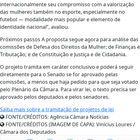
internacionalmente seu compromisso com a valorização
das mulheres também no esporte, especialmente no
futebol — modalidade mais popular e elemento de
identidade nacional”, avaliou.
Próximos passos A proposta segue agora para análise das
comissões de Defesa dos Direitos da Mulher; de Finanças e
Tributação; e de Constituição e Justiça e de Cidadania.
O projeto tramita em caráter conclusivo e poderá seguir
diretamente para o Senado se for aprovado pelas
comissões, a menos que haja pedido para que seja votado
pelo Plenário da Câmara. Para virar lei, o texto precisa ser
aprovado pelos deputados e pelos senadores.
Saiba mais sobre a tramitação de projetos de lei
FONTE/CRÉDITOS:
Agência Câmara Notícias
FONTE/CRÉDITOS (IMAGEM DE CAPA):
Vinicius Loures /
Câmara dos Deputados