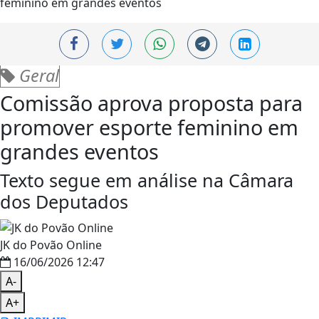
Geral
Comissão aprova proposta para
promover esporte feminino em
grandes eventos
Texto segue em análise na Câmara
dos Deputados
JK do Povão Online
16/06/2026 12:47
A-
A+