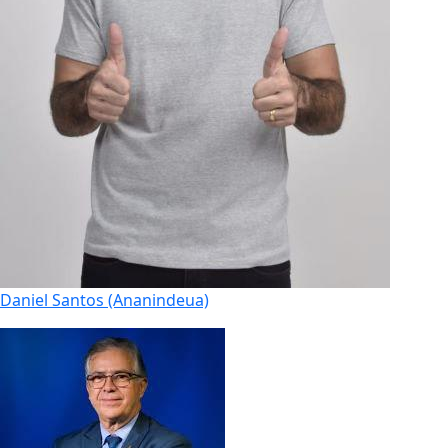
Daniel Santos (Ananindeua)