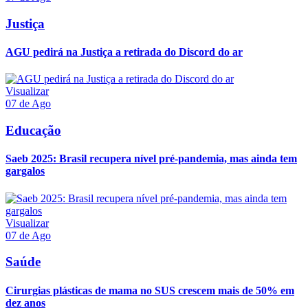
Justiça
AGU pedirá na Justiça a retirada do Discord do ar
Visualizar
07 de Ago
Educação
Saeb 2025: Brasil recupera nível pré-pandemia, mas ainda tem
gargalos
Visualizar
07 de Ago
Saúde
Cirurgias plásticas de mama no SUS crescem mais de 50% em
dez anos