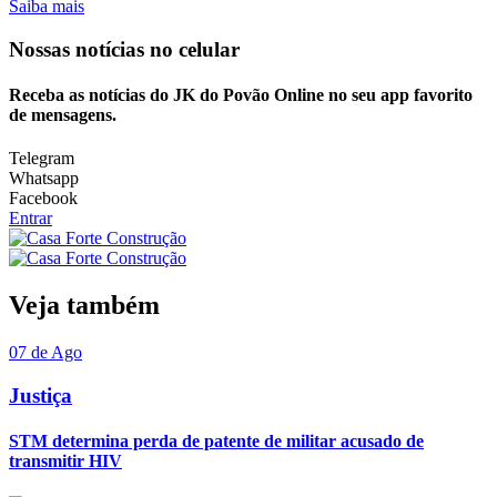
Saiba mais
Nossas notícias
no celular
Receba as notícias do JK do Povão Online no seu app favorito
de mensagens.
Telegram
Whatsapp
Facebook
Entrar
Veja também
07 de Ago
Justiça
STM determina perda de patente de militar acusado de
transmitir HIV