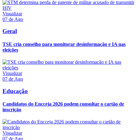
Visualizar
07 de Ago
Geral
TSE cria conselho para monitorar desinformação e IA nas
eleições
Visualizar
07 de Ago
Educação
Candidatos do Encceja 2026 podem consultar o cartão de
inscrição
Visualizar
07 de Ago