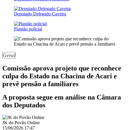
Deputado Delegado Caveira
Plantão policial
Geral
Comissão aprova projeto que reconhece
culpa do Estado na Chacina de Acari e
prevê pensão a familiares
A proposta segue em análise na Câmara
dos Deputados
JK do Povão Online
15/06/2026 17:47