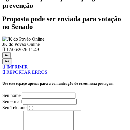
prevenção
Proposta pode ser enviada para votação
no Senado
JK do Povão Online
17/06/2026 11:49
A-
A+
IMPRIMIR
REPORTAR ERROS
Use este espaço apenas para a comunicação de erros nesta postagem
Seu nome
Seu e-mail
Seu Telefone