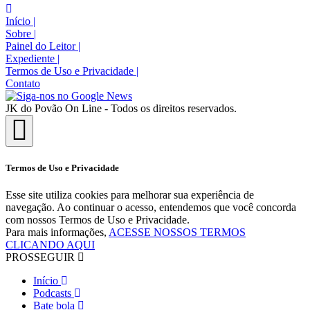
Início
|
Sobre
|
Painel do Leitor
|
Expediente
|
Termos de Uso e Privacidade
|
Contato
JK do Povão On Line - Todos os direitos reservados.
Termos de Uso e Privacidade
Esse site utiliza cookies para melhorar sua experiência de
navegação. Ao continuar o acesso, entendemos que você concorda
com nossos Termos de Uso e Privacidade.
Para mais informações,
ACESSE NOSSOS TERMOS
CLICANDO AQUI
PROSSEGUIR
Início
Podcasts
Bate bola