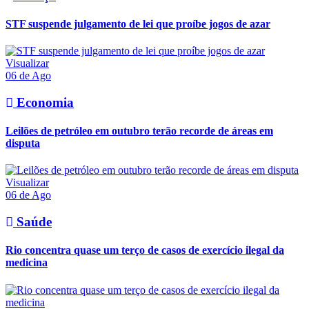
STF suspende julgamento de lei que proíbe jogos de azar
Visualizar
06 de Ago
Economia
Leilões de petróleo em outubro terão recorde de áreas em
disputa
Visualizar
06 de Ago
Saúde
Rio concentra quase um terço de casos de exercício ilegal da
medicina