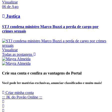
Visualizar
06 de Ago
Justiça
STJ condena ministro Marco Buzzi a perda de cargo por
crimes sexuais
Visualizar
Todas as postagens
Crie sua conta e confira as vantagens do Portal
Você pode ler matérias exclusivas, anunciar classificados e muito mais!
Criar minha conta
::: JK do Povão Online :::