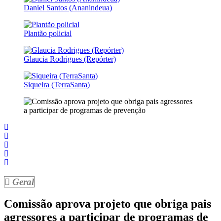
Daniel Santos (Ananindeua)
Plantão policial
Glaucia Rodrigues (Repórter)
Siqueira (TerraSanta)
Geral
Comissão aprova projeto que obriga pais
agressores a participar de programas de