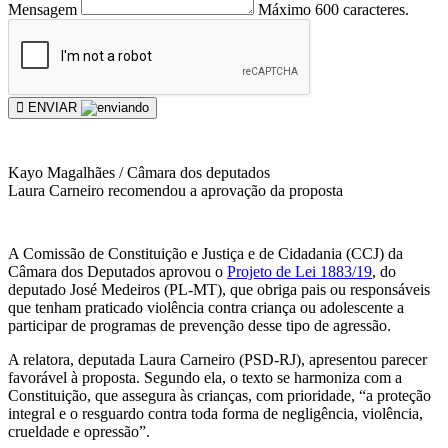
Mensagem
Máximo 600 caracteres.
ENVIAR
Kayo Magalhães / Câmara dos deputados
Laura Carneiro recomendou a aprovação da proposta
A Comissão de Constituição e Justiça e de Cidadania (CCJ) da
Câmara dos Deputados aprovou o
Projeto de Lei 1883/19
, do
deputado José Medeiros (PL-MT), que obriga pais ou responsáveis
que tenham praticado violência contra criança ou adolescente a
participar de programas de prevenção desse tipo de agressão.
A relatora, deputada Laura Carneiro (PSD-RJ), apresentou parecer
favorável à proposta. Segundo ela, o texto se harmoniza com a
Constituição, que assegura às crianças, com prioridade, “a proteção
integral e o resguardo contra toda forma de negligência, violência,
crueldade e opressão”.