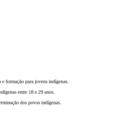
e formação para jovens indígenas.
ndígenas entre 18 e 29 anos.
terminação dos povos indígenas.