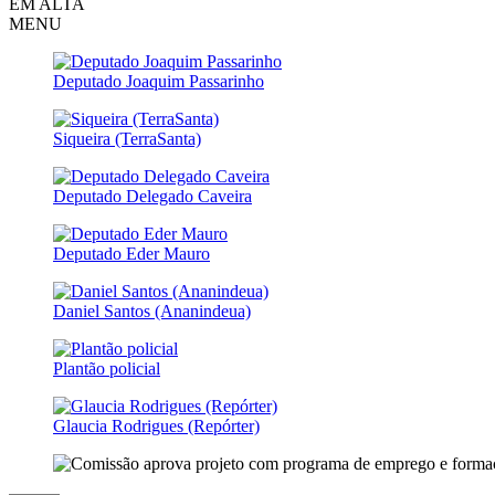
EM ALTA
MENU
Deputado Joaquim Passarinho
Siqueira (TerraSanta)
Deputado Delegado Caveira
Deputado Eder Mauro
Daniel Santos (Ananindeua)
Plantão policial
Glaucia Rodrigues (Repórter)