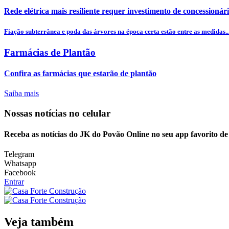
Rede elétrica mais resiliente requer investimento de concessionár
Fiação subterrânea e poda das árvores na época certa estão entre as medidas..
Farmácias de Plantão
Confira as farmácias que estarão de plantão
Saiba mais
Nossas notícias
no celular
Receba as notícias do JK do Povão Online no seu app favorito d
Telegram
Whatsapp
Facebook
Entrar
Veja também