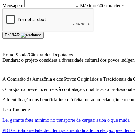
Mensagem
Máximo 600 caracteres.
ENVIAR
Bruno Spada/Câmara dos Deputados
Dandara: o projeto considera a diversidade cultural dos povos indígen
A Comissão da Amazônia e dos Povos Originários e Tradicionais da 
O programa prevê incentivos à contratação, qualificação profissional 
A identificação dos beneficiários será feita por autodeclaração e re
Leia Também:
Lei garante frete mínimo no transporte de cargas; saiba o que muda
PRD e Solidariedade decidem pela neutralidade na eleição presidenci