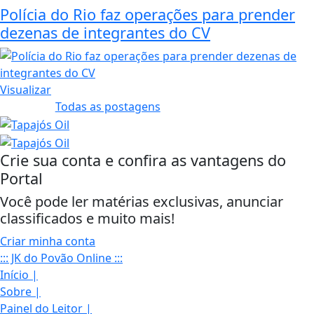
Polícia do Rio faz operações para prender
dezenas de integrantes do CV
Visualizar
Todas as postagens
Crie sua conta e confira as vantagens do
Portal
Você pode ler matérias exclusivas, anunciar
classificados e muito mais!
Criar minha conta
::: JK do Povão Online :::
Início
|
Sobre
|
Painel do Leitor
|