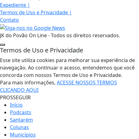
Expediente
|
Termos de Uso e Privacidade
|
Contato
JK do Povão On Line - Todos os direitos reservados.
Termos de Uso e Privacidade
Esse site utiliza cookies para melhorar sua experiência de
navegação. Ao continuar o acesso, entendemos que você
concorda com nossos Termos de Uso e Privacidade.
Para mais informações,
ACESSE NOSSOS TERMOS
CLICANDO AQUI
PROSSEGUIR
Início
Podcasts
Santarém
Colunas
Municípios