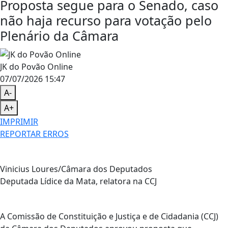
Proposta segue para o Senado, caso
não haja recurso para votação pelo
Plenário da Câmara
JK do Povão Online
07/07/2026 15:47
A-
A+
IMPRIMIR
REPORTAR ERROS
Vinicius Loures/Câmara dos Deputados
Deputada Lídice da Mata, relatora na CCJ
A Comissão de Constituição e Justiça e de Cidadania (CCJ)