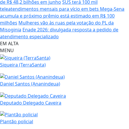
de R$ 48,2 bilhões em junho
SUS terá 100 mil
teleatendimentos mensais para vício em bets
Mega-Sena
acumula e próximo prêmio está estimado em R$ 100
milhões
Mulheres vão às ruas pela votação do PL da
Misoginia
Enade 2026: divulgada resposta a pedido de
atendimento especializado
EM ALTA
MENU
Siqueira (TerraSanta)
Daniel Santos (Ananindeua)
Deputado Delegado Caveira
Plantão policial