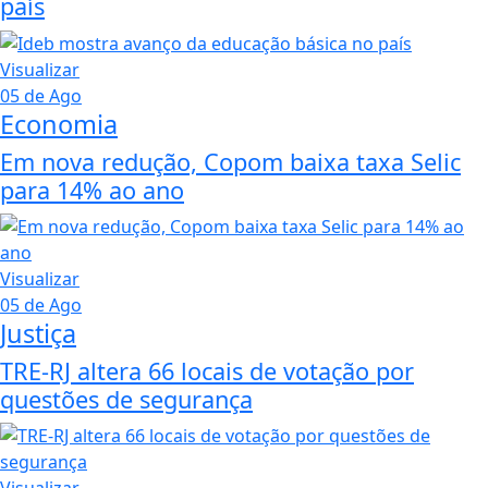
país
Visualizar
05 de Ago
Economia
Em nova redução, Copom baixa taxa Selic
para 14% ao ano
Visualizar
05 de Ago
Justiça
TRE-RJ altera 66 locais de votação por
questões de segurança