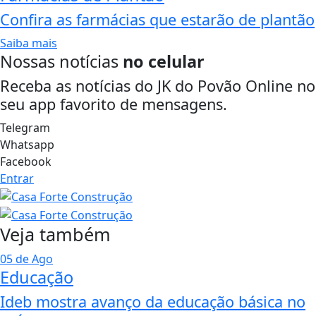
Confira as farmácias que estarão de plantão
Saiba mais
Nossas notícias
no celular
Receba as notícias do JK do Povão Online no
seu app favorito de mensagens.
Telegram
Whatsapp
Facebook
Entrar
Veja também
05 de Ago
Educação
Ideb mostra avanço da educação básica no