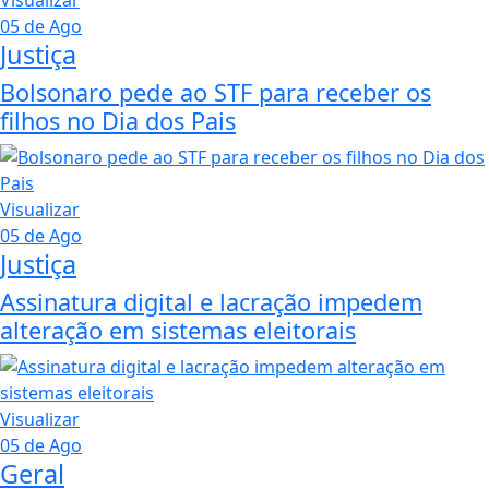
Visualizar
05 de Ago
Justiça
Bolsonaro pede ao STF para receber os
filhos no Dia dos Pais
Visualizar
05 de Ago
Justiça
Assinatura digital e lacração impedem
alteração em sistemas eleitorais
Visualizar
05 de Ago
Geral