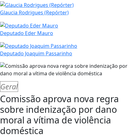
Glaucia Rodrigues (Repórter)
Deputado Eder Mauro
Deputado Joaquim Passarinho
Geral
Comissão aprova nova regra
sobre indenização por dano
moral a vítima de violência
doméstica