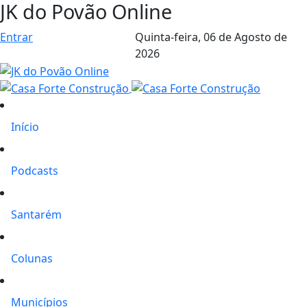
JK do Povão Online
Entrar
Quinta-feira,
06 de Agosto de
2026
Início
Podcasts
Santarém
Colunas
Municípios