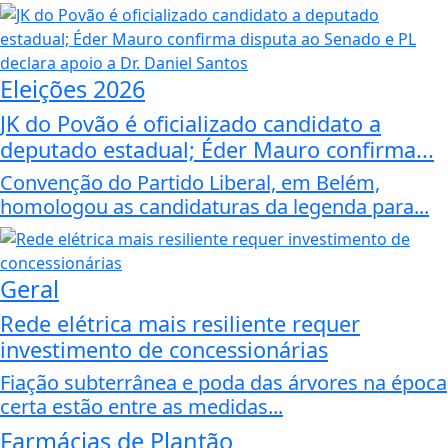
Eleições 2026
JK do Povão é oficializado candidato a
deputado estadual; Éder Mauro confirma...
Convenção do Partido Liberal, em Belém,
homologou as candidaturas da legenda para...
Geral
Rede elétrica mais resiliente requer
investimento de concessionárias
Fiação subterrânea e poda das árvores na época
certa estão entre as medidas...
Farmácias de Plantão