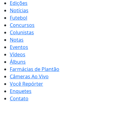
Edições
Notícias
Futebol
Concursos
Colunistas
Notas
Eventos
Vídeos
Álbuns
Farmácias de Plantão
Câmeras Ao Vivo
Você Repórter
Enquetes
Contato