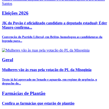
Eleições 2026
JK do Povão é oficializado candidato a deputado estadual; Éder
Mauro confirma...
Convenção do Partido Liberal, em Belém, homologou as candidaturas da
legenda para...
Geral
Mulheres vão às ruas pela votação do PL da Misoginia
Texto já foi aprovado no Senado e aguarda, em regime de urgência, o
despacho do...
Farmácias de Plantão
Confira as farmácias que estarão de plantão