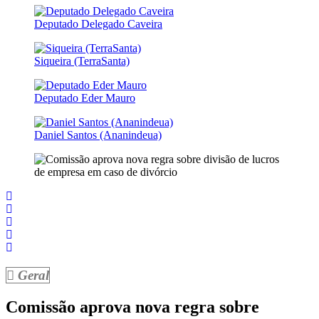
Deputado Delegado Caveira
Siqueira (TerraSanta)
Deputado Eder Mauro
Daniel Santos (Ananindeua)
Geral
Comissão aprova nova regra sobre