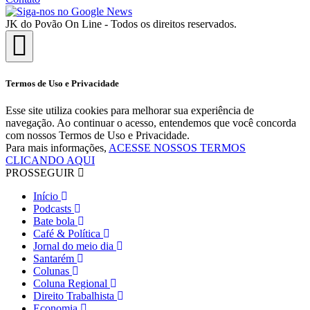
JK do Povão On Line - Todos os direitos reservados.
Termos de Uso e Privacidade
Esse site utiliza cookies para melhorar sua experiência de
navegação. Ao continuar o acesso, entendemos que você concorda
com nossos Termos de Uso e Privacidade.
Para mais informações,
ACESSE NOSSOS TERMOS
CLICANDO AQUI
PROSSEGUIR
Início
Podcasts
Bate bola
Café & Política
Jornal do meio dia
Santarém
Colunas
Coluna Regional
Direito Trabalhista
Economia