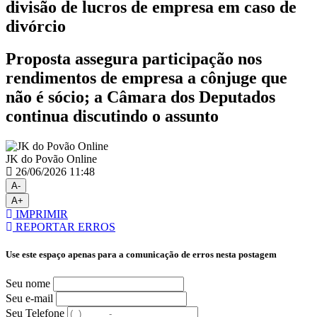
divisão de lucros de empresa em caso de
divórcio
Proposta assegura participação nos
rendimentos de empresa a cônjuge que
não é sócio; a Câmara dos Deputados
continua discutindo o assunto
JK do Povão Online
26/06/2026 11:48
A-
A+
IMPRIMIR
REPORTAR ERROS
Use este espaço apenas para a comunicação de erros nesta postagem
Seu nome
Seu e-mail
Seu Telefone