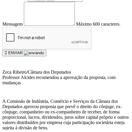
Mensagem
Máximo 600 caracteres.
ENVIAR
Zeca Ribeiro/Câmara dos Deputados
Professor Alcides recomendou a aprovação da proposta, com
mudanças
A Comissão de Indústria, Comércio e Serviços da Câmara dos
Deputados aprovou proposta que prevê o direito do cônjuge, ex-
cônjuge, companheiro ou ex-companheiro de receber, de forma
proporcional, lucros, dividendos, juros sobre capital próprio e outros
valores distribuídos por empresa cuja participação societária esteja
sujeita à divisão de bens.