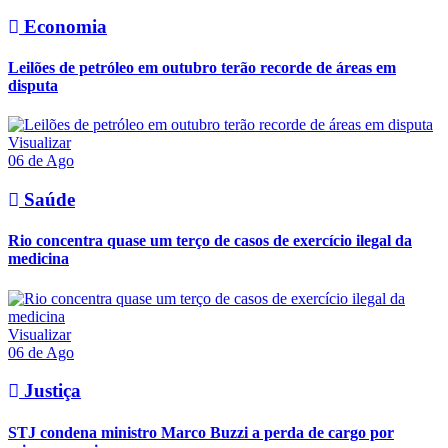
Economia
Leilões de petróleo em outubro terão recorde de áreas em
disputa
Visualizar
06 de Ago
Saúde
Rio concentra quase um terço de casos de exercício ilegal da
medicina
Visualizar
06 de Ago
Justiça
STJ condena ministro Marco Buzzi a perda de cargo por