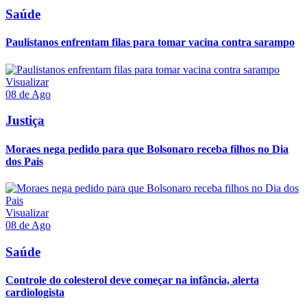
Saúde
Paulistanos enfrentam filas para tomar vacina contra sarampo
Visualizar
08 de Ago
Justiça
Moraes nega pedido para que Bolsonaro receba filhos no Dia
dos Pais
Visualizar
08 de Ago
Saúde
Controle do colesterol deve começar na infância, alerta
cardiologista