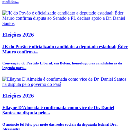
medidas...
Eleições 2026
JK do Povão é oficializado candidato a deputado estadual; Éder
Mauro confirma...
Convenção do Partido Liberal, em Belém, homologou as candidaturas da
legenda para...
Eleições 2026
Ellayne D'Almeida é confirmada como vice de Dr. Daniel
Santos na disputa pelo...
O anúncio foi feito por meio das redes sociais da deputada federal Dra.
Alessandra...