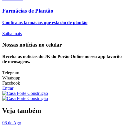
Farmácias de Plantão
Confira as farmácias que estarão de plantão
Saiba mais
Nossas notícias
no celular
Receba as notícias do JK do Povão Online no seu app favorito
de mensagens.
Telegram
Whatsapp
Facebook
Entrar
Veja também
08 de Ago