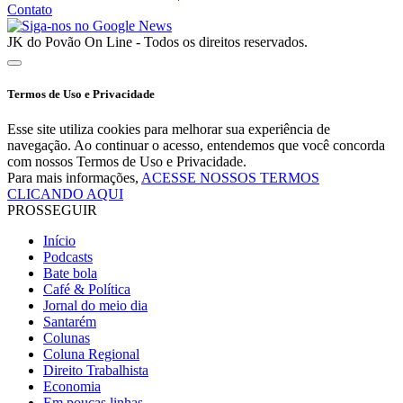
Contato
JK do Povão On Line - Todos os direitos reservados.
Termos de Uso e Privacidade
Esse site utiliza cookies para melhorar sua experiência de
navegação. Ao continuar o acesso, entendemos que você concorda
com nossos Termos de Uso e Privacidade.
Para mais informações,
ACESSE NOSSOS TERMOS
CLICANDO AQUI
PROSSEGUIR
Início
Podcasts
Bate bola
Café & Política
Jornal do meio dia
Santarém
Colunas
Coluna Regional
Direito Trabalhista
Economia
Em poucas linhas