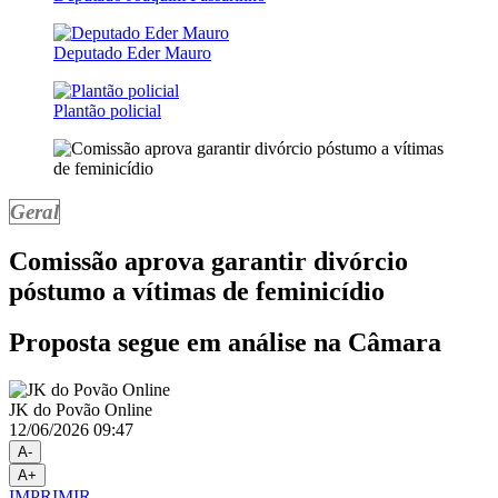
Deputado Eder Mauro
Plantão policial
Geral
Comissão aprova garantir divórcio
póstumo a vítimas de feminicídio
Proposta segue em análise na Câmara
JK do Povão Online
12/06/2026 09:47
A-
A+
IMPRIMIR