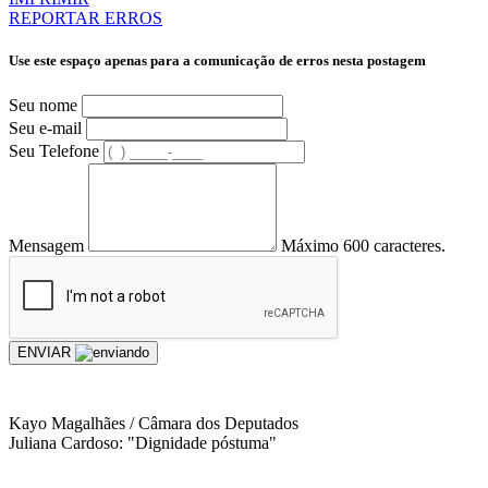
REPORTAR ERROS
Use este espaço apenas para a comunicação de erros nesta postagem
Seu nome
Seu e-mail
Seu Telefone
Mensagem
Máximo 600 caracteres.
ENVIAR
Kayo Magalhães / Câmara dos Deputados
Juliana Cardoso: "Dignidade póstuma"