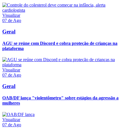
Visualizar
07 de Ago
Geral
AGU se reúne com Discord e cobra proteção de crianças na
plataforma
Visualizar
07 de Ago
Geral
OAB/DF lança "violentômetro" sobre estágios da agressão a
mulheres
Visualizar
07 de Ago