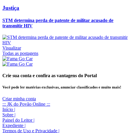
Justiça
STM determina perda de patente de militar acusado de
transmitir HIV
Visualizar
Todas as postagens
Crie sua conta e confira as vantagens do Portal
Você pode ler matérias exclusivas, anunciar classificados e muito mais!
Criar minha conta
::: JK do Povão Online :::
Início
|
Sobre
|
Painel do Leitor
|
Expediente
|
Termos de Uso e Privacidade
|