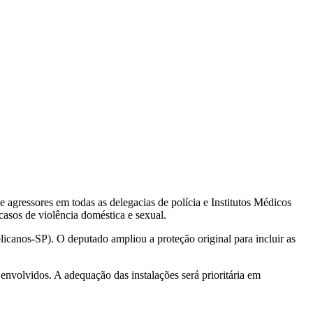
 agressores em todas as delegacias de polícia e Institutos Médicos
asos de violência doméstica e sexual.
icanos-SP). O deputado ampliou a proteção original para incluir as
envolvidos. A adequação das instalações será prioritária em