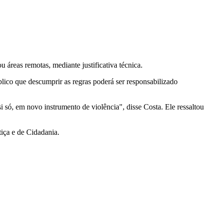
áreas remotas, mediante justificativa técnica.
lico que descumprir as regras poderá ser responsabilizado
i só, em novo instrumento de violência", disse Costa. Ele ressaltou
tiça e de Cidadania.