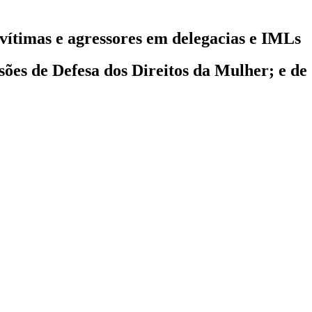
vítimas e agressores em delegacias e IMLs
sões de Defesa dos Direitos da Mulher; e de