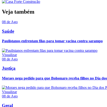
Veja também
08 de Ago
Saúde
Paulistanos enfrentam filas para tomar vacina contra sarampo
Visualizar
08 de Ago
Justiça
Moraes nega pedido para que Bolsonaro receba filhos no Dia dos
Visualizar
08 de Ago
Geral