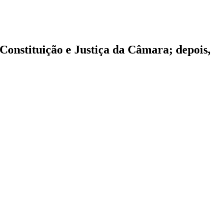
 Constituição e Justiça da Câmara; depois,