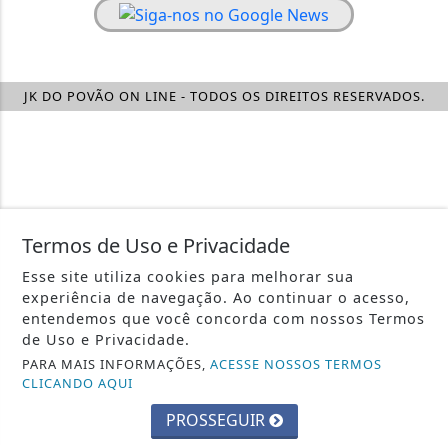
JK DO POVÃO ON LINE - TODOS OS DIREITOS RESERVADOS.
Termos de Uso e Privacidade
Esse site utiliza cookies para melhorar sua
experiência de navegação. Ao continuar o acesso,
entendemos que você concorda com nossos Termos
de Uso e Privacidade.
PARA MAIS INFORMAÇÕES,
ACESSE NOSSOS TERMOS
CLICANDO AQUI
PROSSEGUIR