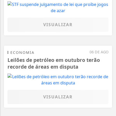
VISUALIZAR
06 DE AGO
ECONOMIA
Leilões de petróleo em outubro terão
recorde de áreas em disputa
VISUALIZAR