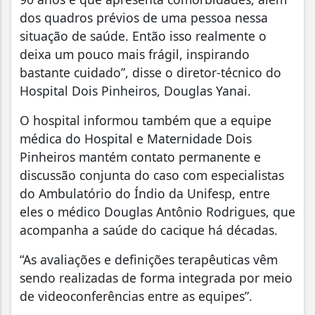
dos quadros prévios de uma pessoa nessa
situação de saúde. Então isso realmente o
deixa um pouco mais frágil, inspirando
bastante cuidado”, disse o diretor-técnico do
Hospital Dois Pinheiros, Douglas Yanai.
O hospital informou também que a equipe
médica do Hospital e Maternidade Dois
Pinheiros mantém contato permanente e
discussão conjunta do caso com especialistas
do Ambulatório do Índio da Unifesp, entre
eles o médico Douglas Antônio Rodrigues, que
acompanha a saúde do cacique há décadas.
“As avaliações e definições terapêuticas vêm
sendo realizadas de forma integrada por meio
de videoconferências entre as equipes”.