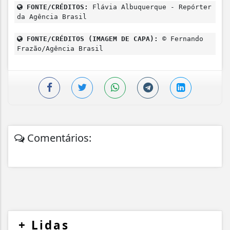
FONTE/CRÉDITOS:
Flávia Albuquerque - Repórter
da Agência Brasil
FONTE/CRÉDITOS (IMAGEM DE CAPA):
© Fernando
Frazão/Agência Brasil
Comentários:
+
Lidas