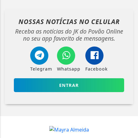
NOSSAS NOTÍCIAS
NO CELULAR
Receba as notícias do JK do Povão Online
no seu app favorito de mensagens.
Telegram
Whatsapp
Facebook
ENTRAR