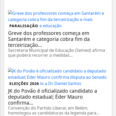
PARALISAÇÃO
Greve dos professores começa em
Santarém e categoria cobra fim da
terceirização...
Secretaria Municipal de Educação (Semed) afirma
que poderá recorrer a medidas...
ELEIÇÕES 2026
JK do Povão é oficializado candidato a
deputado estadual; Éder Mauro
confirma...
Convenção do Partido Liberal, em Belém,
homologou as candidaturas da legenda para...