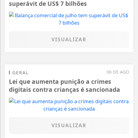
superávit de US$ 7 bilhões
VISUALIZAR
06 DE AGO
GERAL
Lei que aumenta punição a crimes
digitais contra crianças é sancionada
VISUALIZAR