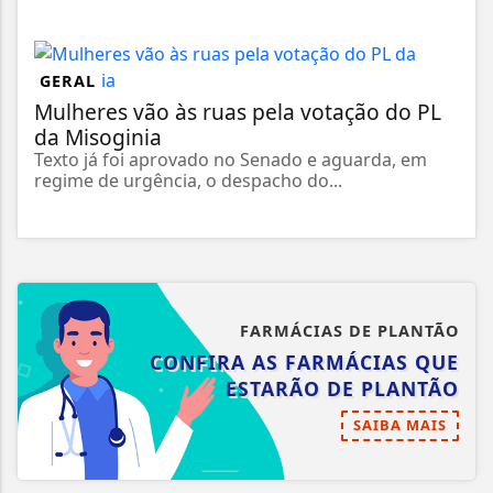
GERAL
Mulheres vão às ruas pela votação do PL
da Misoginia
Texto já foi aprovado no Senado e aguarda, em
regime de urgência, o despacho do...
FARMÁCIAS DE PLANTÃO
CONFIRA AS FARMÁCIAS QUE
ESTARÃO DE PLANTÃO
SAIBA MAIS