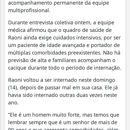
acompanhamento permanente da equipe
multiprofissional.
Durante entrevista coletiva ontem, a equipe
médica afirmou que o quadro de saúde de
Raoni ainda exige cuidados intensivos, por ser
um paciente de idade avançada e portador de
múltiplas comorbidades preexistentes. Não há
previsão de alta e familiares acompanham o
cacique durante todo o período de internação.
Raoni voltou a ser internado neste domingo
(14), depois de passar mal em sua casa. Ele já
havia sido internado outras duas vezes neste
ano.
“Ele é um homem muito forte, mas temos que
lembrar sempre que é um senhor de mais de
90 anos e que apresenta comorbidades, além