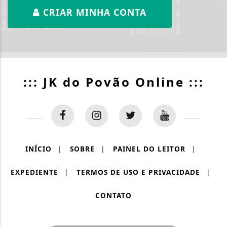
CRIAR MINHA CONTA
::: JK do Povão Online :::
INÍCIO
|
SOBRE
|
PAINEL DO LEITOR
|
EXPEDIENTE
|
TERMOS DE USO E PRIVACIDADE
|
CONTATO