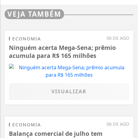
VEJA TAMBÉM
06 DE AGO
ECONOMIA
Ninguém acerta Mega-Sena; prêmio
acumula para R$ 165 milhões
VISUALIZAR
06 DE AGO
ECONOMIA
Balança comercial de julho tem