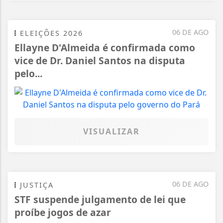
06 DE AGO
ELEIÇÕES 2026
Ellayne D'Almeida é confirmada como
vice de Dr. Daniel Santos na disputa
pelo...
VISUALIZAR
06 DE AGO
JUSTIÇA
STF suspende julgamento de lei que
proíbe jogos de azar