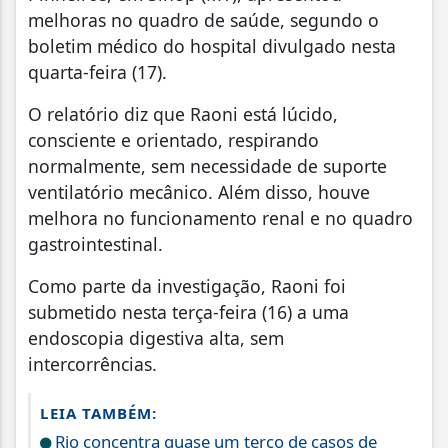
melhoras no quadro de saúde, segundo o
boletim médico do hospital divulgado nesta
quarta-feira (17).
O relatório diz que Raoni está lúcido,
consciente e orientado, respirando
normalmente, sem necessidade de suporte
ventilatório mecânico. Além disso, houve
melhora no funcionamento renal e no quadro
gastrointestinal.
Como parte da investigação, Raoni foi
submetido nesta terça-feira (16) a uma
endoscopia digestiva alta, sem
intercorrências.
LEIA TAMBÉM:
Rio concentra quase um terço de casos de