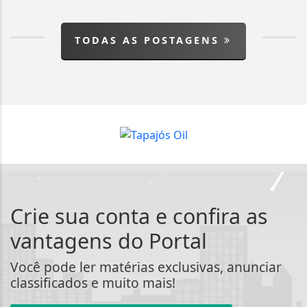
TODAS AS POSTAGENS
Crie sua conta e confira as
vantagens do Portal
Você pode ler matérias exclusivas, anunciar
classificados e muito mais!