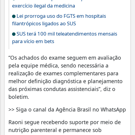
exercício ilegal da medicina
Lei prorroga uso do FGTS em hospitais
filantrópicos ligados ao SUS
SUS terá 100 mil teleatendimentos mensais
para vício em bets
“Os achados do exame seguem em avaliação
pela equipe médica, sendo necessária a
realização de exames complementares para
melhor definição diagnóstica e planejamento
das próximas condutas assistenciais”, diz o
boletim.
>> Siga o canal da Agência Brasil no WhatsApp
Raoni segue recebendo suporte por meio de
nutrição parenteral e permanece sob