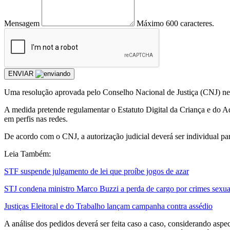
Mensagem
Máximo 600 caracteres.
ENVIAR
Uma resolução aprovada pelo Conselho Nacional de Justiça (CNJ) nesta
A medida pretende regulamentar o Estatuto Digital da Criança e do A
em perfis nas redes.
De acordo com o CNJ, a autorização judicial deverá ser individual pa
Leia Também:
STF suspende julgamento de lei que proíbe jogos de azar
STJ condena ministro Marco Buzzi a perda de cargo por crimes sexua
Justiças Eleitoral e do Trabalho lançam campanha contra assédio
A análise dos pedidos deverá ser feita caso a caso, considerando as