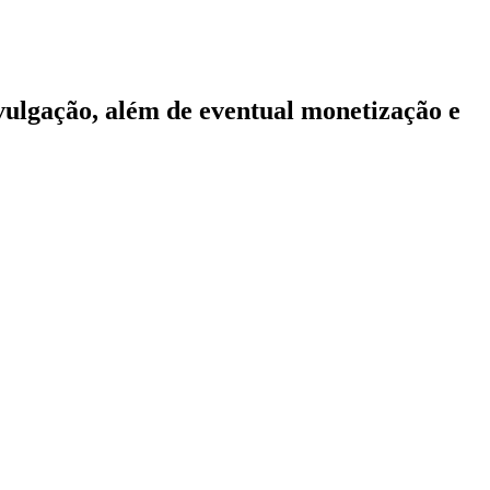
vulgação, além de eventual monetização e