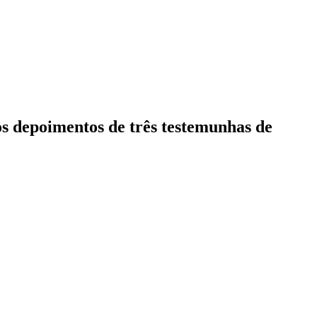
 os depoimentos de três testemunhas de