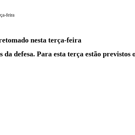
retomado nesta terça-feira
s da defesa. Para esta terça estão previstos