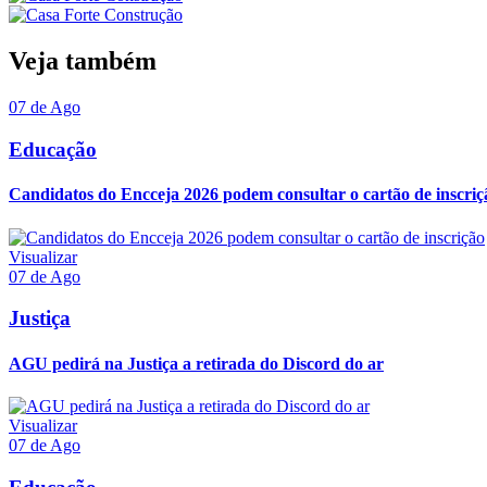
Veja também
07 de Ago
Educação
Candidatos do Encceja 2026 podem consultar o cartão de inscriç
Visualizar
07 de Ago
Justiça
AGU pedirá na Justiça a retirada do Discord do ar
Visualizar
07 de Ago