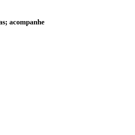
das; acompanhe