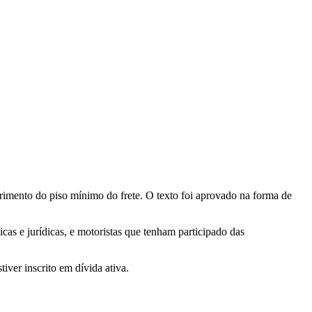
imento do piso mínimo do frete. O texto foi aprovado na forma de
icas e jurídicas, e motoristas que tenham participado das
tiver inscrito em dívida ativa.