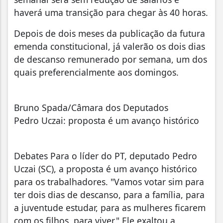
haverá uma transição para chegar às 40 horas.
Depois de dois meses da publicação da futura
emenda constitucional, já valerão os dois dias
de descanso remunerado por semana, um dos
quais preferencialmente aos domingos.
Bruno Spada/Câmara dos Deputados
Pedro Uczai: proposta é um avanço histórico
Debates Para o líder do PT, deputado Pedro
Uczai (SC), a proposta é um avanço histórico
para os trabalhadores. "Vamos votar sim para
ter dois dias de descanso, para a família, para
a juventude estudar, para as mulheres ficarem
com os filhos, para viver." Ele exaltou a