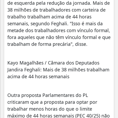
de esquerda pela redução da jornada. Mais de
38 milhões de trabalhadores com carteira de
trabalho trabalham acima de 44 horas
semanais, segundo Feghali. "Isso é mais da
metade dos trabalhadores com vínculo formal,
fora aqueles que não têm vínculo formal e que
trabalham de forma precária", disse.
Kayo Magalhães / Câmara dos Deputados
Jandira Feghali: Mais de 38 milhões trabalham
acima de 44 horas semanais
Outra proposta Parlamentares do PL
criticaram que a proposta para optar por
trabalhar menos horas do que o limite
máximo de 44 horas semanais (PEC 40/25) não