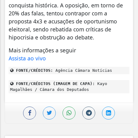
conquista histórica. A oposição, em torno de
20% das falas, tentou contrapor com a
proposta 4x3 e acusações de oportunismo
eleitoral, sendo rebatida com críticas de
hipocrisia e obstrução ao debate.
Mais informações a seguir
Assista ao vivo
FONTE/CRÉDITOS:
Agência Câmara Notícias
FONTE/CRÉDITOS (IMAGEM DE CAPA):
Kayo
Magalhães / Câmara dos Deputados