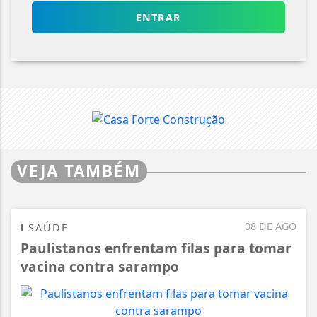
ENTRAR
VEJA TAMBÉM
08 DE AGO
SAÚDE
Paulistanos enfrentam filas para tomar
vacina contra sarampo