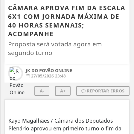
CÂMARA APROVA FIM DA ESCALA
6X1 COM JORNADA MÁXIMA DE
40 HORAS SEMANAIS;
ACOMPANHE
Proposta será votada agora em
segundo turno
JK DO POVÃO ONLINE
27/05/2026 23:48
A-
A+
REPORTAR ERROS
Kayo Magalhães / Câmara dos Deputados
Plenário aprovou em primeiro turno o fim da