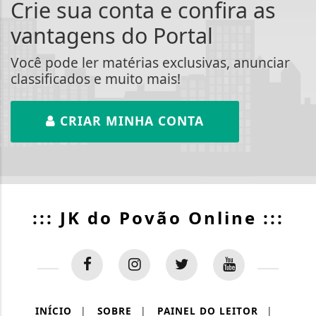
Crie sua conta e confira as
vantagens do Portal
Você pode ler matérias exclusivas, anunciar
classificados e muito mais!
CRIAR MINHA CONTA
::: JK do Povão Online :::
INÍCIO
|
SOBRE
|
PAINEL DO LEITOR
|