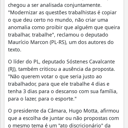
chegou a ser analisada conjuntamente.
"Modernizar as questões trabalhistas é copiar
o que deu certo no mundo, não criar uma
anomalia como proibir que alguém que queira
trabalhar, trabalhe", reclamou o deputado
Maurício Marcon (PL-RS), um dos autores do
texto.
O líder do PL, deputado Sóstenes Cavalcante
(RJ), também criticou a ausência da proposta.
"Não querem votar o que seria justo ao
trabalhador, para que ele trabalhe 4 dias e
tenha 3 dias para o descanso com sua família,
para o lazer, para o esporte."
O presidente da Câmara, Hugo Motta, afirmou
que a escolha de juntar ou não propostas com
o mesmo tema é um "ato discricionário" da