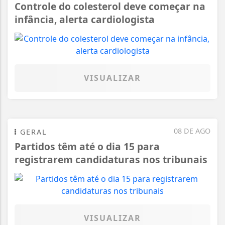
Controle do colesterol deve começar na
infância, alerta cardiologista
VISUALIZAR
08 DE AGO
GERAL
Partidos têm até o dia 15 para
registrarem candidaturas nos tribunais
VISUALIZAR