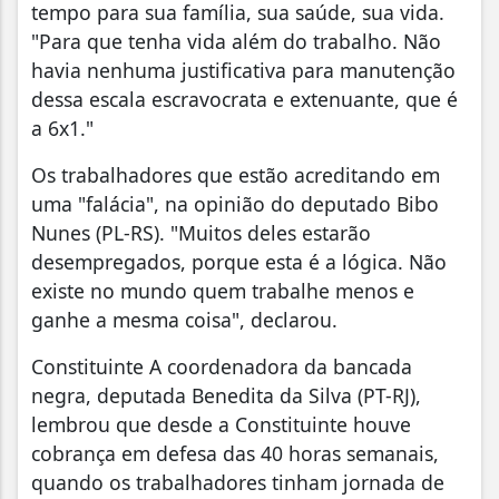
tempo para sua família, sua saúde, sua vida.
"Para que tenha vida além do trabalho. Não
havia nenhuma justificativa para manutenção
dessa escala escravocrata e extenuante, que é
a 6x1."
Os trabalhadores que estão acreditando em
uma "falácia", na opinião do deputado Bibo
Nunes (PL-RS). "Muitos deles estarão
desempregados, porque esta é a lógica. Não
existe no mundo quem trabalhe menos e
ganhe a mesma coisa", declarou.
Constituinte A coordenadora da bancada
negra, deputada Benedita da Silva (PT-RJ),
lembrou que desde a Constituinte houve
cobrança em defesa das 40 horas semanais,
quando os trabalhadores tinham jornada de