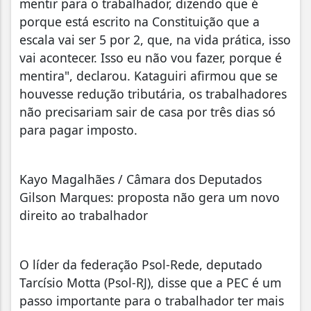
mentir para o trabalhador, dizendo que é
porque está escrito na Constituição que a
escala vai ser 5 por 2, que, na vida prática, isso
vai acontecer. Isso eu não vou fazer, porque é
mentira", declarou. Kataguiri afirmou que se
houvesse redução tributária, os trabalhadores
não precisariam sair de casa por três dias só
para pagar imposto.
Kayo Magalhães / Câmara dos Deputados
Gilson Marques: proposta não gera um novo
direito ao trabalhador
O líder da federação Psol-Rede, deputado
Tarcísio Motta (Psol-RJ), disse que a PEC é um
passo importante para o trabalhador ter mais