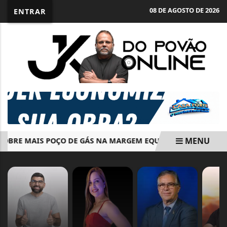
08 DE AGOSTO DE 2026
ENTRAR
MENU
RE MAIS POÇO DE GÁS NA MARGEM EQUATORIAL DA COLÔMB
EM ALTA