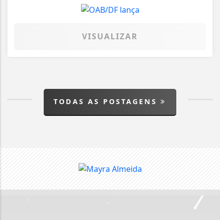
VISUALIZAR
TODAS AS POSTAGENS