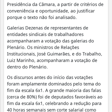
Presidência da Câmara, a partir de critérios de
conveniência e oportunidade, ao justificar
porque o texto não foi analisado.
Galerias Dezenas de representantes de
entidades sindicais de trabalhadores
acompanharam a votação das galerias do
Plenário. Os ministros de Relações
Institucionais, José Guimarães, e do Trabalho,
Luiz Marinho, acompanharam a votação de
dentro do Plenário.
Os discursos antes do início das votações
foram amplamente dominados pelo tema do
fim da escala 6x1. A grande maioria das falas
(cerca de 80%) foi de deputados favoráveis ao
fim da escala 6x1, celebrando a redução para
40 horas semanais sem corte salarial como