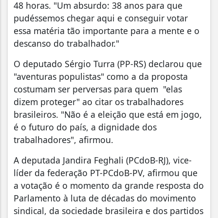
48 horas. "Um absurdo: 38 anos para que
pudéssemos chegar aqui e conseguir votar
essa matéria tão importante para a mente e o
descanso do trabalhador."
O deputado Sérgio Turra (PP-RS) declarou que
"aventuras populistas" como a da proposta
costumam ser perversas para quem "elas
dizem proteger" ao citar os trabalhadores
brasileiros. "Não é a eleição que está em jogo,
é o futuro do país, a dignidade dos
trabalhadores", afirmou.
A deputada Jandira Feghali (PCdoB-RJ), vice-
líder da federação PT-PCdoB-PV, afirmou que
a votação é o momento da grande resposta do
Parlamento à luta de décadas do movimento
sindical, da sociedade brasileira e dos partidos