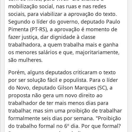
mobilização social, nas ruas e nas redes
sociais, para viabilizar a aprovação do texto.
Segundo o líder do governo, deputado Paulo
Pimenta (PT-RS), a aprovação é momento de
fazer justiça, dar dignidade à classe
trabalhadora, a quem trabalha mais e ganha
os menores salários e que, majoritariamente,
são mulheres.
Porém, alguns deputados criticaram o texto
por ser solução fácil e populista. Para o líder
do Novo, deputado Gilson Marques (SC), a
proposta não gera um novo direito ao
trabalhador de ter mais menos dias para
trabalhar, mas sim uma proibição de trabalhar
formalmente seis dias por semana. "Proibição
do trabalho formal no 6º dia. Por que formal?