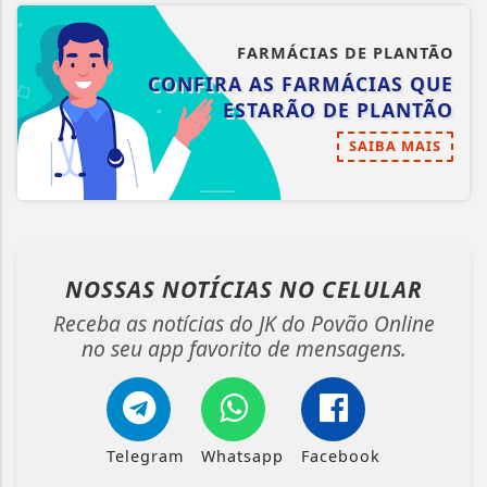
FARMÁCIAS DE PLANTÃO
CONFIRA AS FARMÁCIAS QUE
ESTARÃO DE PLANTÃO
SAIBA MAIS
NOSSAS NOTÍCIAS
NO CELULAR
Receba as notícias do JK do Povão Online
no seu app favorito de mensagens.
Telegram
Whatsapp
Facebook