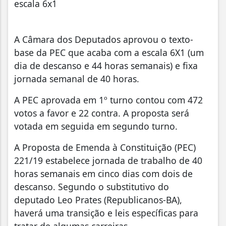
escala 6x1
A Câmara dos Deputados aprovou o texto-
base da PEC que acaba com a escala 6X1 (um
dia de descanso e 44 horas semanais) e fixa
jornada semanal de 40 horas.
A PEC aprovada em 1º turno contou com 472
votos a favor e 22 contra. A proposta será
votada em seguida em segundo turno.
A Proposta de Emenda à Constituição (PEC)
221/19 estabelece jornada de trabalho de 40
horas semanais em cinco dias com dois de
descanso. Segundo o substitutivo do
deputado Leo Prates (Republicanos-BA),
haverá uma transição e leis específicas para