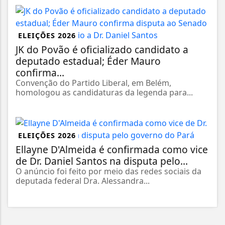
ELEIÇÕES 2026
JK do Povão é oficializado candidato a
deputado estadual; Éder Mauro
confirma...
Convenção do Partido Liberal, em Belém,
homologou as candidaturas da legenda para...
ELEIÇÕES 2026
Ellayne D'Almeida é confirmada como vice
de Dr. Daniel Santos na disputa pelo...
O anúncio foi feito por meio das redes sociais da
deputada federal Dra. Alessandra...