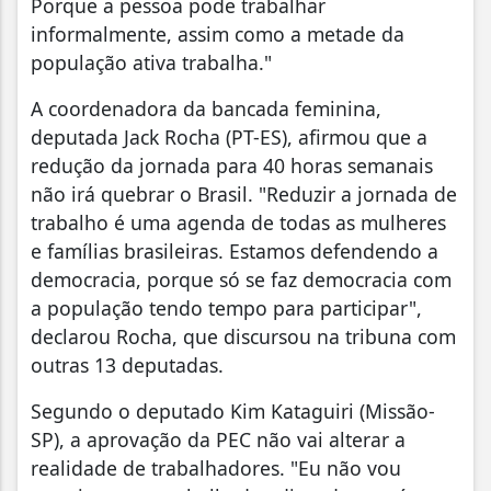
Porque a pessoa pode trabalhar
informalmente, assim como a metade da
população ativa trabalha."
A coordenadora da bancada feminina,
deputada Jack Rocha (PT-ES), afirmou que a
redução da jornada para 40 horas semanais
não irá quebrar o Brasil. "Reduzir a jornada de
trabalho é uma agenda de todas as mulheres
e famílias brasileiras. Estamos defendendo a
democracia, porque só se faz democracia com
a população tendo tempo para participar",
declarou Rocha, que discursou na tribuna com
outras 13 deputadas.
Segundo o deputado Kim Kataguiri (Missão-
SP), a aprovação da PEC não vai alterar a
realidade de trabalhadores. "Eu não vou