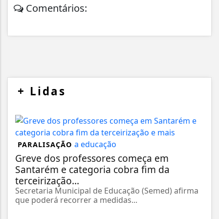
Comentários:
+
Lidas
PARALISAÇÃO
Greve dos professores começa em
Santarém e categoria cobra fim da
terceirização...
Secretaria Municipal de Educação (Semed) afirma
que poderá recorrer a medidas...