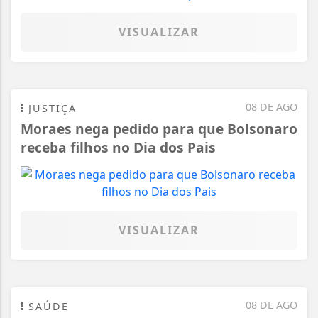
VISUALIZAR
08 DE AGO
JUSTIÇA
Moraes nega pedido para que Bolsonaro
receba filhos no Dia dos Pais
VISUALIZAR
08 DE AGO
SAÚDE