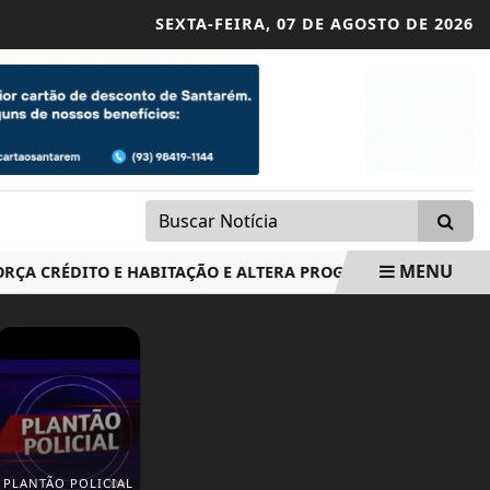
SEXTA-FEIRA,
07 DE AGOSTO DE 2026
MENU
CRÉDITO E HABITAÇÃO E ALTERA PROGRAMAS DESENROLA E M
PLANTÃO POLICIAL