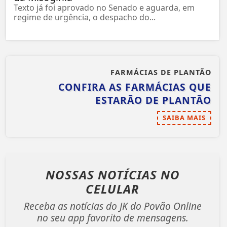
Texto já foi aprovado no Senado e aguarda, em
regime de urgência, o despacho do...
FARMÁCIAS DE PLANTÃO
CONFIRA AS FARMÁCIAS QUE
ESTARÃO DE PLANTÃO
SAIBA MAIS
NOSSAS NOTÍCIAS
NO
CELULAR
Receba as notícias do JK do Povão Online
no seu app favorito de mensagens.