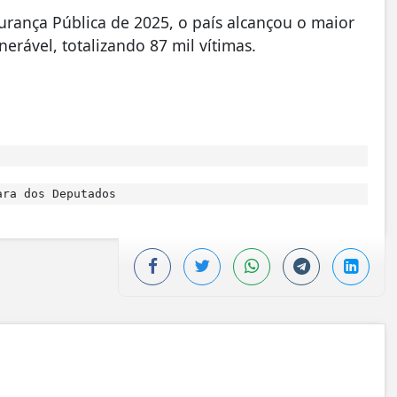
urança Pública de 2025, o país alcançou o maior
erável, totalizando 87 mil vítimas.
ra dos Deputados