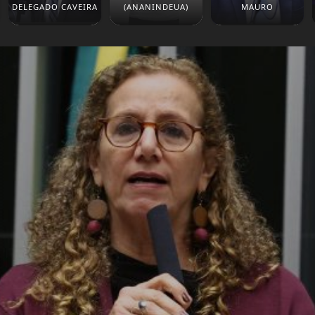
DELEGADO CAVEIRA
(ANANINDEUA)
MAURO