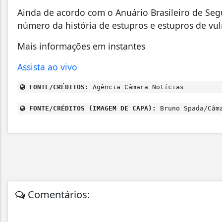
Ainda de acordo com o Anuário Brasileiro de Seg
número da história de estupros e estupros de vuln
Mais informações em instantes
Assista ao vivo
FONTE/CRÉDITOS:
Agência Câmara Notícias
FONTE/CRÉDITOS (IMAGEM DE CAPA):
Bruno Spada/Câma
Comentários: