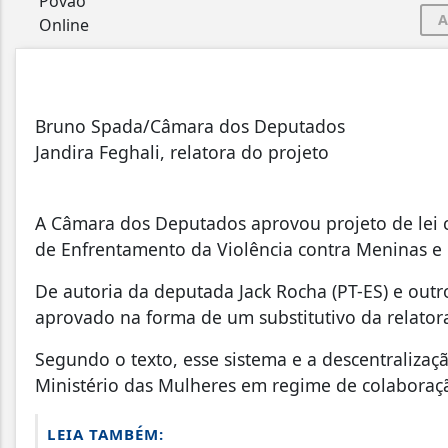
A
Bruno Spada/Câmara dos Deputados
Jandira Feghali, relatora do projeto
A Câmara dos Deputados aprovou projeto de lei 
de Enfrentamento da Violência contra Meninas e
De autoria da deputada Jack Rocha (PT-ES) e outr
aprovado na forma de um substitutivo da relatora
Segundo o texto, esse sistema e a descentralizaç
Ministério das Mulheres em regime de colaboraçã
LEIA TAMBÉM: