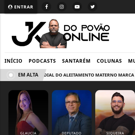
ENTRAR
INÍCIO
PODCASTS
SANTARÉM
COLUNAS
MU
EM ALTA
SEMANA MUNDIAL DO ALEITAMENTO MATERNO MARCA INÍ
GLAUCIA
DEPUTADO
SIQUEIRA