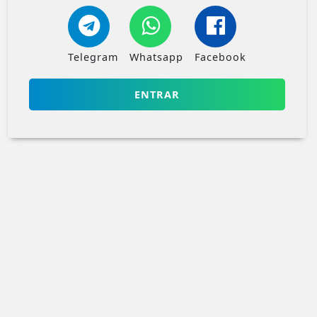
Telegram
Whatsapp
Facebook
ENTRAR