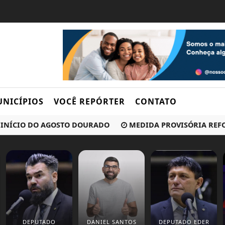
NICÍPIOS
VOCÊ REPÓRTER
CONTATO
CIO DO AGOSTO DOURADO
MEDIDA PROVISÓRIA REFORÇA 
DEPUTADO
DANIEL SANTOS
DEPUTADO EDER