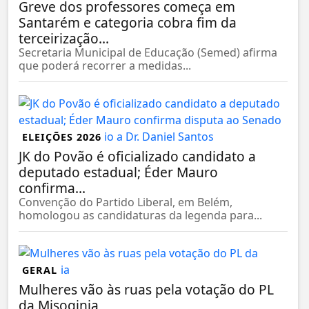
Greve dos professores começa em
Santarém e categoria cobra fim da
terceirização...
Secretaria Municipal de Educação (Semed) afirma
que poderá recorrer a medidas...
ELEIÇÕES 2026
JK do Povão é oficializado candidato a
deputado estadual; Éder Mauro
confirma...
Convenção do Partido Liberal, em Belém,
homologou as candidaturas da legenda para...
GERAL
Mulheres vão às ruas pela votação do PL
da Misoginia