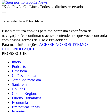
JK do Povão On Line - Todos os direitos reservados.
Termos de Uso e Privacidade
Esse site utiliza cookies para melhorar sua experiência de
navegação. Ao continuar o acesso, entendemos que você concorda
com nossos Termos de Uso e Privacidade.
Para mais informações,
ACESSE NOSSOS TERMOS
CLICANDO AQUI
PROSSEGUIR
Início
Podcasts
Bate bola
Café & Política
Jornal do meio dia
Santarém
Colunas
Coluna Regional
Direito Trabalhista
Economia
Em poucas linhas
Esportes