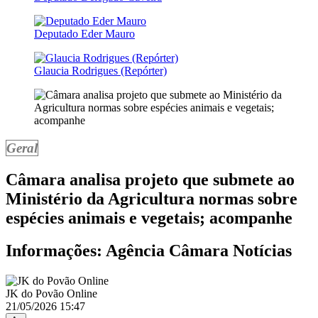
Deputado Eder Mauro
Glaucia Rodrigues (Repórter)
Geral
Câmara analisa projeto que submete ao
Ministério da Agricultura normas sobre
espécies animais e vegetais; acompanhe
Informações: Agência Câmara Notícias
JK do Povão Online
21/05/2026 15:47