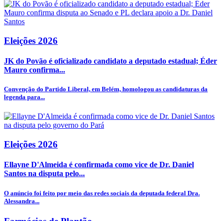
Eleições 2026
JK do Povão é oficializado candidato a deputado estadual; Éder
Mauro confirma...
Convenção do Partido Liberal, em Belém, homologou as candidaturas da
legenda para...
Eleições 2026
Ellayne D'Almeida é confirmada como vice de Dr. Daniel
Santos na disputa pelo...
O anúncio foi feito por meio das redes sociais da deputada federal Dra.
Alessandra...