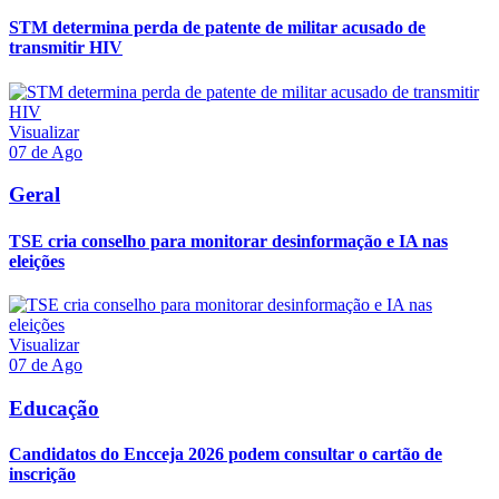
STM determina perda de patente de militar acusado de
transmitir HIV
Visualizar
07 de Ago
Geral
TSE cria conselho para monitorar desinformação e IA nas
eleições
Visualizar
07 de Ago
Educação
Candidatos do Encceja 2026 podem consultar o cartão de
inscrição