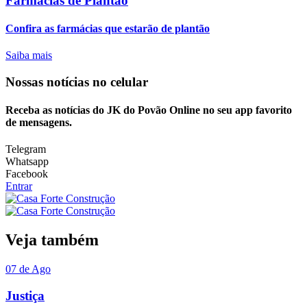
Farmácias de Plantão
Confira as farmácias que estarão de plantão
Saiba mais
Nossas notícias
no celular
Receba as notícias do JK do Povão Online no seu app favorito
de mensagens.
Telegram
Whatsapp
Facebook
Entrar
Veja também
07 de Ago
Justiça