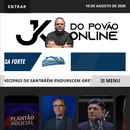
10 DE AGOSTO DE 2026
ENTRAR
MENU
ICIPAIS DE SANTARÉM ENDURECEM GREVE E COBRAM CUMPR
EM ALTA