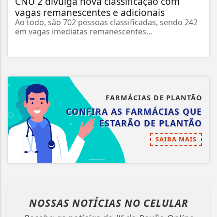
CNU 2 divulga nova classificação com
vagas remanescentes e adicionais
Ao todo, são 702 pessoas classificadas, sendo 242
em vagas imediatas remanescentes...
FARMÁCIAS DE PLANTÃO
CONFIRA AS FARMÁCIAS QUE
ESTARÃO DE PLANTÃO
SAIBA MAIS
NOSSAS NOTÍCIAS
NO CELULAR