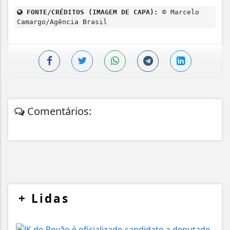
FONTE/CRÉDITOS (IMAGEM DE CAPA):
© Marcelo
Camargo/Agência Brasil
Comentários:
+
Lidas