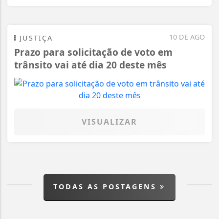
10 DE AGO
JUSTIÇA
Prazo para solicitação de voto em
trânsito vai até dia 20 deste mês
VISUALIZAR
TODAS AS POSTAGENS