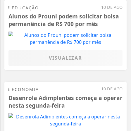
10 DE AGO
EDUCAÇÃO
Alunos do Prouni podem solicitar bolsa
permanência de R$ 700 por mês
VISUALIZAR
10 DE AGO
ECONOMIA
Desenrola Adimplentes começa a operar
nesta segunda-feira