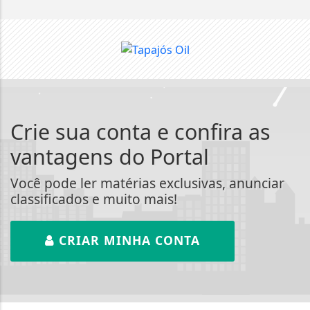
Crie sua conta e confira as
vantagens do Portal
Você pode ler matérias exclusivas, anunciar
classificados e muito mais!
CRIAR MINHA CONTA