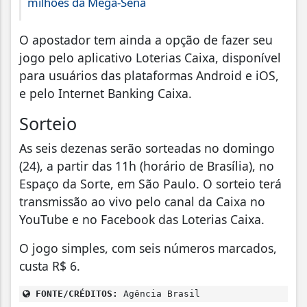
milhões da Mega-Sena
O apostador tem ainda a opção de fazer seu
jogo pelo aplicativo Loterias Caixa, disponível
para usuários das plataformas Android e iOS,
e pelo Internet Banking Caixa.
Sorteio
As seis dezenas serão sorteadas no domingo
(24), a partir das 11h (horário de Brasília), no
Espaço da Sorte, em São Paulo. O sorteio terá
transmissão ao vivo pelo canal da Caixa no
YouTube e no Facebook das Loterias Caixa.
O jogo simples, com seis números marcados,
custa R$ 6.
FONTE/CRÉDITOS:
Agência Brasil