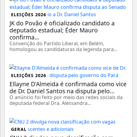
ELEIÇÕES 2026
JK do Povão é oficializado candidato a
deputado estadual; Éder Mauro
confirma...
Convenção do Partido Liberal, em Belém,
homologou as candidaturas da legenda para...
ELEIÇÕES 2026
Ellayne D'Almeida é confirmada como vice
de Dr. Daniel Santos na disputa pelo...
O anúncio foi feito por meio das redes sociais da
deputada federal Dra. Alessandra...
GERAL