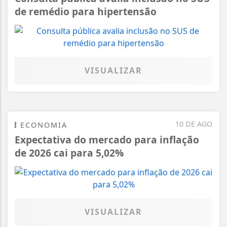
de remédio para hipertensão
VISUALIZAR
10 DE AGO
ECONOMIA
Expectativa do mercado para inflação
de 2026 cai para 5,02%
VISUALIZAR