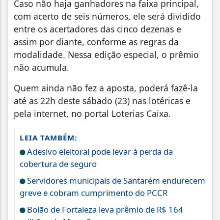
Caso não haja ganhadores na faixa principal,
com acerto de seis números, ele será dividido
entre os acertadores das cinco dezenas e
assim por diante, conforme as regras da
modalidade. Nessa edição especial, o prêmio
não acumula.
Quem ainda não fez a aposta, poderá fazê-la
até as 22h deste sábado (23) nas lotéricas e
pela internet, no portal Loterias Caixa.
LEIA TAMBÉM:
Adesivo eleitoral pode levar à perda da
cobertura de seguro
Servidores municipais de Santarém endurecem
greve e cobram cumprimento do PCCR
Bolão de Fortaleza leva prêmio de R$ 164