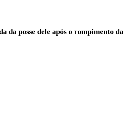
rada da posse dele após o rompimento da