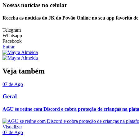
Nossas notícias
no celular
Receba as notícias do JK do Povão Online no seu app favorito d
Telegram
Whatsapp
Facebook
Entrar
Veja também
07 de Ago
Geral
AGU se reúne com Discord e cobra proteção de crianças na plat
Visualizar
07 de Ago