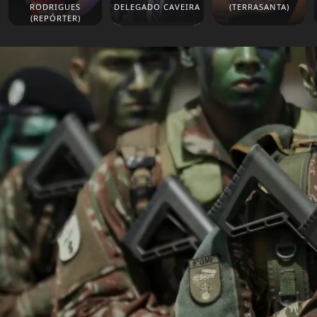
RODRIGUES
DELEGADO CAVEIRA
(TERRASANTA)
(REPÓRTER)