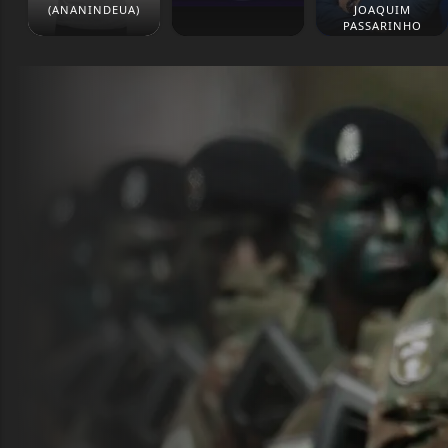
(ANANINDEUA)
JOAQUIM
PASSARINHO