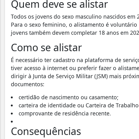
Quem deve se alistar
Todos os jovens do sexo masculino nascidos em 
Para o sexo feminino, o alistamento é voluntário
jovens também devem completar 18 anos em 202
Como se alistar
É necessário ter cadastro na plataforma de serviç
tiver acesso à internet ou preferir fazer o alist
dirigir à Junta de Serviço Militar (JSM) mais próx
documentos:
certidão de nascimento ou casamento;
carteira de identidade ou Carteira de Trabalho
comprovante de residência recente.
Consequências