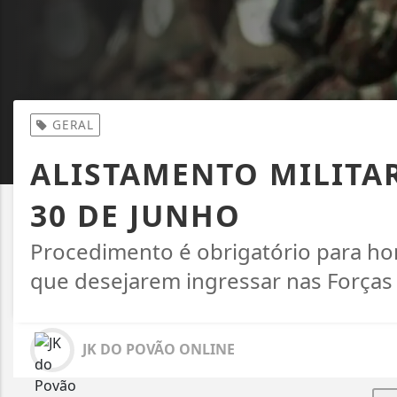
GERAL
ALISTAMENTO MILITAR
30 DE JUNHO
Procedimento é obrigatório para ho
que desejarem ingressar nas Forças
JK DO POVÃO ONLINE