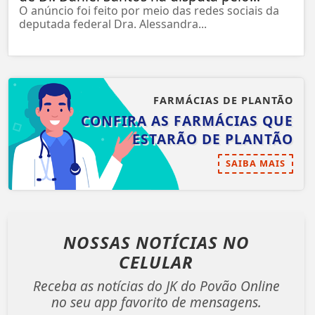
O anúncio foi feito por meio das redes sociais da
deputada federal Dra. Alessandra...
FARMÁCIAS DE PLANTÃO
CONFIRA AS FARMÁCIAS QUE
ESTARÃO DE PLANTÃO
SAIBA MAIS
NOSSAS NOTÍCIAS
NO
CELULAR
Receba as notícias do JK do Povão Online
no seu app favorito de mensagens.