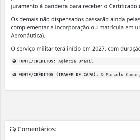
juramento à bandeira para receber o Certificado 
Os demais não dispensados passarão ainda pelas 
complementar e incorporação ou matrícula em um
Aeronáutica).
O serviço militar terá início em 2027, com duraç
FONTE/CRÉDITOS:
Agência Brasil
FONTE/CRÉDITOS (IMAGEM DE CAPA):
© Marcelo Camarg
Comentários: