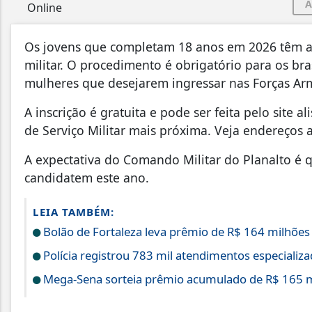
A
Os jovens que completam 18 anos em 2026 têm at
militar. O procedimento é obrigatório para os bra
mulheres que desejarem ingressar nas Forças A
A inscrição é gratuita e pode ser feita pelo site 
de Serviço Militar mais próxima. Veja endereços 
A expectativa do Comando Militar do Planalto é 
candidatem este ano.
LEIA TAMBÉM:
Bolão de Fortaleza leva prêmio de R$ 164 milhõe
Polícia registrou 783 mil atendimentos especiali
Mega-Sena sorteia prêmio acumulado de R$ 165 