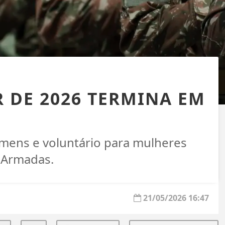
 DE 2026 TERMINA EM
mens e voluntário para mulheres
 Armadas.
21/05/2026 16:47