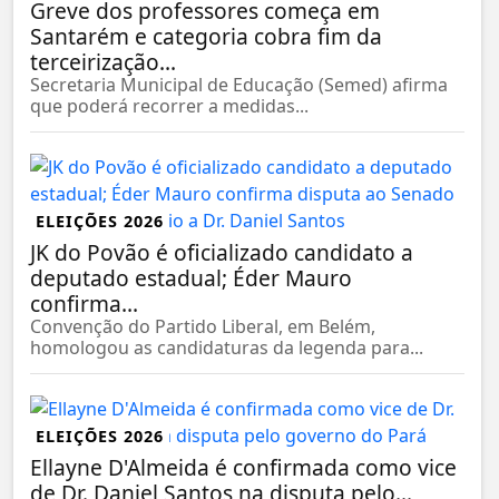
Greve dos professores começa em
Santarém e categoria cobra fim da
terceirização...
Secretaria Municipal de Educação (Semed) afirma
que poderá recorrer a medidas...
ELEIÇÕES 2026
JK do Povão é oficializado candidato a
deputado estadual; Éder Mauro
confirma...
Convenção do Partido Liberal, em Belém,
homologou as candidaturas da legenda para...
ELEIÇÕES 2026
Ellayne D'Almeida é confirmada como vice
de Dr. Daniel Santos na disputa pelo...