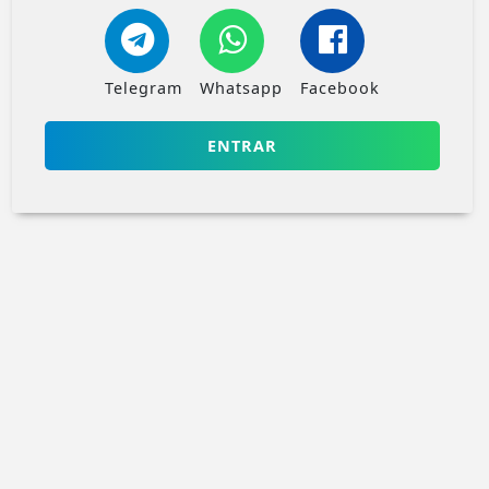
Telegram
Whatsapp
Facebook
ENTRAR