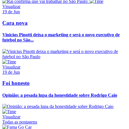
Visualizar
19 de Jun
Cara nova
Vinicius Pinotti deixa o marketing e será o novo executivo de
futebol no São...
Visualizar
19 de Jun
Foi honesto
Opinião: a pesada lupa da honestidade sobre Rodrigo Caio
Visualizar
Todas as postagens