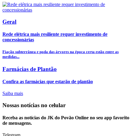
Geral
Rede elétrica mais resiliente requer investimento de
concessionárias
Fiação subterrânea e poda das árvores na época certa estão entre as
medidas...
Farmácias de Plantão
Confira as farmácias que estarão de plantão
Saiba mais
Nossas notícias
no celular
Receba as notícias do JK do Povão Online no seu app favorito
de mensagens.
Telegram