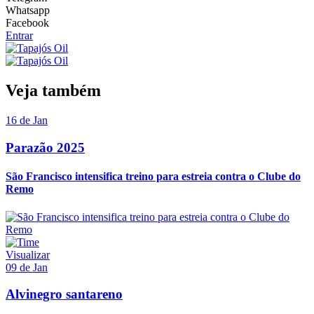
Whatsapp
Facebook
Entrar
Veja também
16 de Jan
Parazão 2025
São Francisco intensifica treino para estreia contra o Clube do
Remo
Visualizar
09 de Jan
Alvinegro santareno