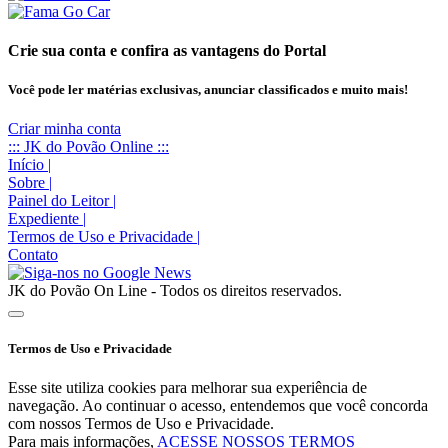
Crie sua conta e confira as vantagens do Portal
Você pode ler matérias exclusivas, anunciar classificados e muito mais!
Criar minha conta
::: JK do Povão Online :::
Início
|
Sobre
|
Painel do Leitor
|
Expediente
|
Termos de Uso e Privacidade
|
Contato
JK do Povão On Line - Todos os direitos reservados.
Termos de Uso e Privacidade
Esse site utiliza cookies para melhorar sua experiência de
navegação. Ao continuar o acesso, entendemos que você concorda
com nossos Termos de Uso e Privacidade.
Para mais informações,
ACESSE NOSSOS TERMOS