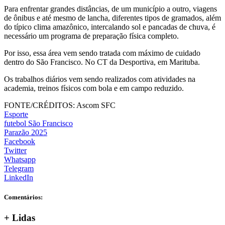
Para enfrentar grandes distâncias, de um município a outro, viagens
de ônibus e até mesmo de lancha, diferentes tipos de gramados, além
do típico clima amazônico, intercalando sol e pancadas de chuva, é
necessário um programa de preparação física completo.
Por isso, essa área vem sendo tratada com máximo de cuidado
dentro do São Francisco. No CT da Desportiva, em Marituba.
Os trabalhos diários vem sendo realizados com atividades na
academia, treinos físicos com bola e em campo reduzido.
FONTE/CRÉDITOS:
Ascom SFC
Esporte
futebol São Francisco
Parazão 2025
Facebook
Twitter
Whatsapp
Telegram
LinkedIn
Comentários:
+
Lidas