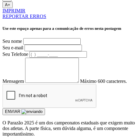
A+
IMPRIMIR
REPORTAR ERROS
Use este espaço apenas para a comunicação de erros nesta postagem
Seu nome
Seu e-mail
Seu Telefone
Mensagem
Máximo 600 caracteres.
ENVIAR
O Parazão 2025 é um dos campeonatos estaduais que exigem muito
dos atletas. A parte física, sem dúvida alguma, é um componente
importantíssimo.