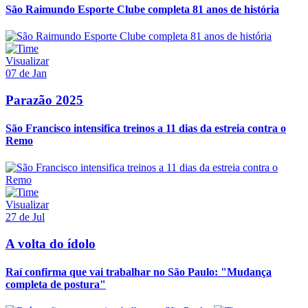
São Raimundo Esporte Clube completa 81 anos de história
Visualizar
07 de Jan
Parazão 2025
São Francisco intensifica treinos a 11 dias da estreia contra o
Remo
Visualizar
27 de Jul
A volta do ídolo
Raí confirma que vai trabalhar no São Paulo: "Mudança
completa de postura"