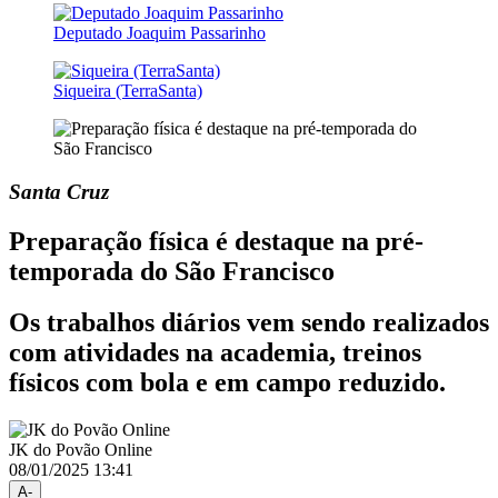
Deputado Joaquim Passarinho
Siqueira (TerraSanta)
Santa Cruz
Preparação física é destaque na pré-
temporada do São Francisco
Os trabalhos diários vem sendo realizados
com atividades na academia, treinos
físicos com bola e em campo reduzido.
JK do Povão Online
08/01/2025 13:41
A-