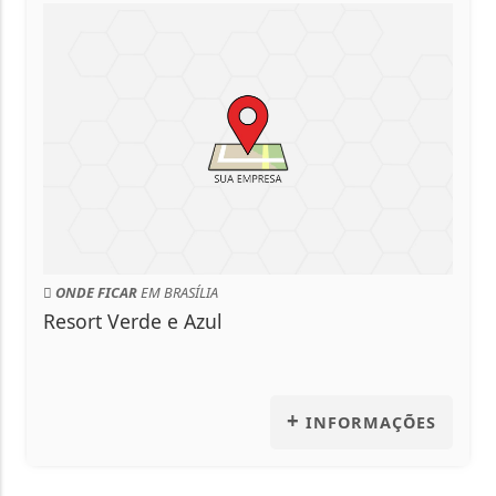
ONDE FICAR
EM BRASÍLIA
Resort Verde e Azul
+
INFORMAÇÕES