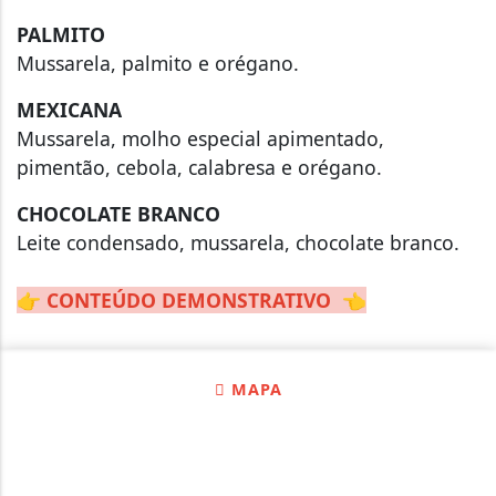
PALMITO
Mussarela, palmito e orégano.
MEXICANA
Mussarela, molho especial apimentado,
pimentão, cebola, calabresa e orégano.
CHOCOLATE BRANCO
Leite condensado, mussarela, chocolate branco.
👉
CONTEÚDO DEMONSTRATIVO
👈
MAPA