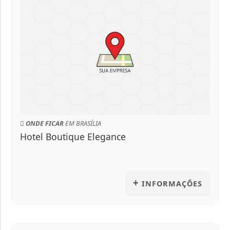
ONDE FICAR
EM BRASÍLIA
Hotel Boutique Elegance
+
INFORMAÇÕES