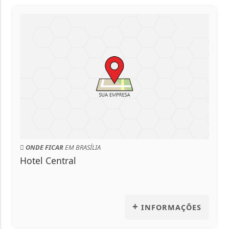
ONDE FICAR
EM BRASÍLIA
Hotel Central
+
INFORMAÇÕES