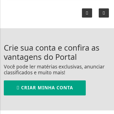
Crie sua conta e confira as
vantagens do Portal
Você pode ler matérias exclusivas, anunciar
classificados e muito mais!
CRIAR MINHA CONTA