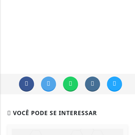
VOCÊ PODE SE INTERESSAR