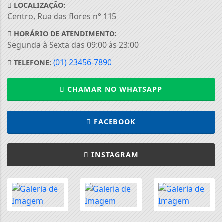
LOCALIZAÇÃO:
Centro, Rua das flores n° 115
HORÁRIO DE ATENDIMENTO:
Segunda à Sexta das 09:00 às 23:00
(01) 23456-7890
TELEFONE:
CHAMAR NO WHATSAPP
FACEBOOK
INSTAGRAM