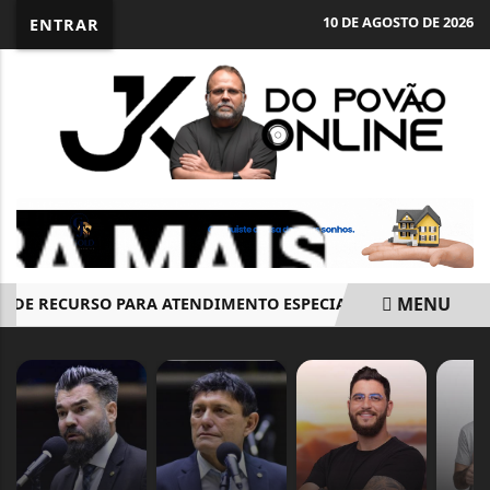
10 DE AGOSTO DE 2026
ENTRAR
MENU
 DE RECURSO PARA ATENDIMENTO ESPECIAL TERMINA NESTA 
EM ALTA