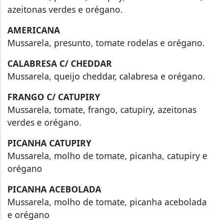
azeitonas verdes e orégano.
AMERICANA
Mussarela, presunto, tomate rodelas e orégano.
CALABRESA C/ CHEDDAR
Mussarela, queijo cheddar, calabresa e orégano.
FRANGO C/ CATUPIRY
Mussarela, tomate, frango, catupiry, azeitonas
verdes e orégano.
PICANHA CATUPIRY
Mussarela, molho de tomate, picanha, catupiry e
orégano
PICANHA ACEBOLADA
Mussarela, molho de tomate, picanha acebolada
e orégano