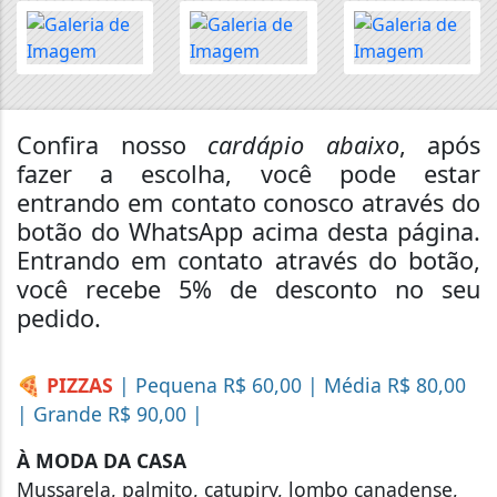
Confira nosso
cardápio abaixo
, após
fazer a escolha, você pode estar
entrando em contato conosco através do
botão do WhatsApp acima desta página.
Entrando em contato através do botão,
você recebe 5% de desconto no seu
pedido.
🍕 PIZZAS
| Pequena R$ 60,00 | Média R$ 80,00
| Grande R$ 90,00 |
À MODA DA CASA
Mussarela, palmito, catupiry, lombo canadense,