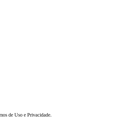
rmos de Uso e Privacidade.