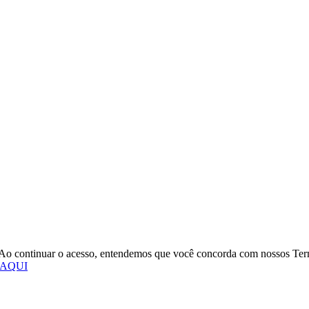
o. Ao continuar o acesso, entendemos que você concorda com nossos Te
 AQUI